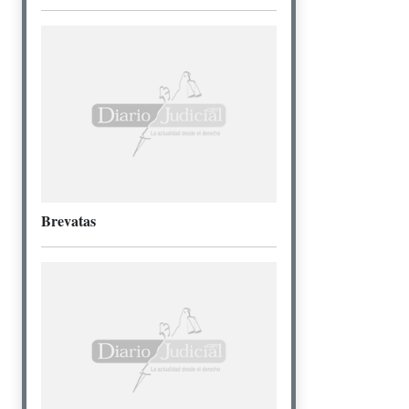
Brevatas