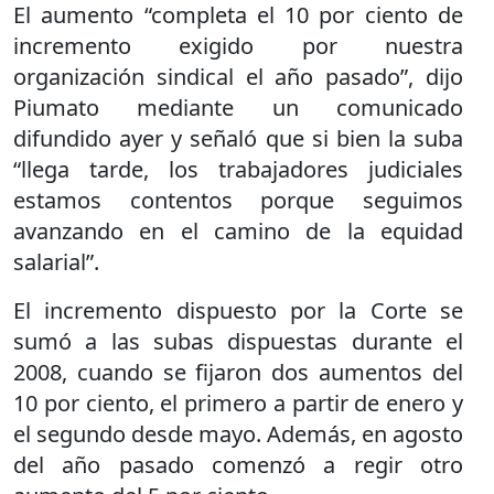
El aumento “completa el 10 por ciento de
incremento exigido por nuestra
organización sindical el año pasado”, dijo
Piumato mediante un comunicado
difundido ayer y señaló que si bien la suba
“llega tarde, los trabajadores judiciales
estamos contentos porque seguimos
avanzando en el camino de la equidad
salarial”.
El incremento dispuesto por la Corte se
sumó a las subas dispuestas durante el
2008, cuando se fijaron dos aumentos del
10 por ciento, el primero a partir de enero y
el segundo desde mayo. Además, en agosto
del año pasado comenzó a regir otro