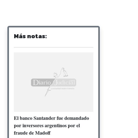
Más notas:
El banco Santander fue demandado
por inversores argentinos por el
fraude de Madoff