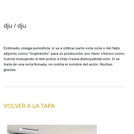
dju / dju
Estimado colega periodista: si va a utilizar parte esta nota o del fallo
adjunto como "inspiración" para su producción, por favor cítenos como
fuente incluyendo el link activo a http://www.diariojudicial.com. Si se
trata de una nota firmada, no omita el nombre del autor. Muchas
gracias.
VOLVER A LA TAPA