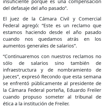
insuficiente porque es una compensación
del defasaje del año pasado”.
El juez de la Cámara Civil y Comercial
Federal agregó: “Este es un reclamo que
estamos haciendo desde el año pasado
cuando nos quedamos atrás en los
aumentos generales de salarios”.
“Continuaremos con nuestros reclamos no
sólo de salarios sino también de
infraestructura y de nombramiento de
jueces”, expresó Recondo que esta semana
se enfrentó públicamente al presidente de
la Cámara Federal porteña, Eduardo Freiler
cuando propuso someter al tribunal de
ética a la institución de Freiler.