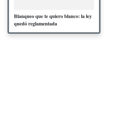
Blanqueo que te quiero blanco: la ley
quedó reglamentada