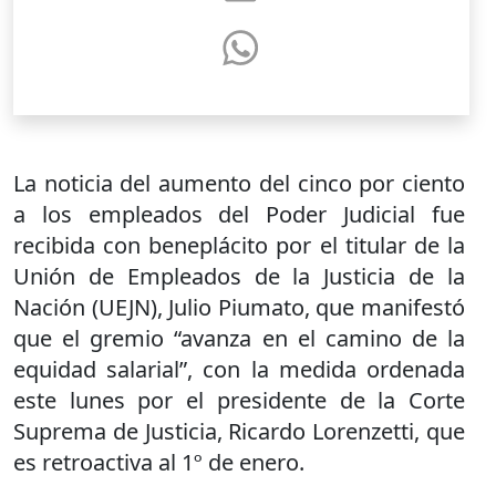
La noticia del aumento del cinco por ciento
a los empleados del Poder Judicial fue
recibida con beneplácito por el titular de la
Unión de Empleados de la Justicia de la
Nación (UEJN), Julio Piumato, que manifestó
que el gremio “avanza en el camino de la
equidad salarial”, con la medida ordenada
este lunes por el presidente de la Corte
Suprema de Justicia, Ricardo Lorenzetti, que
es retroactiva al 1º de enero.