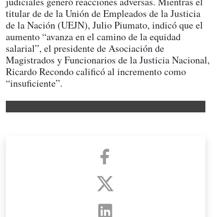
judiciales generó reacciones adversas. Mientras el
titular de de la Unión de Empleados de la Justicia
de la Nación (UEJN), Julio Piumato, indicó que el
aumento “avanza en el camino de la equidad
salarial”, el presidente de Asociación de
Magistrados y Funcionarios de la Justicia Nacional,
Ricardo Recondo calificó al incremento como
“insuficiente”.