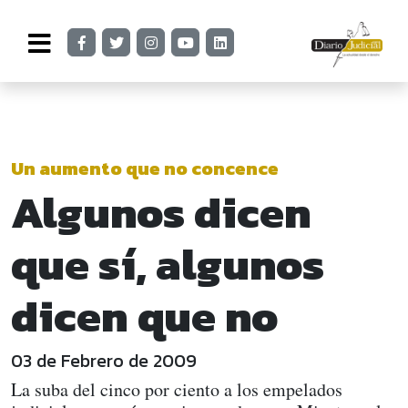
Un aumento que no concence
Algunos dicen
que sí, algunos
dicen que no
03 de Febrero de 2009
La suba del cinco por ciento a los empelados