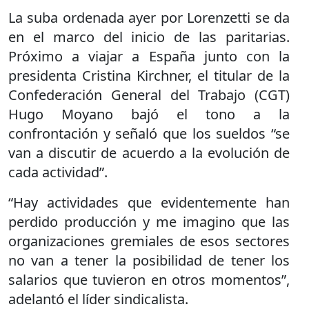
La suba ordenada ayer por Lorenzetti se da
en el marco del inicio de las paritarias.
Próximo a viajar a España junto con la
presidenta Cristina Kirchner, el titular de la
Confederación General del Trabajo (CGT)
Hugo Moyano bajó el tono a la
confrontación y señaló que los sueldos “se
van a discutir de acuerdo a la evolución de
cada actividad”.
“Hay actividades que evidentemente han
perdido producción y me imagino que las
organizaciones gremiales de esos sectores
no van a tener la posibilidad de tener los
salarios que tuvieron en otros momentos”,
adelantó el líder sindicalista.