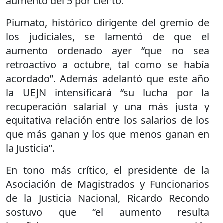
aumento del 5 por ciento.
Piumato, histórico dirigente del gremio de
los judiciales, se lamentó de que el
aumento ordenado ayer “que no sea
retroactivo a octubre, tal como se había
acordado”. Además adelantó que este año
la UEJN intensificará “su lucha por la
recuperación salarial y una más justa y
equitativa relación entre los salarios de los
que más ganan y los que menos ganan en
la Justicia”.
En tono más crítico, el presidente de la
Asociación de Magistrados y Funcionarios
de la Justicia Nacional, Ricardo Recondo
sostuvo que “el aumento resulta