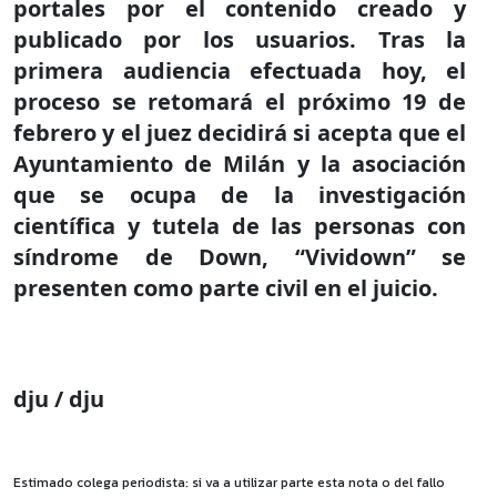
portales por el contenido creado y
publicado por los usuarios. Tras la
primera audiencia efectuada hoy, el
proceso se retomará el próximo 19 de
febrero y el juez decidirá si acepta que el
Ayuntamiento de Milán y la asociación
que se ocupa de la investigación
científica y tutela de las personas con
síndrome de Down, “Vividown” se
presenten como parte civil en el juicio.
dju / dju
Estimado colega periodista: si va a utilizar parte esta nota o del fallo