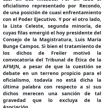
oficialismo representado por Recondo,
de una posición de cuasi enfrentamiento
con el Poder Ejecutivo. Y por el otro lado,
la Lista Celeste, segunda minoría, de
cuyas filas emergió el hoy presidente del
Consejo de la Magistratura, Luis María
Bunge Campos. Si bien el tratamiento de
los dichos de Freiler motivó la
convocatoria del Tribunal de Ética de la
AFMJN, a pesar de que la cuestión se
debate en un terreno propicio para el
oficialismo, todavía no está dicha la
última palabra con respecto a si sus
dichos merecen una sanción de tal
gravedad que lo excluya de la
Asociación.