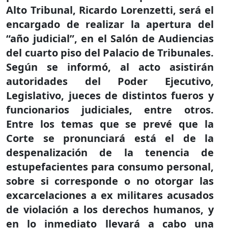
Alto Tribunal, Ricardo Lorenzetti, será el
encargado de realizar la apertura del
“año judicial”, en el Salón de Audiencias
del cuarto piso del Palacio de Tribunales.
Según se informó, al acto asistirán
autoridades del Poder Ejecutivo,
Legislativo, jueces de distintos fueros y
funcionarios judiciales, entre otros.
Entre los temas que se prevé que la
Corte se pronunciará está el de la
despenalización de la tenencia de
estupefacientes para consumo personal,
sobre si corresponde o no otorgar las
excarcelaciones a ex militares acusados
de violación a los derechos humanos, y
en lo inmediato llevará a cabo una