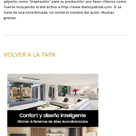
adjunto como "inspiración" para su producción, por favor cítenos como
fuente incluyendo el link activo a http://www.diariojudicial.com. Si se
trata de una nota firmada, no omita el nombre del autor. Muchas
gracias.
VOLVER A LA TAPA