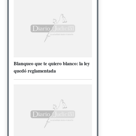
Blanqueo que te quiero blanco: la ley
quedó reglamentada