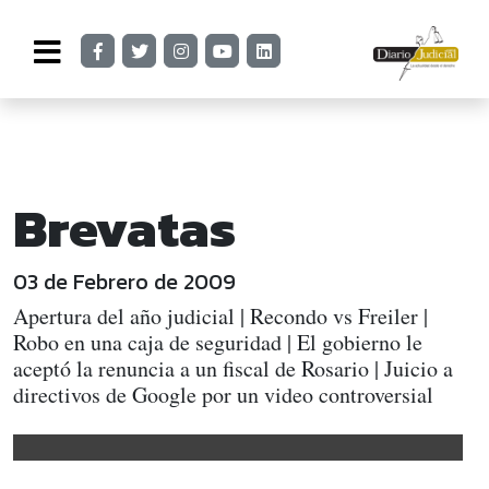
Brevatas
03 de Febrero de 2009
Apertura del año judicial | Recondo vs Freiler |
Robo en una caja de seguridad | El gobierno le
aceptó la renuncia a un fiscal de Rosario | Juicio a
directivos de Google por un video controversial