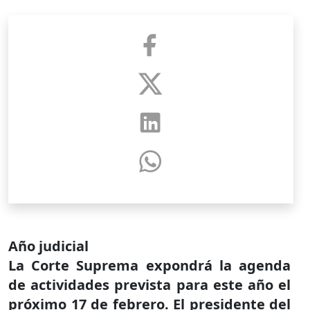
Año judicial
La Corte Suprema expondrá la agenda
de actividades prevista para este año el
próximo 17 de febrero. El presidente del