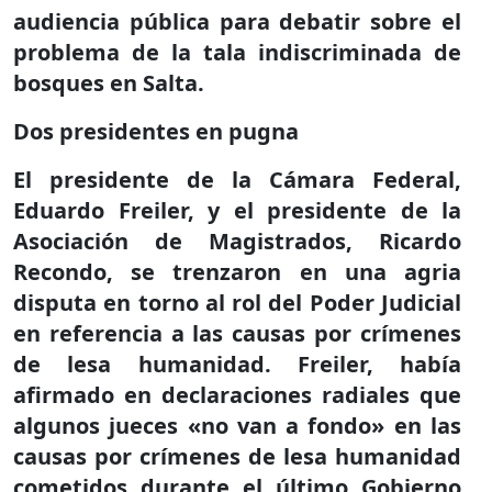
audiencia pública para debatir sobre el
problema de la tala indiscriminada de
bosques en Salta.
Dos presidentes en pugna
El presidente de la Cámara Federal,
Eduardo Freiler, y el presidente de la
Asociación de Magistrados, Ricardo
Recondo, se trenzaron en una agria
disputa en torno al rol del Poder Judicial
en referencia a las causas por crímenes
de lesa humanidad. Freiler, había
afirmado en declaraciones radiales que
algunos jueces «no van a fondo» en las
causas por crímenes de lesa humanidad
cometidos durante el último Gobierno