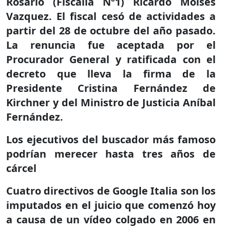
Rosario (Fiscalía Nº1) Ricardo Moisés
Vazquez. El fiscal cesó de actividades a
partir del 28 de octubre del año pasado.
La renuncia fue aceptada por el
Procurador General y ratificada con el
decreto que lleva la firma de la
Presidente Cristina Fernández de
Kirchner y del Ministro de Justicia Aníbal
Fernández.
Los ejecutivos del buscador más famoso
podrían merecer hasta tres años de
cárcel
Cuatro directivos de Google Italia son los
imputados en el juicio que comenzó hoy
a causa de un vídeo colgado en 2006 en