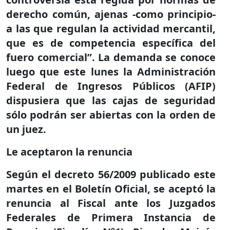
derecho común, ajenas -como principio-
a las que regulan la actividad mercantil,
que es de competencia específica del
fuero comercial”. La demanda se conoce
luego que este lunes la Administración
Federal de Ingresos Públicos (AFIP)
dispusiera que las cajas de seguridad
sólo podrán ser abiertas con la orden de
un juez.
Le aceptaron la renuncia
Según el decreto 56/2009 publicado este
martes en el Boletín Oficial, se aceptó la
renuncia al Fiscal ante los Juzgados
Federales de Primera Instancia de