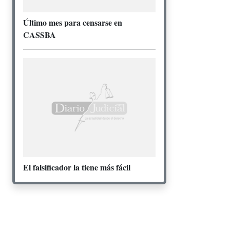
Último mes para censarse en
CASSBA
El falsificador la tiene más fácil