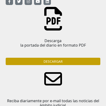
Descarga
la portada del diario en formato PDF
DESCARGAR
Reciba diariamente por e-mail todas las noticias del
ámbito judicial.