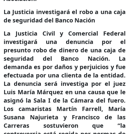
La Justicia investigará el robo a una caja
de seguridad del Banco Nación
La Justicia Civil y Comercial Federal
investigará una denuncia por el
presunto robo de dinero de una caja de
seguridad del Banco Nación. La
demanda es por daños y perjuicios y fue
efectuada por una clienta de la entidad.
La denuncia será investiga por el juez
Luis María Márquez en una causa que le
asignó la Sala I de la Cámara del fuero.
Los camaristas Martín Farrell, María
Susana Najurieta y Francisco de las
Carreras sostuvieron que “la
controversia está regida por normas de