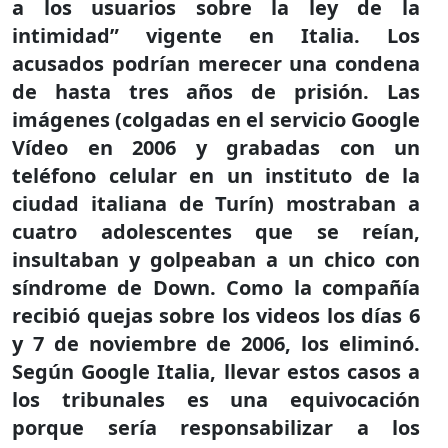
a los usuarios sobre la ley de la
intimidad” vigente en Italia. Los
acusados podrían merecer una condena
de hasta tres años de prisión. Las
imágenes (colgadas en el servicio Google
Vídeo en 2006 y grabadas con un
teléfono celular en un instituto de la
ciudad italiana de Turín) mostraban a
cuatro adolescentes que se reían,
insultaban y golpeaban a un chico con
síndrome de Down. Como la compañía
recibió quejas sobre los videos los días 6
y 7 de noviembre de 2006, los eliminó.
Según Google Italia, llevar estos casos a
los tribunales es una equivocación
porque sería responsabilizar a los