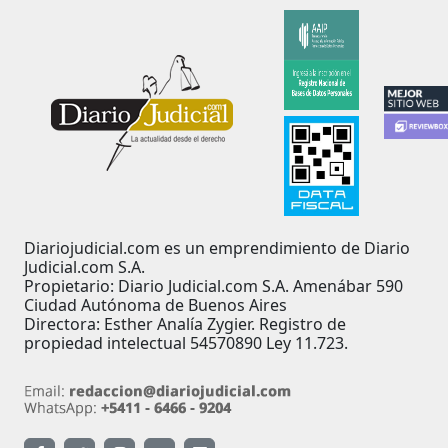
Diariojudicial.com es un emprendimiento de Diario
Judicial.com S.A.
Propietario: Diario Judicial.com S.A. Amenábar 590
Ciudad Autónoma de Buenos Aires
Directora: Esther Analía Zygier. Registro de
propiedad intelectual 54570890 Ley 11.723.