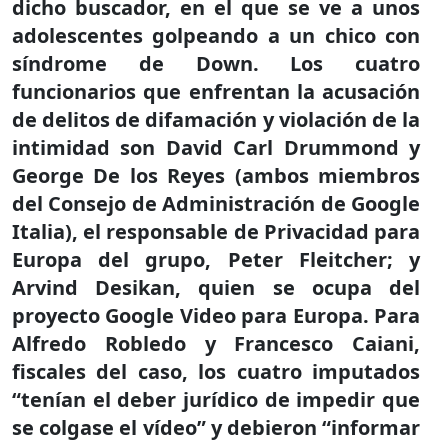
dicho buscador, en el que se ve a unos
adolescentes golpeando a un chico con
síndrome de Down. Los cuatro
funcionarios que enfrentan la acusación
de delitos de difamación y violación de la
intimidad son David Carl Drummond y
George De los Reyes (ambos miembros
del Consejo de Administración de Google
Italia), el responsable de Privacidad para
Europa del grupo, Peter Fleitcher; y
Arvind Desikan, quien se ocupa del
proyecto Google Video para Europa. Para
Alfredo Robledo y Francesco Caiani,
fiscales del caso, los cuatro imputados
“tenían el deber jurídico de impedir que
se colgase el vídeo” y debieron “informar