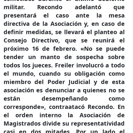
militar. Recondo adelantó que
presentará el caso ante la mesa
directiva de la Asociación y, en caso de
definir medidas, se llevará el planteo al
Consejo Directivo, que se reunirá el
próximo 16 de febrero. «No se puede
tender un manto de sospecha sobre
todos los jueces. Freiler involucró a todo
el mundo, cuando su obligación como
miembro del Poder Judicial y de esta
asociación es denunciar a quienes no se
están desempeñando como
corresponde», contraatacó Recondo. En
el orden interno la Asociación de
Magistrados divide su representatividad
casi en dos mitades. Por un lado el