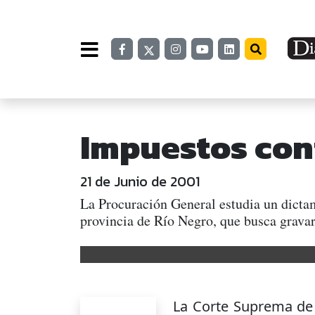
Impuestos con
21 de Junio de 2001
La Procuración General estudia un dictam
provincia de Río Negro, que busca gravar 
La Corte Suprema de J