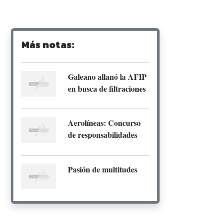
Más notas:
Galeano allanó la AFIP
en busca de filtraciones
Aerolíneas: Concurso
de responsabilidades
Pasión de multitudes