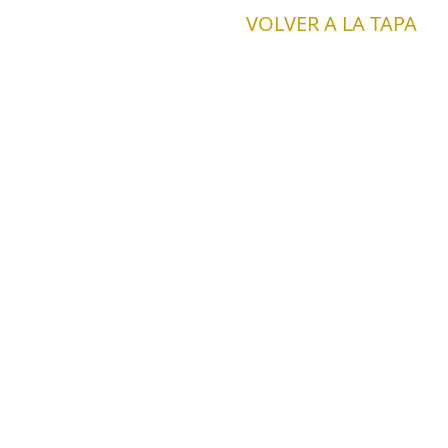
VOLVER A LA TAPA