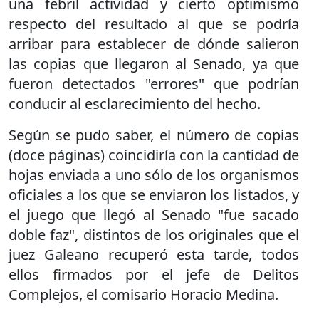
una febril actividad y cierto optimismo
respecto del resultado al que se podría
arribar para establecer de dónde salieron
las copias que llegaron al Senado, ya que
fueron detectados "errores" que podrían
conducir al esclarecimiento del hecho.
Según se pudo saber, el número de copias
(doce páginas) coincidiría con la cantidad de
hojas enviada a uno sólo de los organismos
oficiales a los que se enviaron los listados, y
el juego que llegó al Senado "fue sacado
doble faz", distintos de los originales que el
juez Galeano recuperó esta tarde, todos
ellos firmados por el jefe de Delitos
Complejos, el comisario Horacio Medina.