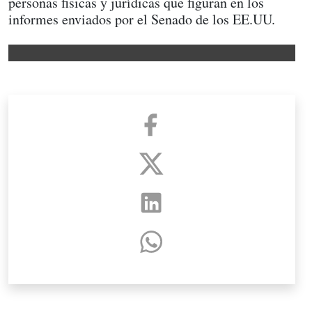
personas fisicas y jurídicas que figuran en los
informes enviados por el Senado de los EE.UU.