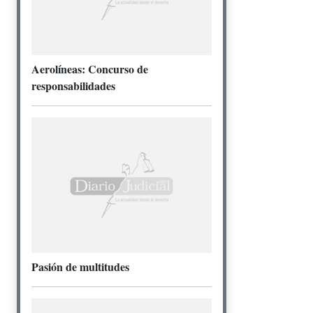
Aerolíneas: Concurso de
responsabilidades
Pasión de multitudes