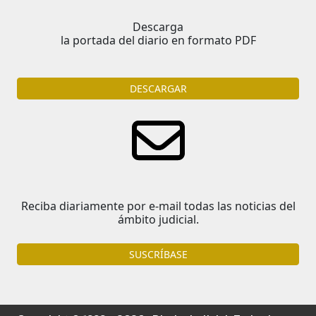
Descarga
la portada del diario en formato PDF
DESCARGAR
Reciba diariamente por e-mail todas las noticias del
ámbito judicial.
SUSCRÍBASE