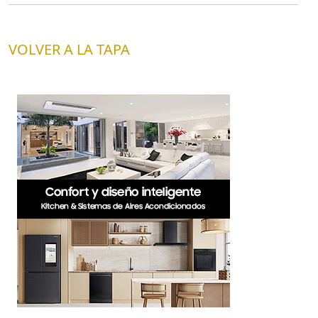
VOLVER A LA TAPA