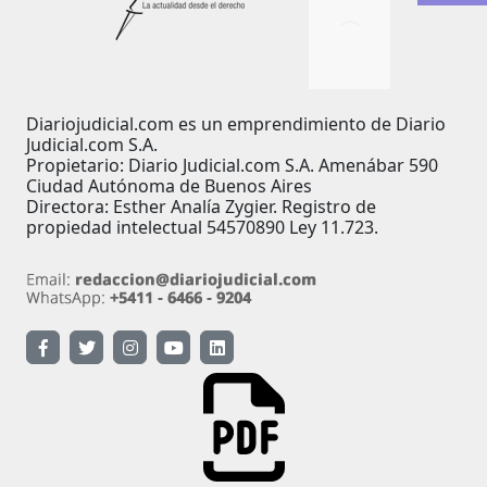
Diariojudicial.com es un emprendimiento de Diario
Judicial.com S.A.
Propietario: Diario Judicial.com S.A. Amenábar 590
Ciudad Autónoma de Buenos Aires
Directora: Esther Analía Zygier. Registro de
propiedad intelectual 54570890 Ley 11.723.