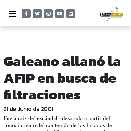
Galeano allanó la
AFIP en busca de
filtraciones
21 de Junio de 2001
Fue a raiz del escándalo desatado a partir del
conocimiento del contenido de los listados de