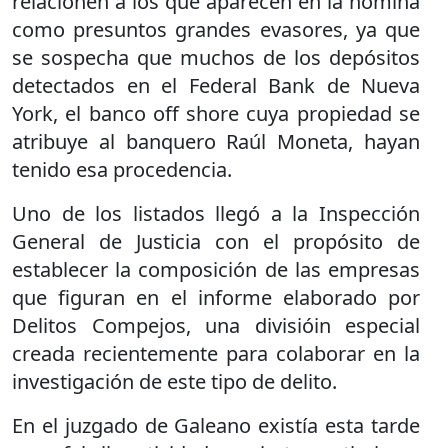
relacionen a los que aparecen en la nómina
como presuntos grandes evasores, ya que
se sospecha que muchos de los depósitos
detectados en el Federal Bank de Nueva
York, el banco off shore cuya propiedad se
atribuye al banquero Raúl Moneta, hayan
tenido esa procedencia.
Uno de los listados llegó a la Inspección
General de Justicia con el propósito de
establecer la composición de las empresas
que figuran en el informe elaborado por
Delitos Compejos, una divisióin especial
creada recientemente para colaborar en la
investigación de este tipo de delito.
En el juzgado de Galeano existía esta tarde