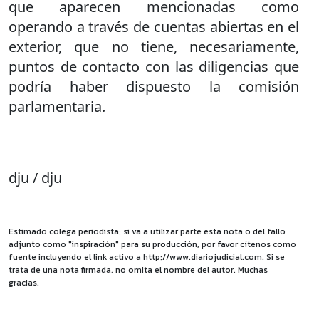
que aparecen mencionadas como
operando a través de cuentas abiertas en el
exterior, que no tiene, necesariamente,
puntos de contacto con las diligencias que
podría haber dispuesto la comisión
parlamentaria.
dju / dju
Estimado colega periodista: si va a utilizar parte esta nota o del fallo
adjunto como "inspiración" para su producción, por favor cítenos como
fuente incluyendo el link activo a http://www.diariojudicial.com. Si se
trata de una nota firmada, no omita el nombre del autor. Muchas
gracias.