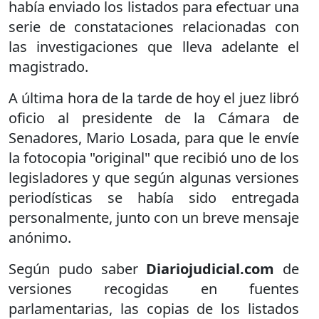
había enviado los listados para efectuar una
serie de constataciones relacionadas con
las investigaciones que lleva adelante el
magistrado.
A última hora de la tarde de hoy el juez libró
oficio al presidente de la Cámara de
Senadores, Mario Losada, para que le envíe
la fotocopia "original" que recibió uno de los
legisladores y que según algunas versiones
periodísticas se había sido entregada
personalmente, junto con un breve mensaje
anónimo.
Según pudo saber
Diariojudicial.com
de
versiones recogidas en fuentes
parlamentarias, las copias de los listados