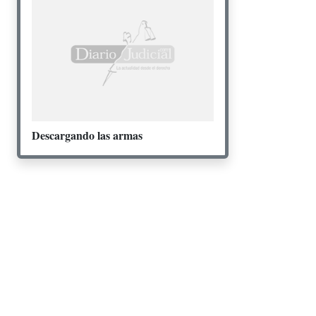
Descargando las armas