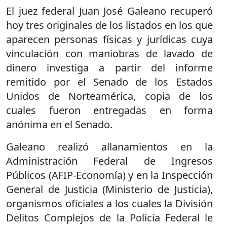
El juez federal Juan José Galeano recuperó
hoy tres originales de los listados en los que
aparecen personas físicas y jurídicas cuya
vinculación con maniobras de lavado de
dinero investiga a partir del informe
remitido por el Senado de los Estados
Unidos de Norteamérica, copia de los
cuales fueron entregadas en forma
anónima en el Senado.
Galeano realizó allanamientos en la
Administración Federal de Ingresos
Públicos (AFIP-Economía) y en la Inspección
General de Justicia (Ministerio de Justicia),
organismos oficiales a los cuales la División
Delitos Complejos de la Policía Federal le