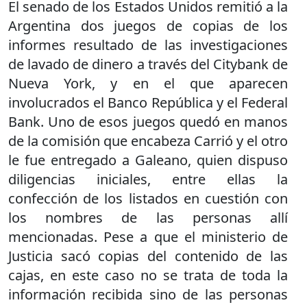
El senado de los Estados Unidos remitió a la
Argentina dos juegos de copias de los
informes resultado de las investigaciones
de lavado de dinero a través del Citybank de
Nueva York, y en el que aparecen
involucrados el Banco República y el Federal
Bank. Uno de esos juegos quedó en manos
de la comisión que encabeza Carrió y el otro
le fue entregado a Galeano, quien dispuso
diligencias iniciales, entre ellas la
confección de los listados en cuestión con
los nombres de las personas allí
mencionadas. Pese a que el ministerio de
Justicia sacó copias del contenido de las
cajas, en este caso no se trata de toda la
información recibida sino de las personas