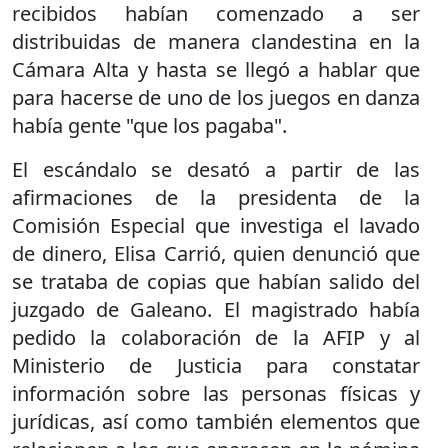
recibidos habían comenzado a ser
distribuidas de manera clandestina en la
Cámara Alta y hasta se llegó a hablar que
para hacerse de uno de los juegos en danza
había gente "que los pagaba".
El escándalo se desató a partir de las
afirmaciones de la presidenta de la
Comisión Especial que investiga el lavado
de dinero, Elisa Carrió, quien denunció que
se trataba de copias que habían salido del
juzgado de Galeano. El magistrado había
pedido la colaboración de la AFIP y al
Ministerio de Justicia para constatar
información sobre las personas físicas y
jurídicas, así como también elementos que