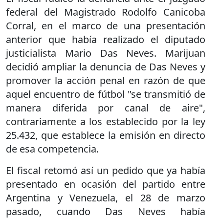
federal del Magistrado Rodolfo Canicoba
Corral, en el marco de una presentación
anterior que había realizado el diputado
justicialista Mario Das Neves. Marijuan
decidió ampliar la denuncia de Das Neves y
promover la acción penal en razón de que
aquel encuentro de fútbol "se transmitió de
manera diferida por canal de aire",
contrariamente a los establecido por la ley
25.432, que establece la emisión en directo
de esa competencia.
El fiscal retomó así un pedido que ya había
presentado en ocasión del partido entre
Argentina y Venezuela, el 28 de marzo
pasado, cuando Das Neves había