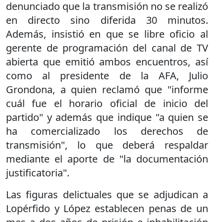
denunciado que la transmisión no se realizó
en directo sino diferida 30 minutos.
Además, insistió en que se libre oficio al
gerente de programación del canal de TV
abierta que emitió ambos encuentros, así
como al presidente de la AFA, Julio
Grondona, a quien reclamó que "informe
cuál fue el horario oficial de inicio del
partido" y además que indique "a quien se
ha comercializado los derechos de
transmisión", lo que deberá respaldar
mediante el aporte de "la documentación
justificatoria".
Las figuras delictuales que se adjudican a
Lopérfido y López establecen penas de un