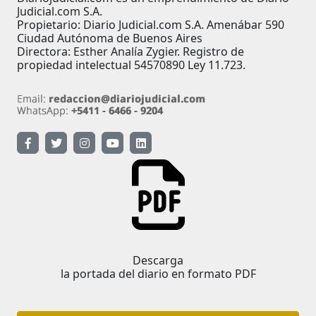
Judicial.com S.A.
Propietario: Diario Judicial.com S.A. Amenábar 590
Ciudad Autónoma de Buenos Aires
Directora: Esther Analía Zygier. Registro de
propiedad intelectual 54570890 Ley 11.723.
Descarga
la portada del diario en formato PDF