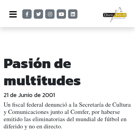
Pasión de
multitudes
21 de Junio de 2001
Un fiscal federal denunció a la Secretaría de Cultura
y Comunicaciones junto al Comfer, por haberse
emitido las eliminatorias del mundial de fútbol en
diferido y no en directo.