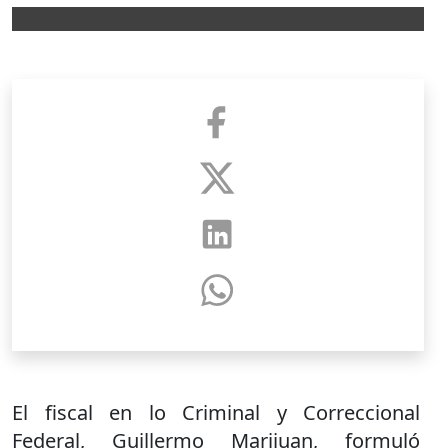
El fiscal en lo Criminal y Correccional
Federal, Guillermo Marijuan, formuló