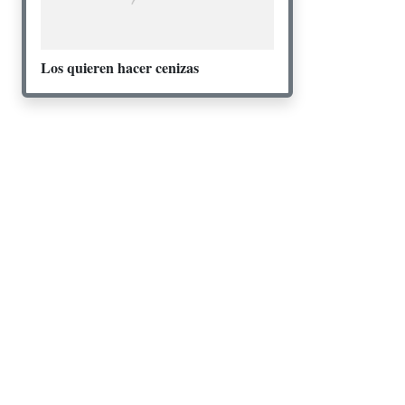
Los quieren hacer cenizas