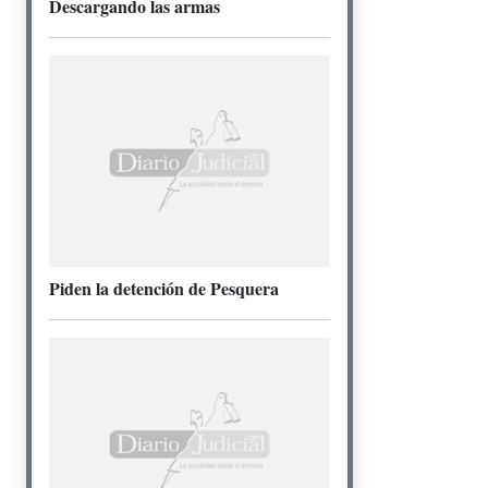
Descargando las armas
Piden la detención de Pesquera