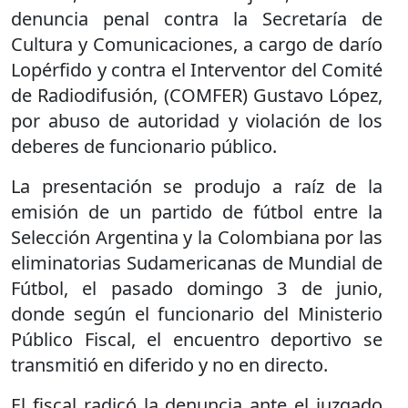
denuncia penal contra la Secretaría de
Cultura y Comunicaciones, a cargo de darío
Lopérfido y contra el Interventor del Comité
de Radiodifusión, (COMFER) Gustavo López,
por abuso de autoridad y violación de los
deberes de funcionario público.
La presentación se produjo a raíz de la
emisión de un partido de fútbol entre la
Selección Argentina y la Colombiana por las
eliminatorias Sudamericanas de Mundial de
Fútbol, el pasado domingo 3 de junio,
donde según el funcionario del Ministerio
Público Fiscal, el encuentro deportivo se
transmitió en diferido y no en directo.
El fiscal radicó la denuncia ante el juzgado