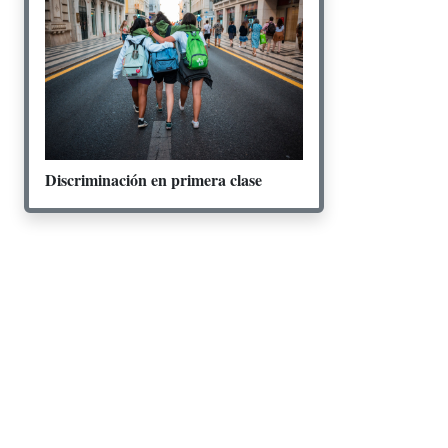
Discriminación en primera clase