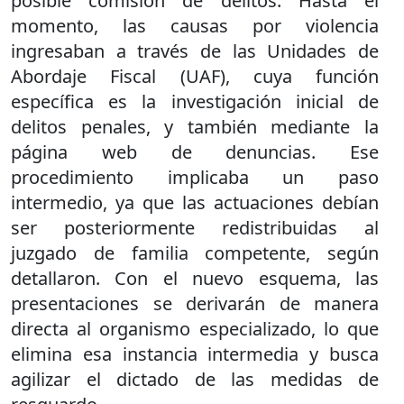
posible comisión de delitos. Hasta el
momento, las causas por violencia
ingresaban a través de las Unidades de
Abordaje Fiscal (UAF), cuya función
específica es la investigación inicial de
delitos penales, y también mediante la
página web de denuncias. Ese
procedimiento implicaba un paso
intermedio, ya que las actuaciones debían
ser posteriormente redistribuidas al
juzgado de familia competente, según
detallaron. Con el nuevo esquema, las
presentaciones se derivarán de manera
directa al organismo especializado, lo que
elimina esa instancia intermedia y busca
agilizar el dictado de las medidas de