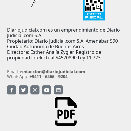
Diariojudicial.com es un emprendimiento de Diario
Judicial.com S.A.
Propietario: Diario Judicial.com S.A. Amenábar 590
Ciudad Autónoma de Buenos Aires
Directora: Esther Analía Zygier. Registro de
propiedad intelectual 54570890 Ley 11.723.