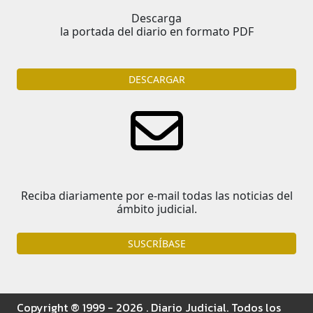
Descarga
la portada del diario en formato PDF
DESCARGAR
Reciba diariamente por e-mail todas las noticias del
ámbito judicial.
SUSCRÍBASE
Copyright ® 1999 - 2026 . Diario Judicial. Todos los