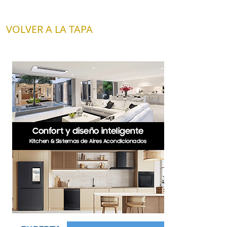
VOLVER A LA TAPA