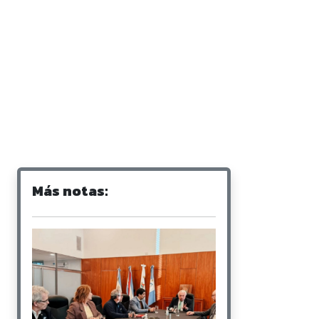
Más notas: