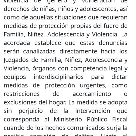
violencia de género y vulneración de
derechos de niñas, niños y adolescentes, así
como de aquellas situaciones que requieran
medidas de protección propias del fuero de
Familia, Niñez, Adolescencia y Violencia.
La
acordada establece que estas denuncias
serán canalizadas directamente hacia los
Juzgados de Familia, Niñez, Adolescencia y
Violencia, órganos con competencia legal y
equipos interdisciplinarios para dictar
medidas de protección urgentes, como
restricciones de acercamiento o
exclusiones del hogar. La medida se adopta
sin perjuicio de la intervención que
corresponda al Ministerio Público Fiscal
cuando de los hechos comunicados surja la