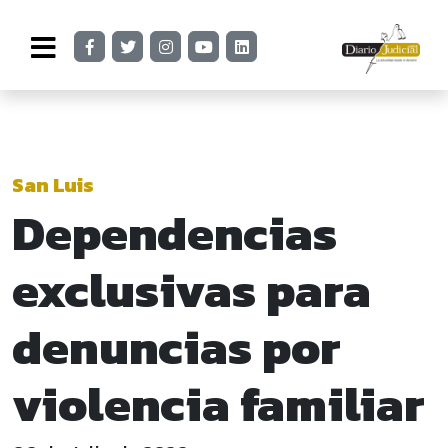
San Luis
Dependencias
exclusivas para
denuncias por
violencia familiar