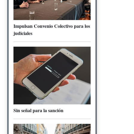
Impulsan Convenio Colectivo para los
judiciales
Sin señal para la sanción