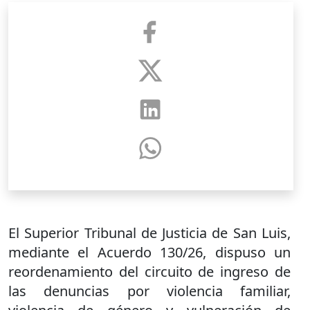
El Superior Tribunal de Justicia de San Luis,
mediante el Acuerdo 130/26, dispuso un
reordenamiento del circuito de ingreso de
las denuncias por violencia familiar,