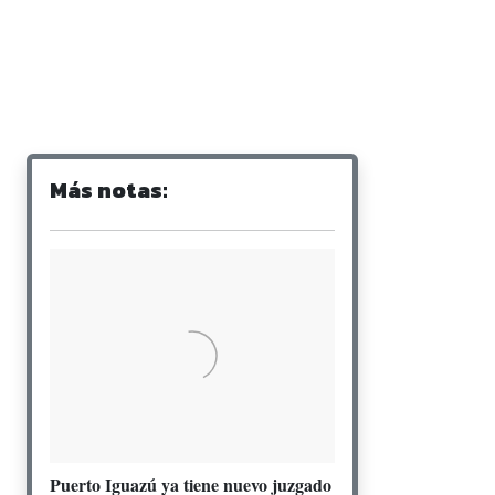
Más notas:
Puerto Iguazú ya tiene nuevo juzgado