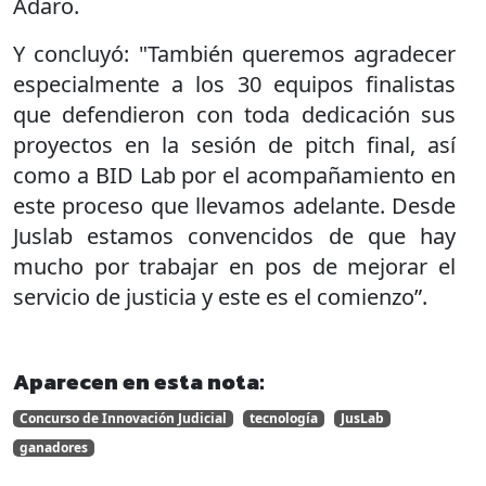
Adaro.
Y concluyó: "También queremos agradecer
especialmente a los 30 equipos finalistas
que defendieron con toda dedicación sus
proyectos en la sesión de pitch final, así
como a BID Lab por el acompañamiento en
este proceso que llevamos adelante. Desde
Juslab estamos convencidos de que hay
mucho por trabajar en pos de mejorar el
servicio de justicia y este es el comienzo”.
Aparecen en esta nota:
Concurso de Innovación Judicial
tecnología
JusLab
ganadores