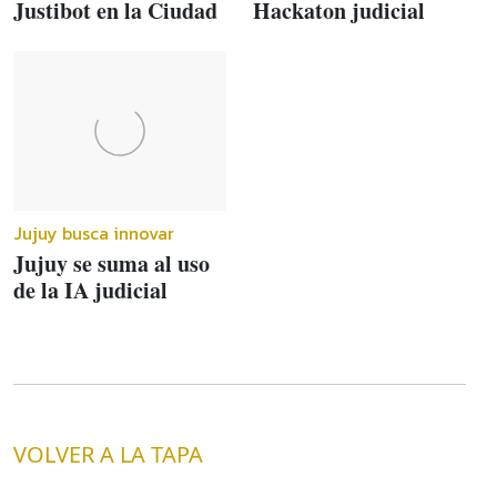
Justibot en la Ciudad
Hackaton judicial
Jujuy busca innovar
Jujuy se suma al uso
de la IA judicial
VOLVER A LA TAPA