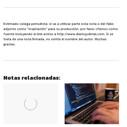
Estimado colega periodista: si va a utilizar parte esta nota o del fallo
adjunto como "inspiración" para su producción, por favor cítenos como
fuente incluyendo el link activo a http://www.diariojudicial.com. Si se
trata de una nota firmada, no omita el nombre del autor. Muchas
gracias.
Notas relacionadas: