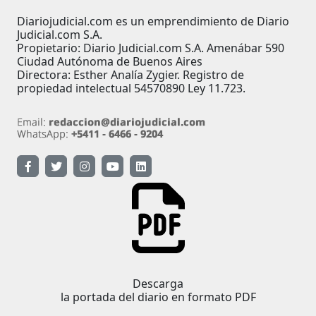
Diariojudicial.com es un emprendimiento de Diario
Judicial.com S.A.
Propietario: Diario Judicial.com S.A. Amenábar 590
Ciudad Autónoma de Buenos Aires
Directora: Esther Analía Zygier. Registro de
propiedad intelectual 54570890 Ley 11.723.
Descarga
la portada del diario en formato PDF