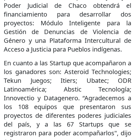
Poder Judicial de Chaco obtendrá el
financiamiento para desarrollar dos
proyectos: Módulo Inteligente para la
Gestión de Denuncias de Violencia de
Género y una Plataforma Intercultural de
Acceso a Justicia para Pueblos indígenas.
En cuanto a las Startup que acompañaron a
los ganadores son: Asteroid Technologies;
Tekun Juegos; Itiers; Ubatec; ODR
Latinoamérica; Abstic Tecnología;
Innovectio y Datagenero. “Agradecemos a
los 108 equipos que presentaron sus
proyectos de diferentes poderes judiciales
del país, y a las 67 Startups que se
registraron para poder acompañarlos", dijo