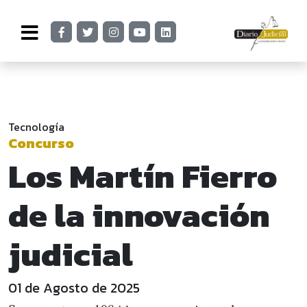
Tecnología
Concurso
Los Martín Fierro
de la innovación
judicial
01 de Agosto de 2025