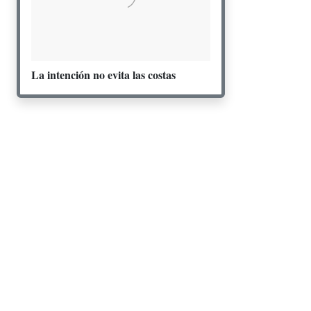
La intención no evita las costas