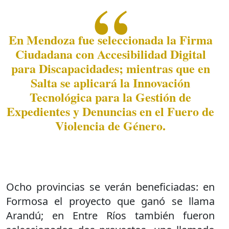
En Mendoza fue seleccionada la Firma
Ciudadana con Accesibilidad Digital
para Discapacidades; mientras que en
Salta se aplicará la Innovación
Tecnológica para la Gestión de
Expedientes y Denuncias en el Fuero de
Violencia de Género.
Ocho provincias se verán beneficiadas: en
Formosa el proyecto que ganó se llama
Arandú; en Entre Ríos también fueron