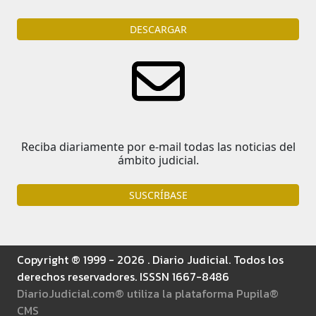
DESCARGAR
Reciba diariamente por e-mail todas las noticias del
ámbito judicial.
SUSCRÍBASE
Copyright ® 1999 - 2026 . Diario Judicial. Todos los
derechos reservadores. ISSSN 1667-8486
DiarioJudicial.com® utiliza la plataforma Pupila®
CMS