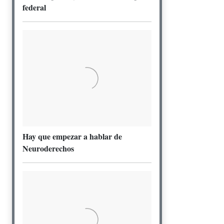
federal
Hay que empezar a hablar de
Neuroderechos