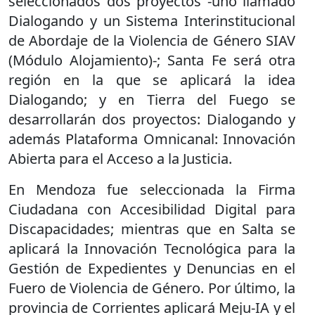
seleccionados dos proyectos -uno llamado
Dialogando y un Sistema Interinstitucional
de Abordaje de la Violencia de Género SIAV
(Módulo Alojamiento)-; Santa Fe será otra
región en la que se aplicará la idea
Dialogando; y en Tierra del Fuego se
desarrollarán dos proyectos: Dialogando y
además Plataforma Omnicanal: Innovación
Abierta para el Acceso a la Justicia.
En Mendoza fue seleccionada la Firma
Ciudadana con Accesibilidad Digital para
Discapacidades; mientras que en Salta se
aplicará la Innovación Tecnológica para la
Gestión de Expedientes y Denuncias en el
Fuero de Violencia de Género. Por último, la
provincia de Corrientes aplicará Meju-IA y el