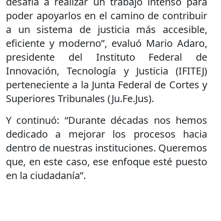
desafía a realizar un trabajo intenso para
poder apoyarlos en el camino de contribuir
a un sistema de justicia más accesible,
eficiente y moderno”, evaluó Mario Adaro,
presidente del Instituto Federal de
Innovación, Tecnología y Justicia (IFITEJ)
perteneciente a la Junta Federal de Cortes y
Superiores Tribunales (Ju.Fe.Jus).
Y continuó: “Durante décadas nos hemos
dedicado a mejorar los procesos hacia
dentro de nuestras instituciones. Queremos
que, en este caso, ese enfoque esté puesto
en la ciudadanía”.