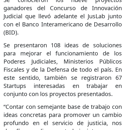
ganadores del Concurso de Innovación
Judicial que llevó adelante el JusLab junto
con el Banco Interamericano de Desarrollo
(BID).
Se presentaron 108 ideas de soluciones
para mejorar el funcionamiento de los
Poderes Judiciales, Ministerios Públicos
Fiscales y de la Defensa de todo el país. En
este sentido, también se registraron 67
Startups interesadas en trabajar en
conjunto con los proyectos presentados.
“Contar con semejante base de trabajo con
ideas concretas para promover un cambio
profundo en el servicio de justicia, nos