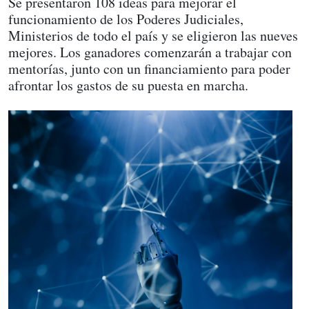
Se presentaron 108 ideas para mejorar el
funcionamiento de los Poderes Judiciales,
Ministerios de todo el país y se eligieron las nueves
mejores. Los ganadores comenzarán a trabajar con
mentorías, junto con un financiamiento para poder
afrontar los gastos de su puesta en marcha.