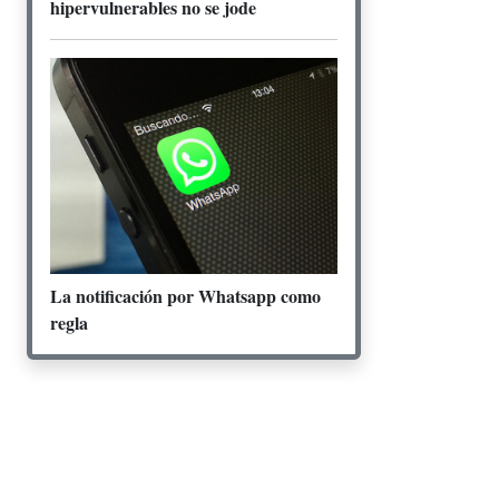
hipervulnerables no se jode
La notificación por Whatsapp como
regla