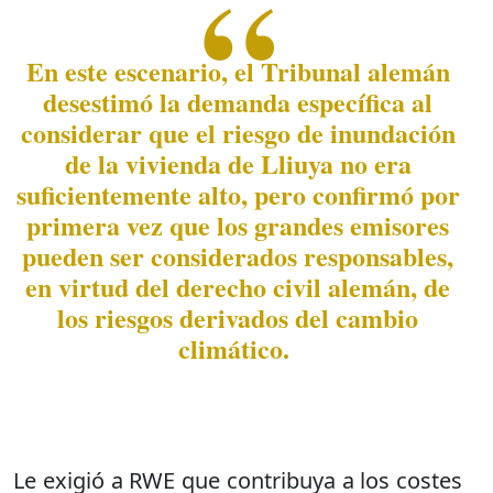
En este escenario, el Tribunal alemán
desestimó la demanda específica al
considerar que el riesgo de inundación
de la vivienda de Lliuya no era
suficientemente alto, pero confirmó por
primera vez que los grandes emisores
pueden ser considerados responsables,
en virtud del derecho civil alemán, de
los riesgos derivados del cambio
climático.
Le exigió a RWE que contribuya a los costes