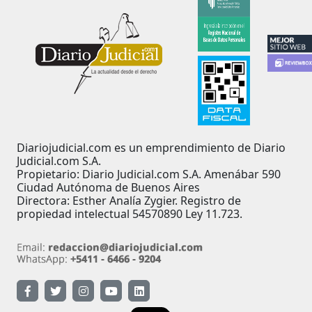
Diariojudicial.com es un emprendimiento de Diario
Judicial.com S.A.
Propietario: Diario Judicial.com S.A. Amenábar 590
Ciudad Autónoma de Buenos Aires
Directora: Esther Analía Zygier. Registro de
propiedad intelectual 54570890 Ley 11.723.