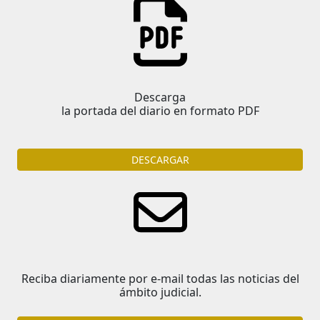
Descarga
la portada del diario en formato PDF
DESCARGAR
Reciba diariamente por e-mail todas las noticias del
ámbito judicial.