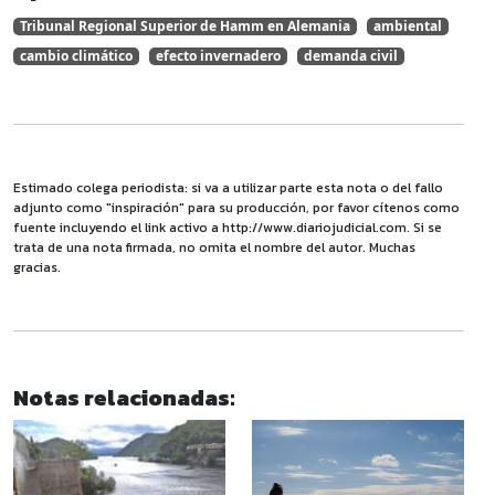
Tribunal Regional Superior de Hamm en Alemania
ambiental
cambio climático
efecto invernadero
demanda civil
Estimado colega periodista: si va a utilizar parte esta nota o del fallo
adjunto como "inspiración" para su producción, por favor cítenos como
fuente incluyendo el link activo a http://www.diariojudicial.com. Si se
trata de una nota firmada, no omita el nombre del autor. Muchas
gracias.
Notas relacionadas: