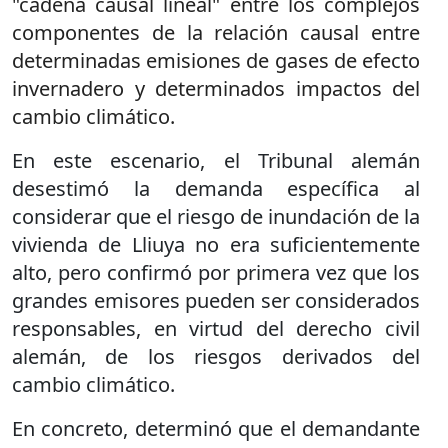
"cadena causal lineal" entre los complejos
componentes de la relación causal entre
determinadas emisiones de gases de efecto
invernadero y determinados impactos del
cambio climático.
En este escenario, el Tribunal alemán
desestimó la demanda específica al
considerar que el riesgo de inundación de la
vivienda de Lliuya no era suficientemente
alto, pero confirmó por primera vez que los
grandes emisores pueden ser considerados
responsables, en virtud del derecho civil
alemán, de los riesgos derivados del
cambio climático.
En concreto, determinó que el demandante