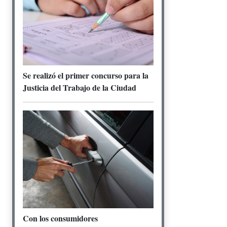
Se realizó el primer concurso para la
Justicia del Trabajo de la Ciudad
Con los consumidores