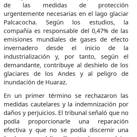
de las medidas de protección
urgentemente necesarias en el lago glaciar
Palcacocha. Según los estudios, la
compañía es responsable del 0,47% de las
emisiones mundiales de gases de efecto
invernadero desde el inicio de la
industrialización y, por tanto, según el
demandante, contribuye al deshielo de los
glaciares de los Andes y al peligro de
inundación de Huaraz.
En un primer término se rechazaron las
medidas cautelares y la indemnización por
daños y perjuicios. El tribunal señaló que no
podía proporcionarle una reparación
efectiva y que no se podía discernir una