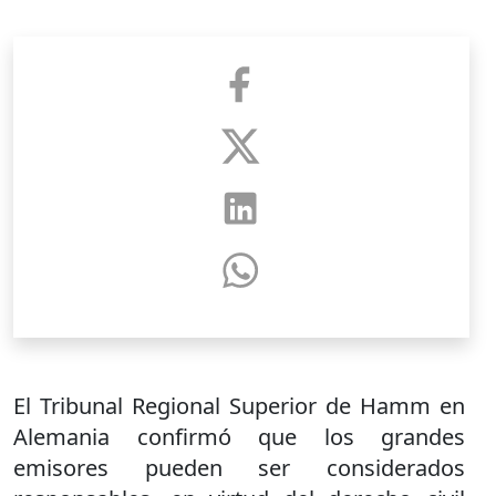
El Tribunal Regional Superior de Hamm en
Alemania confirmó que los grandes
emisores pueden ser considerados