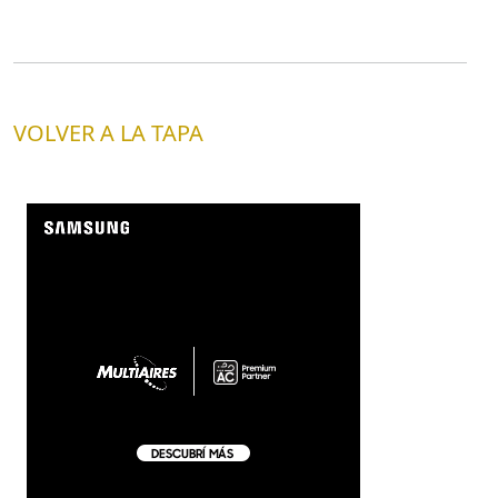
VOLVER A LA TAPA