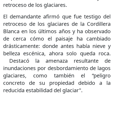
retroceso de los glaciares.
El demandante afirmó que fue testigo del
retroceso de los glaciares de la Cordillera
Blanca en los últimos años y ha observado
de cerca cómo el paisaje ha cambiado
drásticamente: donde antes había nieve y
belleza escénica, ahora solo queda roca.
Destacó la amenaza resultante de
inundaciones por desbordamiento de lagos
glaciares, como también el “peligro
concreto de su propiedad debido a la
reducida estabilidad del glaciar".