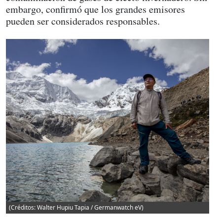
embargo, confirmó que los grandes emisores
pueden ser considerados responsables.
(Créditos: Walter Hupiu Tapia / Germanwatch eV)