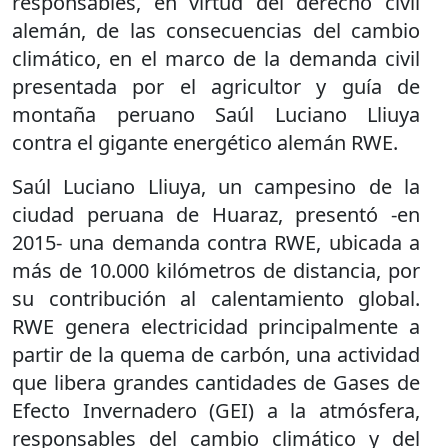
responsables, en virtud del derecho civil
alemán, de las consecuencias del cambio
climático, en el marco de la demanda civil
presentada por el agricultor y guía de
montaña peruano Saúl Luciano Lliuya
contra el gigante energético alemán RWE.
Saúl Luciano Lliuya, un campesino de la
ciudad peruana de Huaraz, presentó -en
2015- una demanda contra RWE, ubicada a
más de 10.000 kilómetros de distancia, por
su contribución al calentamiento global.
RWE genera electricidad principalmente a
partir de la quema de carbón, una actividad
que libera grandes cantidades de Gases de
Efecto Invernadero (GEI) a la atmósfera,
responsables del cambio climático y del