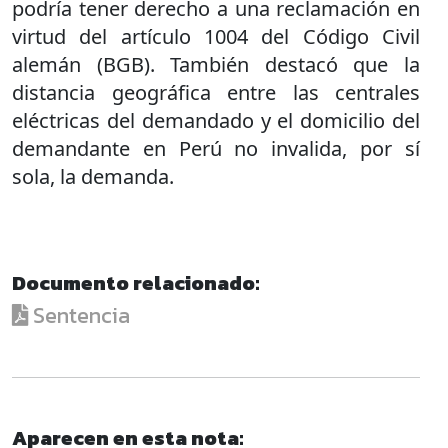
podría tener derecho a una reclamación en
virtud del artículo 1004 del Código Civil
alemán (BGB). También destacó que la
distancia geográfica entre las centrales
eléctricas del demandado y el domicilio del
demandante en Perú no invalida, por sí
sola, la demanda.
Documento relacionado:
Sentencia
Aparecen en esta nota: