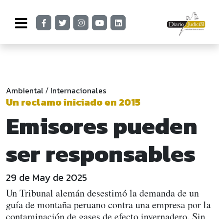
Ambiental
Internacionales
/
Un reclamo iniciado en 2015
Emisores pueden
ser responsables
29 de May de 2025
Un Tribunal alemán desestimó la demanda de un
guía de montaña peruano contra una empresa por la
contaminación de gases de efecto invernadero. Sin