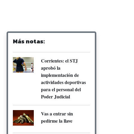
Más notas:
Corrientes: el STJ
aprobó la
implementación de
actividades deportivas
para el personal del
Poder Judicial
Vas a entrar sin
pedirme la llave