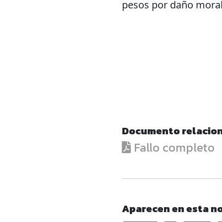
pesos por daño moral
Documento relacio
Fallo completo
Aparecen en esta no