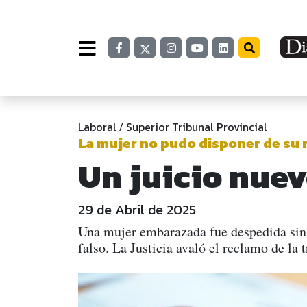
Laboral
Superior Tribunal Provincial
/
La mujer no pudo disponer de su 
Un juicio nue
29 de Abril de 2025
Una mujer embarazada fue despedida sin m
falso. La Justicia avaló el reclamo de l