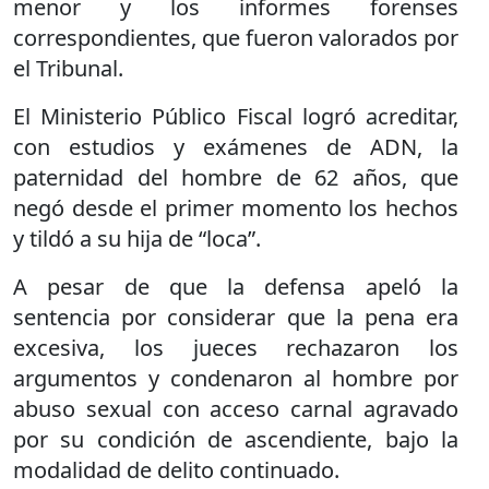
menor y los informes forenses
correspondientes, que fueron valorados por
el Tribunal.
El Ministerio Público Fiscal logró acreditar,
con estudios y exámenes de ADN, la
paternidad del hombre de 62 años, que
negó desde el primer momento los hechos
y tildó a su hija de “loca”.
A pesar de que la defensa apeló la
sentencia por considerar que la pena era
excesiva, los jueces rechazaron los
argumentos y condenaron al hombre por
abuso sexual con acceso carnal agravado
por su condición de ascendiente, bajo la
modalidad de delito continuado.