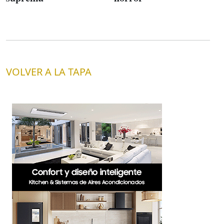
VOLVER A LA TAPA