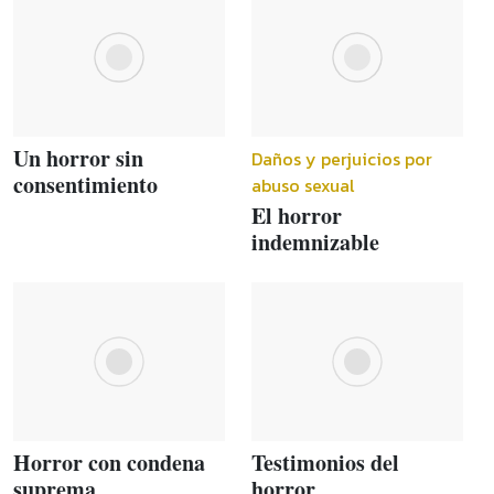
Un horror sin
Daños y perjuicios por
consentimiento
abuso sexual
El horror
indemnizable
Horror con condena
Testimonios del
suprema
horror