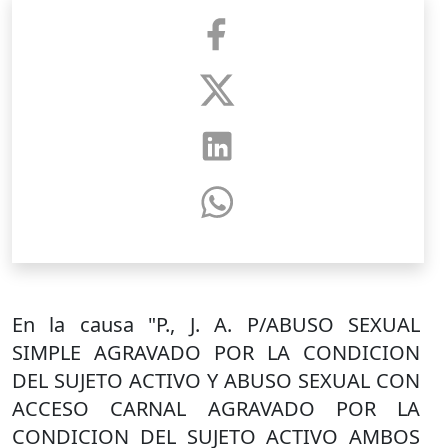
En la causa "P., J. A. P/ABUSO SEXUAL
SIMPLE AGRAVADO POR LA CONDICION
DEL SUJETO ACTIVO Y ABUSO SEXUAL CON
ACCESO CARNAL AGRAVADO POR LA
CONDICION DEL SUJETO ACTIVO AMBOS