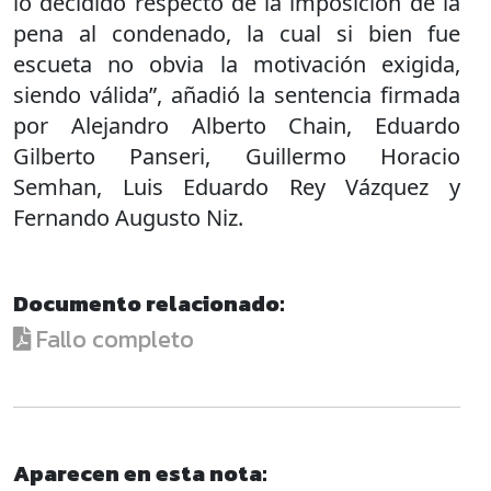
lo decidido respecto de la imposición de la
pena al condenado, la cual si bien fue
escueta no obvia la motivación exigida,
siendo válida”, añadió la sentencia firmada
por Alejandro Alberto Chain, Eduardo
Gilberto Panseri, Guillermo Horacio
Semhan, Luis Eduardo Rey Vázquez y
Fernando Augusto Niz.
Documento relacionado:
Fallo completo
Aparecen en esta nota: