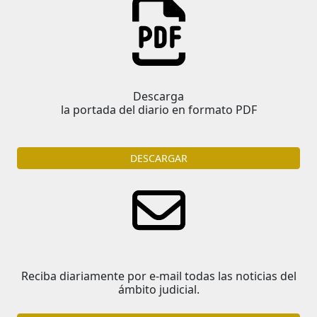
Descarga
la portada del diario en formato PDF
DESCARGAR
Reciba diariamente por e-mail todas las noticias del
ámbito judicial.