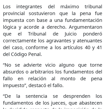
Los integrantes del máximo tribunal
provincial sostuvieron que la pena fue
impuesta con base a una fundamentación
lógica y acorde a derecho. Argumentaron
que el Tribunal de Juicio ponderó
correctamente los agravantes y atenuantes
del caso, conforme a los artículos 40 y 41
del Código Penal.
“No se advierte vicio alguno que torne
absurdos o arbitrarios los fundamentos del
fallo en relación al monto de pena
impuesto”, destacó el fallo.
“De la sentencia se desprenden los
fundamentos de los jueces, que abastecen