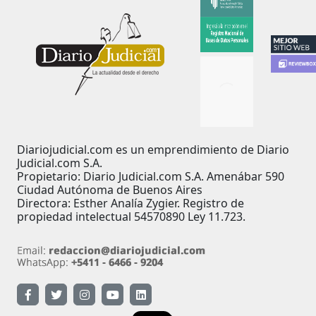
Diariojudicial.com es un emprendimiento de Diario
Judicial.com S.A.
Propietario: Diario Judicial.com S.A. Amenábar 590
Ciudad Autónoma de Buenos Aires
Directora: Esther Analía Zygier. Registro de
propiedad intelectual 54570890 Ley 11.723.