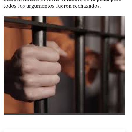
todos los argumentos fueron rechazados.