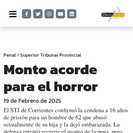
Penal
Superior Tribunal Provincial
/
Monto acorde
para el horror
19 de Febrero de 2025
El STJ de Corrientes confirmó la condena a 16 años
de prisión para un hombre de 62 que abusó
sexualmente de su hija y la dejó embarazada. La
defensa intentó recurrir el monto de la pena, pero