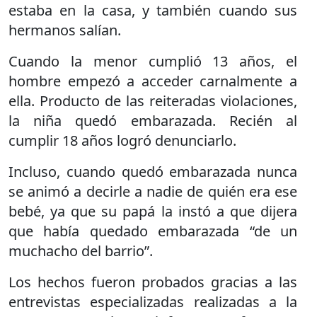
estaba en la casa, y también cuando sus
hermanos salían.
Cuando la menor cumplió 13 años, el
hombre empezó a acceder carnalmente a
ella. Producto de las reiteradas violaciones,
la niña quedó embarazada. Recién al
cumplir 18 años logró denunciarlo.
Incluso, cuando quedó embarazada nunca
se animó a decirle a nadie de quién era ese
bebé, ya que su papá la instó a que dijera
que había quedado embarazada “de un
muchacho del barrio”.
Los hechos fueron probados gracias a las
entrevistas especializadas realizadas a la