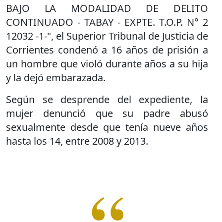
BAJO LA MODALIDAD DE DELITO
CONTINUADO - TABAY - EXPTE. T.O.P. N° 2
12032 -1-", el Superior Tribunal de Justicia de
Corrientes condenó a 16 años de prisión a
un hombre que violó durante años a su hija
y la dejó embarazada.
Según se desprende del expediente, la
mujer denunció que su padre abusó
sexualmente desde que tenía nueve años
hasta los 14, entre 2008 y 2013.