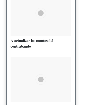
A actualizar los montos del
contrabando