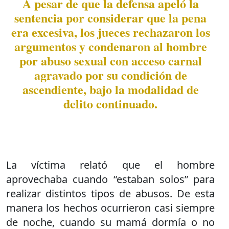
A pesar de que la defensa apeló la
sentencia por considerar que la pena
era excesiva, los jueces rechazaron los
argumentos y condenaron al hombre
por abuso sexual con acceso carnal
agravado por su condición de
ascendiente, bajo la modalidad de
delito continuado.
La víctima relató que el hombre
aprovechaba cuando “estaban solos” para
realizar distintos tipos de abusos. De esta
manera los hechos ocurrieron casi siempre
de noche, cuando su mamá dormía o no