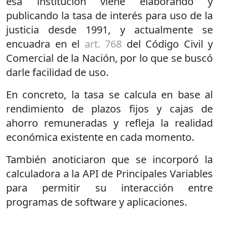
esa institución viene elaborando y
publicando la tasa de interés para uso de la
justicia desde 1991, y actualmente se
encuadra en el
art. 768
del Código Civil y
Comercial de la Nación, por lo que se buscó
darle facilidad de uso.
En concreto, la tasa se calcula en base al
rendimiento de plazos fijos y cajas de
ahorro remuneradas y refleja la realidad
económica existente en cada momento.
También anoticiaron que se incorporó la
calculadora a la API de Principales Variables
para permitir su interacción entre
programas de software y aplicaciones.