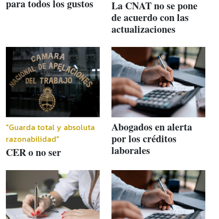
para todos los gustos
La CNAT no se pone
de acuerdo con las
actualizaciones
Abogados en alerta
"Guarda total y absoluta
por los créditos
razonabilidad"
laborales
CER o no ser