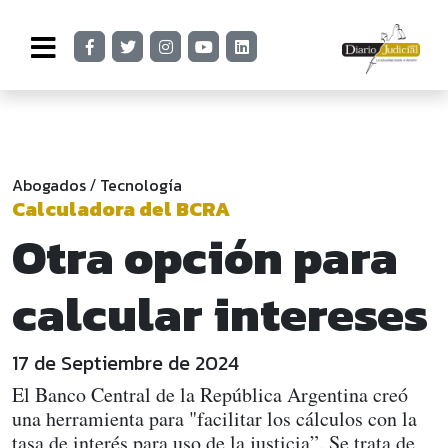
Abogados
Tecnología
/
Calculadora del BCRA
Otra opción para
calcular intereses
17 de Septiembre de 2024
El Banco Central de la República Argentina creó
una herramienta para "facilitar los cálculos con la
tasa de interés para uso de la justicia”. Se trata de