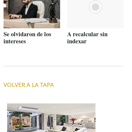
Se olvidaron de los
A recalcular sin
intereses
indexar
VOLVER A LA TAPA