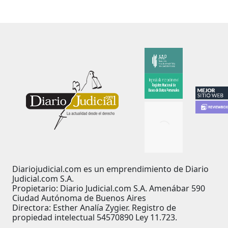
Diariojudicial.com es un emprendimiento de Diario
Judicial.com S.A.
Propietario: Diario Judicial.com S.A. Amenábar 590
Ciudad Autónoma de Buenos Aires
Directora: Esther Analía Zygier. Registro de
propiedad intelectual 54570890 Ley 11.723.