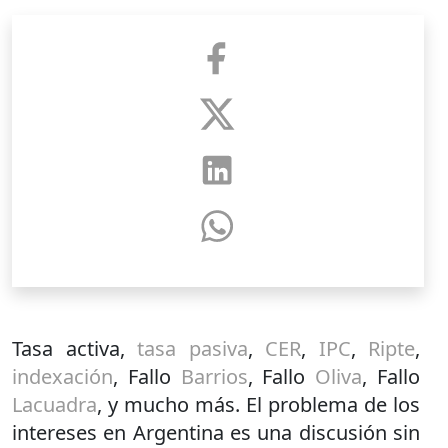
Tasa activa,
tasa pasiva
,
CER
,
IPC
,
Ripte
,
indexación
, Fallo
Barrios
, Fallo
Oliva
, Fallo
Lacuadra
, y mucho más. El problema de los
intereses en Argentina es una discusión sin