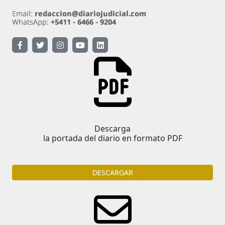
Descarga
la portada del diario en formato PDF
DESCARGAR