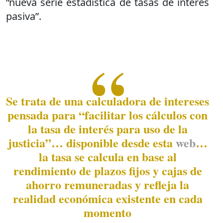
“nueva serie estadística de tasas de interés
pasiva”.
Se trata de una calculadora de intereses
pensada para “facilitar los cálculos con
la tasa de interés para uso de la
justicia”… disponible desde esta
web
…
la tasa se calcula en base al
rendimiento de plazos fijos y cajas de
ahorro remuneradas y refleja la
realidad económica existente en cada
momento