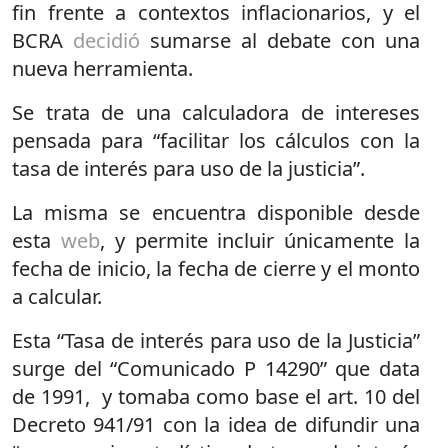
fin frente a contextos inflacionarios, y el
BCRA
decidió
sumarse al debate con una
nueva herramienta.
Se trata de una calculadora de intereses
pensada para “facilitar los cálculos con la
tasa de interés para uso de la justicia”.
La misma se encuentra disponible desde
esta
web
, y permite incluir únicamente la
fecha de inicio, la fecha de cierre y el monto
a calcular.
Esta “Tasa de interés para uso de la Justicia”
surge del “Comunicado P 14290” que data
de 1991, y tomaba como base el art. 10 del
Decreto 941/91 con la idea de difundir una