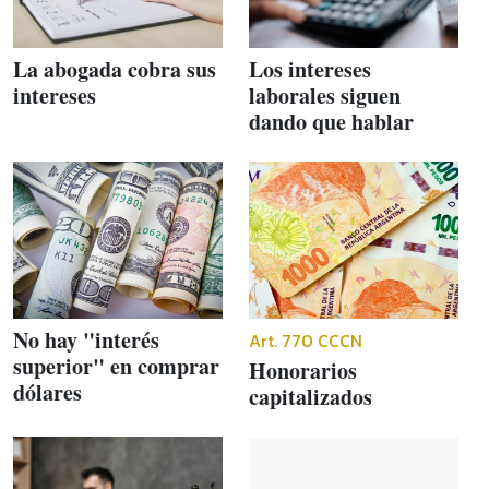
La abogada cobra sus
Los intereses
intereses
laborales siguen
dando que hablar
No hay "interés
Art. 770 CCCN
superior" en comprar
Honorarios
dólares
capitalizados