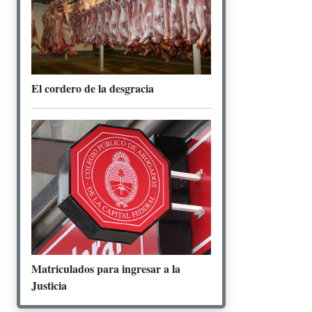
El cordero de la desgracia
Matriculados para ingresar a la
Justicia