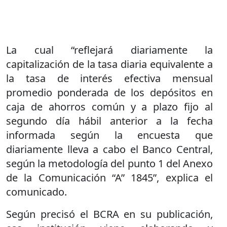
La cual “reflejará diariamente la
capitalización de la tasa diaria equivalente a
la tasa de interés efectiva mensual
promedio ponderada de los depósitos en
caja de ahorros común y a plazo fijo al
segundo día hábil anterior a la fecha
informada según la encuesta que
diariamente lleva a cabo el Banco Central,
según la metodología del punto 1 del Anexo
de la Comunicación “A” 1845”, explica el
comunicado.
Según precisó el BCRA en su publicación,