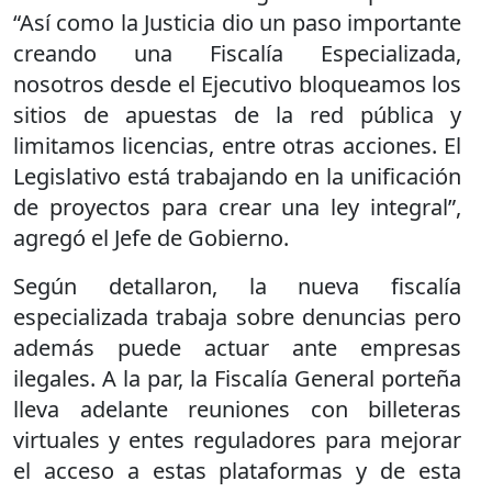
“Así como la Justicia dio un paso importante
creando una Fiscalía Especializada,
nosotros desde el Ejecutivo bloqueamos los
sitios de apuestas de la red pública y
limitamos licencias, entre otras acciones. El
Legislativo está trabajando en la unificación
de proyectos para crear una ley integral”,
agregó el Jefe de Gobierno.
Según detallaron, la nueva fiscalía
especializada trabaja sobre denuncias pero
además puede actuar ante empresas
ilegales. A la par, la Fiscalía General porteña
lleva adelante reuniones con billeteras
virtuales y entes reguladores para mejorar
el acceso a estas plataformas y de esta