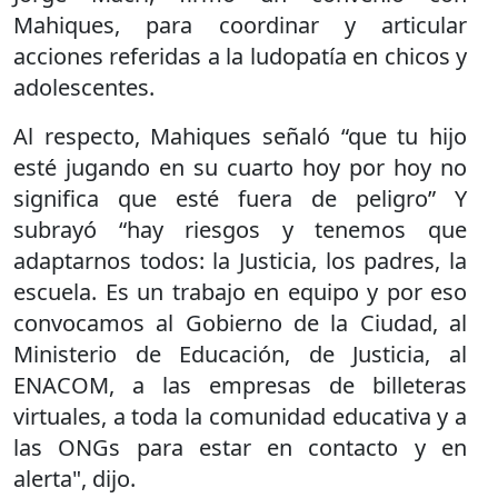
Mahiques, para coordinar y articular
acciones referidas a la ludopatía en chicos y
adolescentes.
Al respecto, Mahiques señaló “que tu hijo
esté jugando en su cuarto hoy por hoy no
significa que esté fuera de peligro” Y
subrayó “hay riesgos y tenemos que
adaptarnos todos: la Justicia, los padres, la
escuela. Es un trabajo en equipo y por eso
convocamos al Gobierno de la Ciudad, al
Ministerio de Educación, de Justicia, al
ENACOM, a las empresas de billeteras
virtuales, a toda la comunidad educativa y a
las ONGs para estar en contacto y en
alerta", dijo.