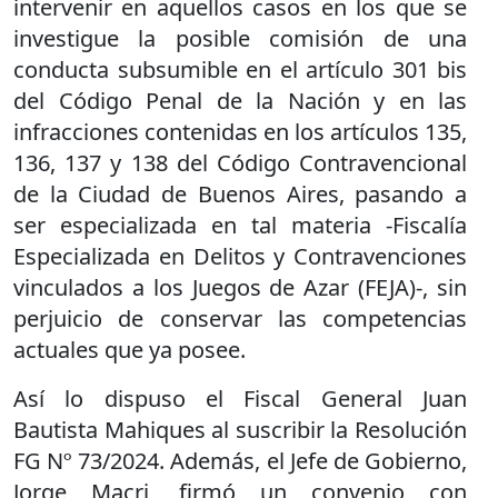
intervenir en aquellos casos en los que se
investigue la posible comisión de una
conducta subsumible en el artículo 301 bis
del Código Penal de la Nación y en las
infracciones contenidas en los artículos 135,
136, 137 y 138 del Código Contravencional
de la Ciudad de Buenos Aires, pasando a
ser especializada en tal materia -Fiscalía
Especializada en Delitos y Contravenciones
vinculados a los Juegos de Azar (FEJA)-, sin
perjuicio de conservar las competencias
actuales que ya posee.
Así lo dispuso el Fiscal General Juan
Bautista Mahiques al suscribir la Resolución
FG Nº 73/2024. Además, el Jefe de Gobierno,
Jorge Macri, firmó un convenio con