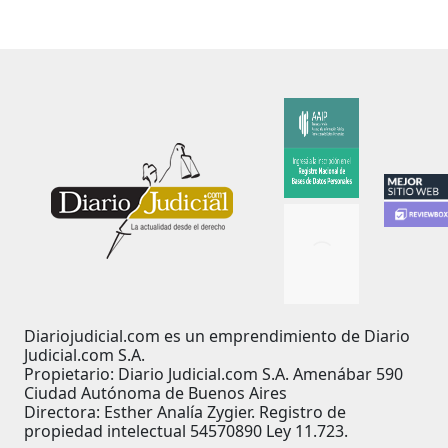
Diariojudicial.com es un emprendimiento de Diario
Judicial.com S.A.
Propietario: Diario Judicial.com S.A. Amenábar 590
Ciudad Autónoma de Buenos Aires
Directora: Esther Analía Zygier. Registro de
propiedad intelectual 54570890 Ley 11.723.