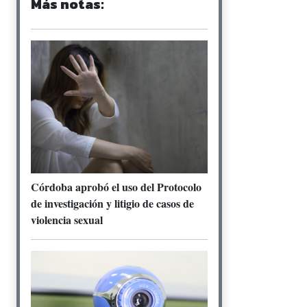
Más notas:
Córdoba aprobó el uso del Protocolo
de investigación y litigio de casos de
violencia sexual