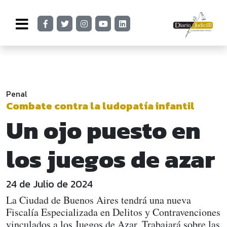
Penal
Combate contra la ludopatía infantil
Un ojo puesto en
los juegos de azar
24 de Julio de 2024
La Ciudad de Buenos Aires tendrá una nueva
Fiscalía Especializada en Delitos y Contravenciones
vinculados a los Juegos de Azar. Trabajará sobre las