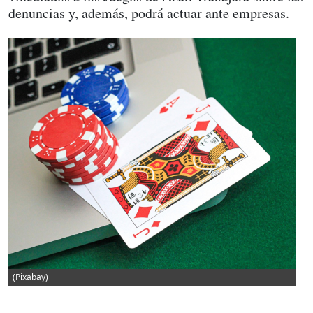
denuncias y, además, podrá actuar ante empresas.
(Pixabay)