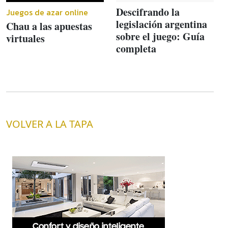
Descifrando la
Juegos de azar online
legislación argentina
Chau a las apuestas
sobre el juego: Guía
virtuales
completa
VOLVER A LA TAPA