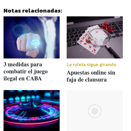
Notas relacionadas:
3 medidas para
La ruleta sigue girando
combatir el juego
Apuestas online sin
ilegal en CABA
faja de clausura