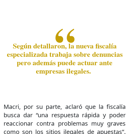
Según detallaron, la nueva fiscalía
especializada trabaja sobre denuncias
pero además puede actuar ante
empresas ilegales.
Macri, por su parte, aclaró que la fiscalía
busca dar “una respuesta rápida y poder
reaccionar contra problemas muy graves
como son los sitios ilegales de apuestas”.