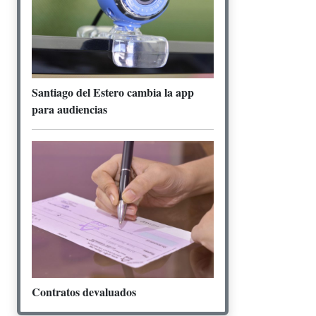
Santiago del Estero cambia la app
para audiencias
Contratos devaluados