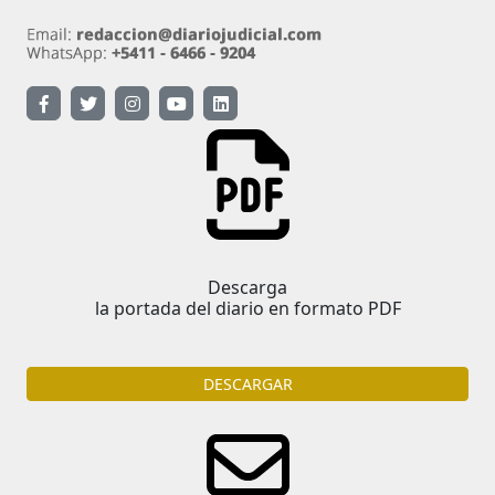
Descarga
la portada del diario en formato PDF
DESCARGAR