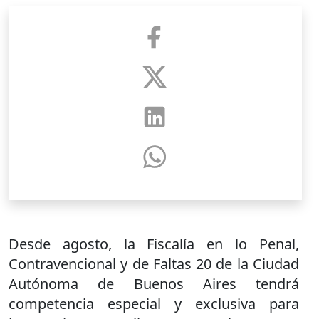
Desde agosto, la Fiscalía en lo Penal,
Contravencional y de Faltas 20 de la Ciudad
Autónoma de Buenos Aires tendrá
competencia especial y exclusiva para