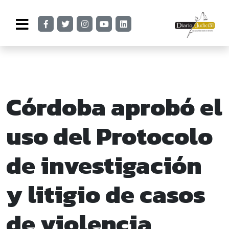
Córdoba aprobó el
uso del Protocolo
de investigación
y litigio de casos
de violencia