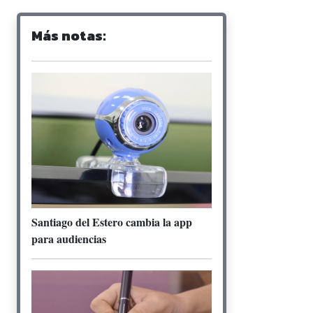
Más notas:
Santiago del Estero cambia la app
para audiencias