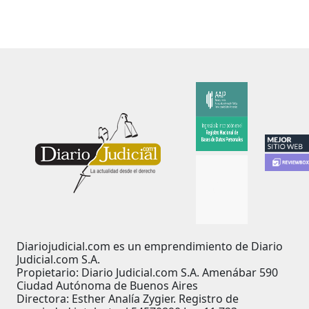
Diariojudicial.com es un emprendimiento de Diario
Judicial.com S.A.
Propietario: Diario Judicial.com S.A. Amenábar 590
Ciudad Autónoma de Buenos Aires
Directora: Esther Analía Zygier. Registro de