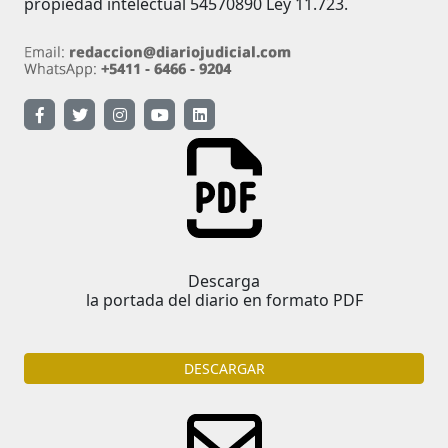
propiedad intelectual 54570890 Ley 11.723.
Descarga
la portada del diario en formato PDF
DESCARGAR