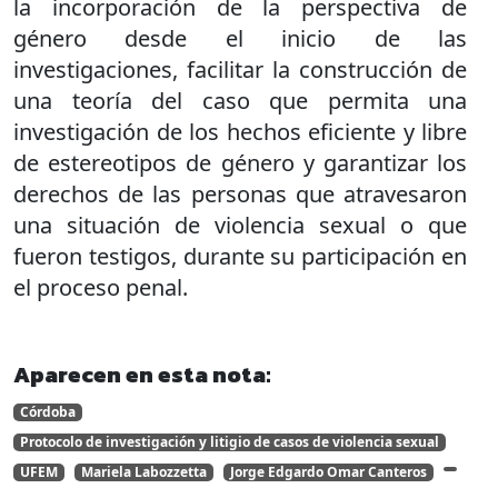
la incorporación de la perspectiva de
género desde el inicio de las
investigaciones, facilitar la construcción de
una teoría del caso que permita una
investigación de los hechos eficiente y libre
de estereotipos de género y garantizar los
derechos de las personas que atravesaron
una situación de violencia sexual o que
fueron testigos, durante su participación en
el proceso penal.
Aparecen en esta nota:
Córdoba
Protocolo de investigación y litigio de casos de violencia sexual
UFEM
Mariela Labozzetta
Jorge Edgardo Omar Canteros