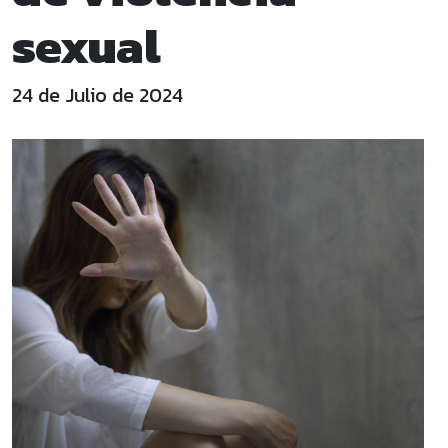
sexual
24 de Julio de 2024