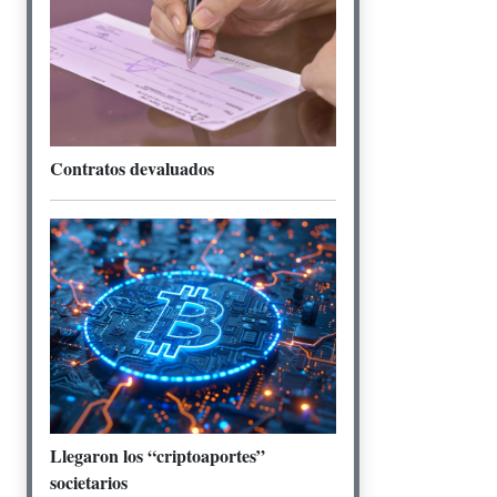
Contratos devaluados
Llegaron los “criptoaportes”
societarios