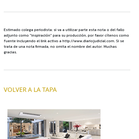
Estimado colega periodista: si va a utilizar parte esta nota o del fallo
adjunto como "inspiración" para su producción, por favor cítenos como
fuente incluyendo el link activo a http://www.diariojudicial.com. Si se
trata de una nota firmada, no omita el nombre del autor. Muchas
gracias.
VOLVER A LA TAPA