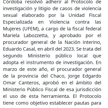
Córdoba resolvió adherir al Protocolo de
investigación y litigio de casos de violencia
sexual elaborado por la Unidad Fiscal
Especializada en Violencia contra las
Mujeres (UFEM), a cargo de la fiscal federal
Mariela Labozzetta, y aprobado por el
procurador general de la Nación interino,
Eduardo Casal, en abril del 2023. Se trata del
segundo Ministerio público local que
adopta el instrumento de investigación. En
marzo de este año, el procurador general
de la provincia del Chaco, Jorge Edgardo
Omar Canteros, aprobó en el ámbito del
Ministerio Público Fiscal de esa jurisdicción
el uso de esta herramienta. El Protocolo
tiene como objetivo establecer pautas para