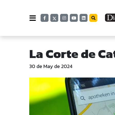
La Corte de C
30 de May de 2024