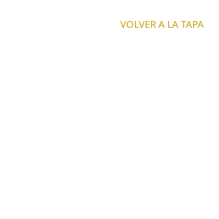
VOLVER A LA TAPA