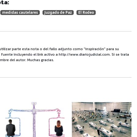
ta:
medidas cautelares
Juzgado de Paz
El Rodeo
utilizar parte esta nota o del fallo adjunto como "inspiración" para su
uente incluyendo el link activo a http://www.diariojudicial.com. Si se trata
mbre del autor. Muchas gracias.