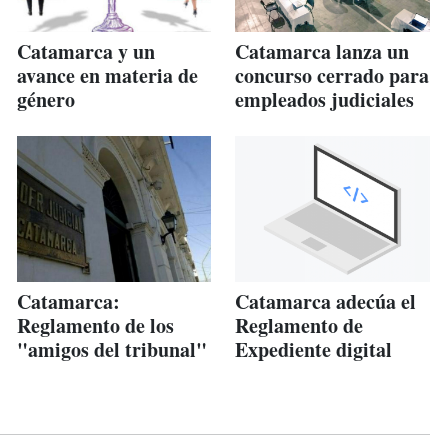
Catamarca y un
Catamarca lanza un
avance en materia de
concurso cerrado para
género
empleados judiciales
Catamarca:
Catamarca adecúa el
Reglamento de los
Reglamento de
"amigos del tribunal"
Expediente digital