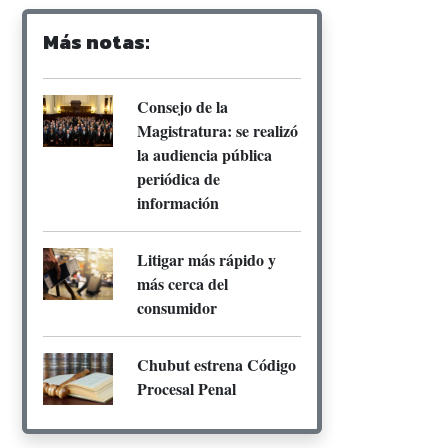
Más notas:
Consejo de la
Magistratura: se realizó
la audiencia pública
periódica de
información
Litigar más rápido y
más cerca del
consumidor
Chubut estrena Código
Procesal Penal