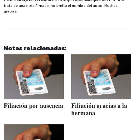
trata de una nota firmada, no omita el nombre del autor. Muchas
gracias.
Notas relacionadas:
Filiación por ausencia
Filiación gracias a la
hermana