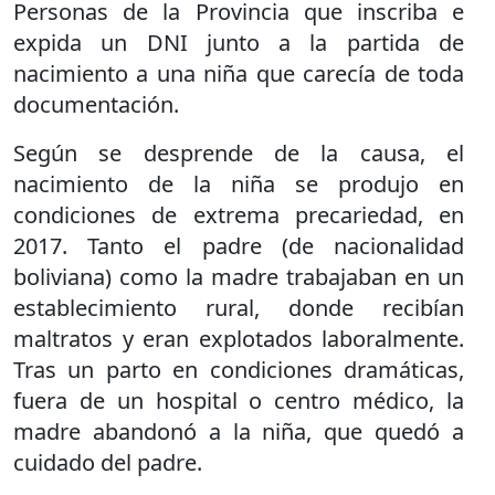
Personas de la Provincia que inscriba e
expida un DNI junto a la partida de
nacimiento a una niña que carecía de toda
documentación.
Según se desprende de la causa, el
nacimiento de la niña se produjo en
condiciones de extrema precariedad, en
2017. Tanto el padre (de nacionalidad
boliviana) como la madre trabajaban en un
establecimiento rural, donde recibían
maltratos y eran explotados laboralmente.
Tras un parto en condiciones dramáticas,
fuera de un hospital o centro médico, la
madre abandonó a la niña, que quedó a
cuidado del padre.