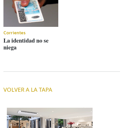
Corrientes
La identidad no se
niega
VOLVER A LA TAPA