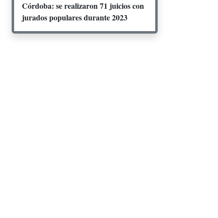
Córdoba: se realizaron 71 juicios con
jurados populares durante 2023