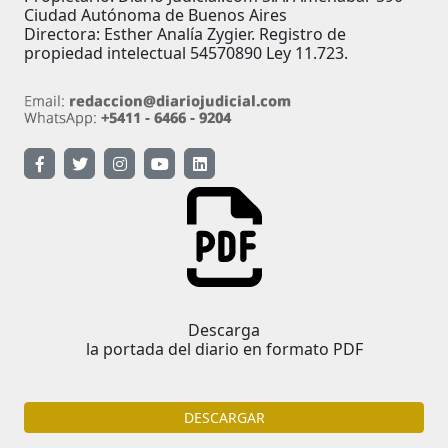
Ciudad Autónoma de Buenos Aires
Directora: Esther Analía Zygier. Registro de
propiedad intelectual 54570890 Ley 11.723.
Descarga
la portada del diario en formato PDF
DESCARGAR