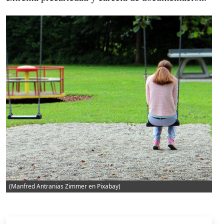
(Manfred Antranias Zimmer en Pixabay)