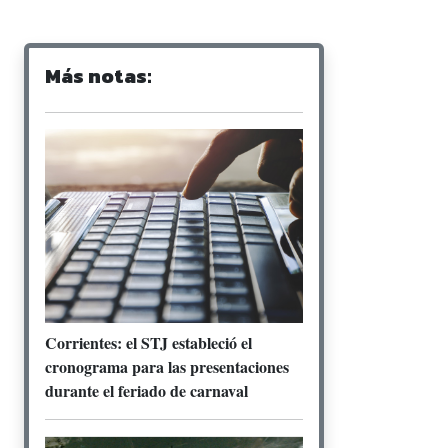
Más notas:
Corrientes: el STJ estableció el
cronograma para las presentaciones
durante el feriado de carnaval