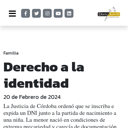
Familia
Derecho a la
identidad
20 de Febrero de 2024
La Justicia de Córdoba ordenó que se inscriba e
expida un DNI junto a la partida de nacimiento a
una niña. La menor nació en condiciones de
extrema precariedad y carecía de documentación.