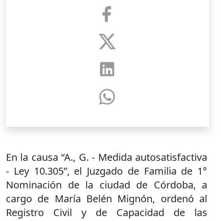
En la causa “A., G. - Medida autosatisfactiva
- Ley 10.305”, el Juzgado de Familia de 1°
Nominación de la ciudad de Córdoba, a
cargo de María Belén Mignón, ordenó al
Registro Civil y de Capacidad de las