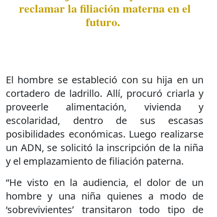
reclamar la filiación materna en el
futuro.
El hombre se estableció con su hija en un
cortadero de ladrillo. Allí, procuró criarla y
proveerle alimentación, vivienda y
escolaridad, dentro de sus escasas
posibilidades económicas. Luego realizarse
un ADN, se solicitó la inscripción de la niña
y el emplazamiento de filiación paterna.
“He visto en la audiencia, el dolor de un
hombre y una niña quienes a modo de
‘sobrevivientes’ transitaron todo tipo de