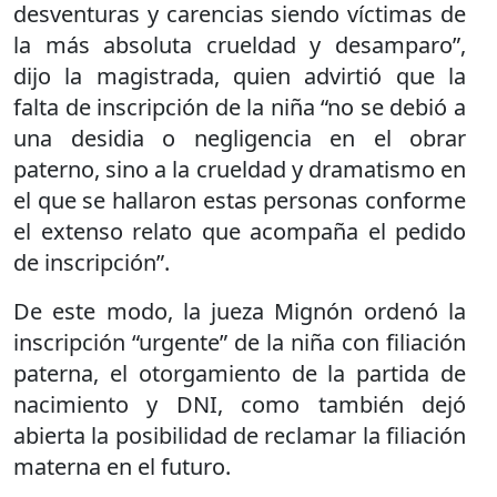
desventuras y carencias siendo víctimas de
la más absoluta crueldad y desamparo”,
dijo la magistrada, quien advirtió que la
falta de inscripción de la niña “no se debió a
una desidia o negligencia en el obrar
paterno, sino a la crueldad y dramatismo en
el que se hallaron estas personas conforme
el extenso relato que acompaña el pedido
de inscripción”.
De este modo, la jueza Mignón ordenó la
inscripción “urgente” de la niña con filiación
paterna, el otorgamiento de la partida de
nacimiento y DNI, como también dejó
abierta la posibilidad de reclamar la filiación
materna en el futuro.