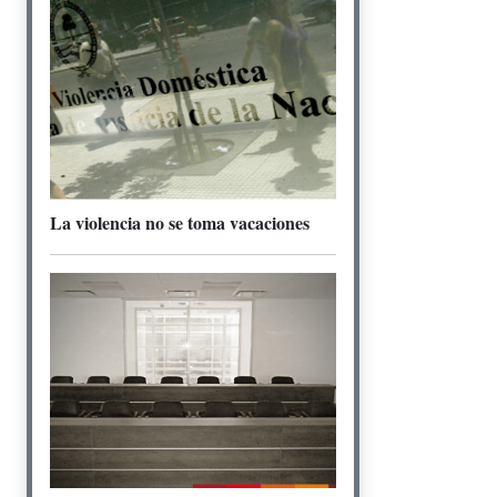
La violencia no se toma vacaciones