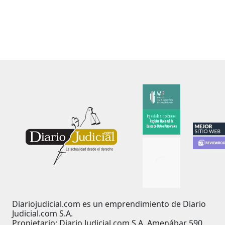
Diariojudicial.com es un emprendimiento de Diario
Judicial.com S.A.
Propietario: Diario Judicial.com S.A. Amenábar 590