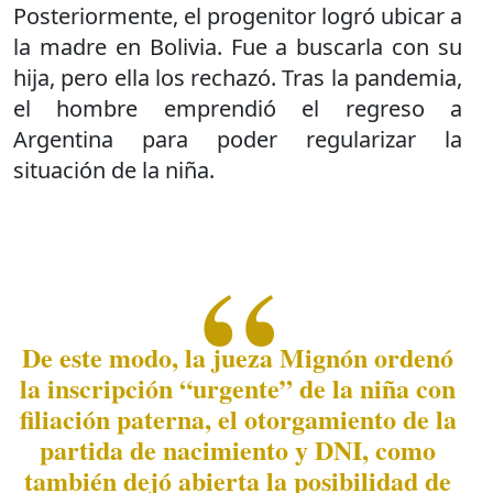
Posteriormente, el progenitor logró ubicar a
la madre en Bolivia. Fue a buscarla con su
hija, pero ella los rechazó. Tras la pandemia,
el hombre emprendió el regreso a
Argentina para poder regularizar la
situación de la niña.
De este modo, la jueza Mignón ordenó
la inscripción “urgente” de la niña con
filiación paterna, el otorgamiento de la
partida de nacimiento y DNI, como
también dejó abierta la posibilidad de