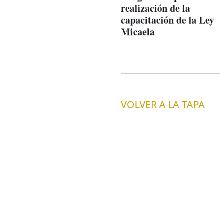
realización de la
capacitación de la Ley
Micaela
VOLVER A LA TAPA