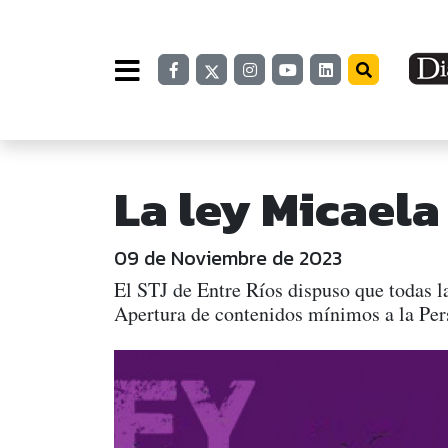
La ley Micaela
09 de Noviembre de 2023
El STJ de Entre Ríos dispuso que todas l
Apertura de contenidos mínimos a la Per