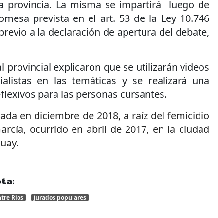
la provincia. La misma se impartirá luego de
mesa prevista en el art. 53 de la Ley 10.746
 previo a la declaración de apertura del debate,
l provincial explicaron que se utilizarán videos
ialistas en las temáticas y se realizará una
flexivos para las personas cursantes.
da en diciembre de 2018, a raíz del femicidio
arcía, ocurrido en abril de 2017, en la ciudad
uay.
ta:
tre Ríos
jurados populares