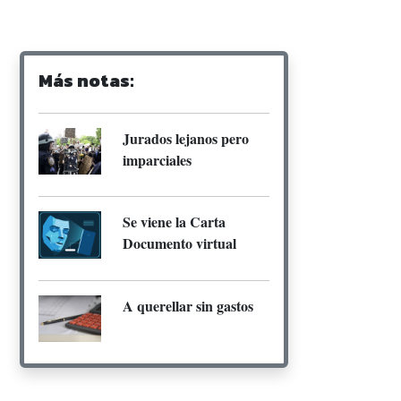
Más notas:
Jurados lejanos pero
imparciales
Se viene la Carta
Documento virtual
A querellar sin gastos