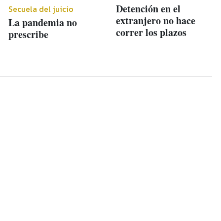
Detención en el
Secuela del juicio
extranjero no hace
La pandemia no
correr los plazos
prescribe