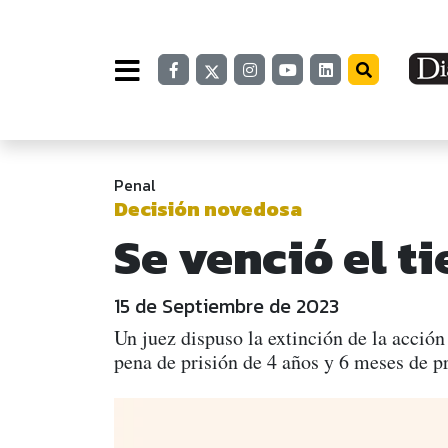
Penal
Decisión novedosa
Se venció el t
15 de Septiembre de 2023
Un juez dispuso la extinción de la acció
pena de prisión de 4 años y 6 meses de pr