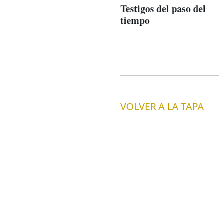
Testigos del paso del
tiempo
VOLVER A LA TAPA