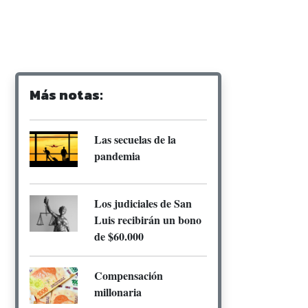
Más notas:
Las secuelas de la
pandemia
Los judiciales de San
Luis recibirán un bono
de $60.000
Compensación
millonaria