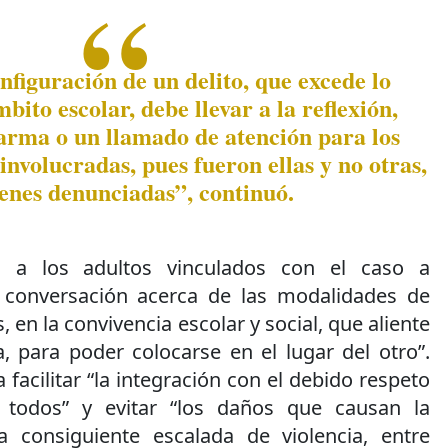
nfiguración de un delito, que excede lo
bito escolar, debe llevar a la reflexión,
arma o un llamado de atención para los
involucradas, pues fueron ellas y no otras,
venes denunciadas”, continuó.
ó a los adultos vinculados con el caso a
conversación acerca de las modalidades de
, en la convivencia escolar y social, que aliente
, para poder colocarse en el lugar del otro”.
facilitar “la integración con el debido respeto
 todos” y evitar “los daños que causan la
a consiguiente escalada de violencia, entre