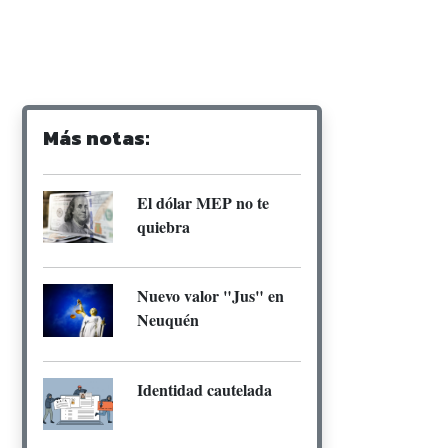
Más notas:
El dólar MEP no te
quiebra
Nuevo valor "Jus" en
Neuquén
Identidad cautelada