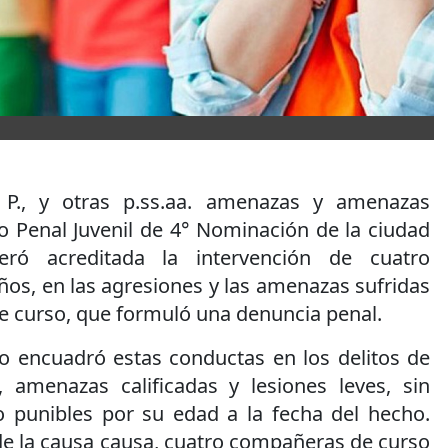
 P., y otras p.ss.aa. amenazas y amenazas
ado Penal Juvenil de 4° Nominación de la ciudad
ró acreditada la intervención de cuatro
ños, en las agresiones y las amenazas sufridas
 curso, que formuló una denuncia penal.
o encuadró estas conductas en los delitos de
 amenazas calificadas y lesiones leves, sin
 punibles por su edad a la fecha del hecho.
e la causa causa, cuatro compañeras de curso