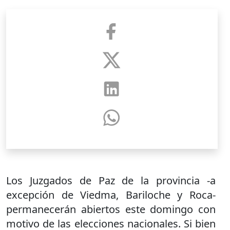
Los Juzgados de Paz de la provincia -a
excepción de Viedma, Bariloche y Roca-
permanecerán abiertos este domingo con
motivo de las elecciones nacionales. Si bien