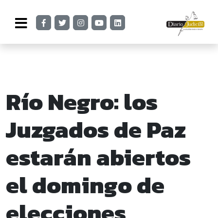
Río Negro: los
Juzgados de Paz
estarán abiertos
el domingo de
elecciones