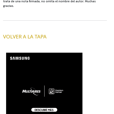
trata de una nota firmada, no omita el nombre del autor. Muchas
gracias.
VOLVER A LA TAPA