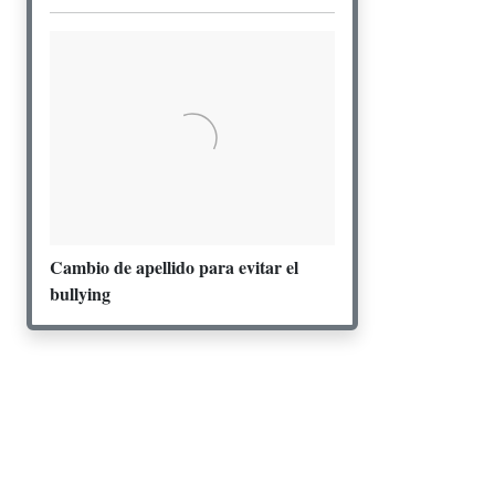
Cambio de apellido para evitar el
bullying