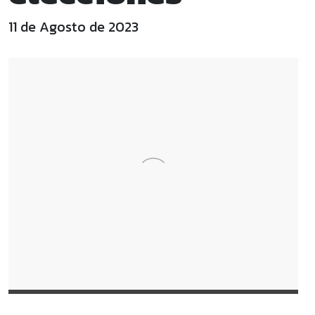
11 de Agosto de 2023