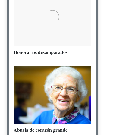
Honorarios desamparados
Abuela de corazón grande