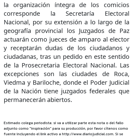
la organización íntegra de los comicios
corresponde la Secretaría Electoral
Nacional, por su extensión a lo largo de la
geografía provincial los Juzgados de Paz
actuarán como jueces de amparo al elector
y receptarán dudas de los ciudadanos y
ciudadanas, tras un pedido en este sentido
de la Prosecretaria Electoral Nacional. Las
excepciones son las ciudades de Roca,
Viedma y Bariloche, donde el Poder Judicial
de la Nación tiene juzgados federales que
permanecerán abiertos.
Estimado colega periodista: si va a utilizar parte esta nota o del fallo
adjunto como "inspiración" para su producción, por favor cítenos como
fuente incluyendo el link activo a http://www.diariojudicial.com. Si se