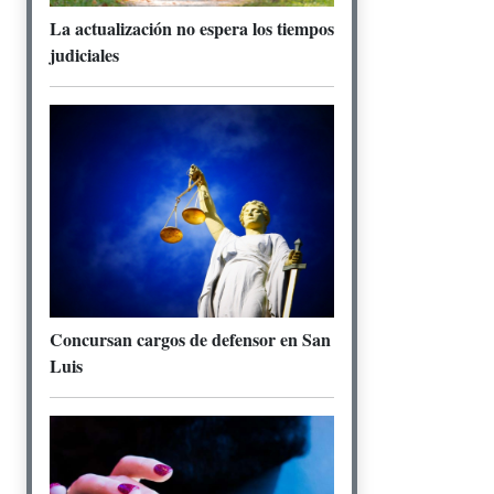
La actualización no espera los tiempos
judiciales
Concursan cargos de defensor en San
Luis