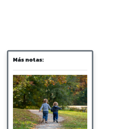
Más notas: