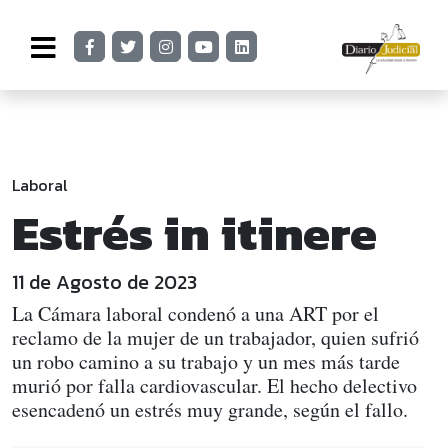
Laboral
Estrés in itinere
11 de Agosto de 2023
La Cámara laboral condenó a una ART por el
reclamo de la mujer de un trabajador, quien sufrió
un robo camino a su trabajo y un mes más tarde
murió por falla cardiovascular. El hecho delectivo
esencadenó un estrés muy grande, según el fallo.