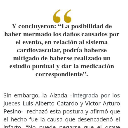
Y concluyeron: “La posibilidad de
haber mermado los daños causados por
el evento, en relación al sistema
cardiovascular, podría haberse
mitigado de haberse realizado un
estudio puntual y dar la medicación
correspondiente”.
Sin embargo, la Alzada
–integrada por los
jueces
Luis Alberto Catardo
y
Victor Arturo
Pesino-
rechazó esta postura y afirmó que
el hecho fue la causa que desencadenó el
infarto. “No puede negarse que el grave