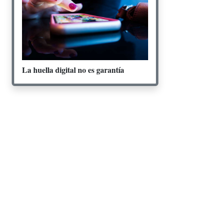
La huella digital no es garantía