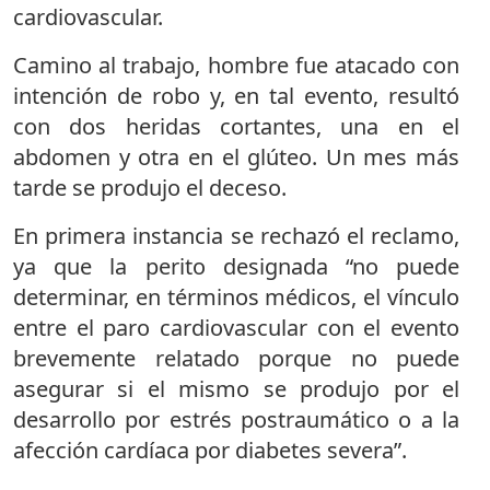
cardiovascular.
Camino al trabajo, hombre fue atacado con
intención de robo y, en tal evento, resultó
con dos heridas cortantes, una en el
abdomen y otra en el glúteo. Un mes más
tarde se produjo el deceso.
En primera instancia se rechazó el reclamo,
ya que la perito designada “no puede
determinar, en términos médicos, el vínculo
entre el paro cardiovascular con el evento
brevemente relatado porque no puede
asegurar si el mismo se produjo por el
desarrollo por estrés postraumático o a la
afección cardíaca por diabetes severa”.