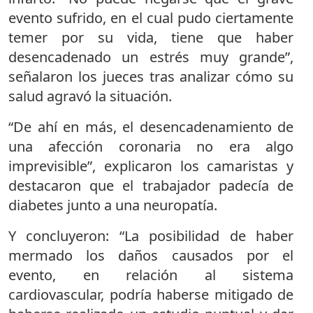
evento sufrido, en el cual pudo ciertamente
temer por su vida, tiene que haber
desencadenado un estrés muy grande”,
señalaron los jueces tras analizar cómo su
salud agravó la situación.
“De ahí en más, el desencadenamiento de
una afección coronaria no era algo
imprevisible”, explicaron los camaristas y
destacaron que el trabajador padecía de
diabetes junto a una neuropatía.
Y concluyeron: “La posibilidad de haber
mermado los daños causados por el
evento, en relación al sistema
cardiovascular, podría haberse mitigado de