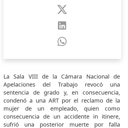
La Sala VIII de la Cámara Nacional de
Apelaciones del Trabajo revocó una
sentencia de grado y, en consecuencia,
condenó a una ART por el reclamo de la
mujer de un empleado, quien como
consecuencia de un accidente in itinere,
sufrió una posterior muerte por falla