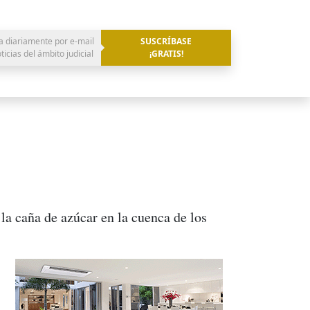
a diariamente por e-mail
SUSCRÍBASE
oticias del ámbito judicial
¡GRATIS!
a caña de azúcar en la cuenca de los