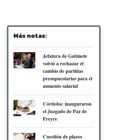
Más notas:
Jefatura de Gabinete
volvió a rechazar el
cambio de partidas
presupuestarias para el
aumento salarial
Córdoba: inauguraron
el Juzgado de Paz de
Freyre
Cuestión de plazos