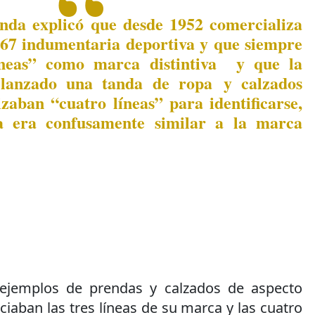
nda explicó que desde 1952 comercializa
967 indumentaria deportiva y que siempre
 líneas” como marca distintiva y que la
lanzado una tanda de ropa y calzados
izaban “cuatro líneas” para identificarse,
a era confusamente similar a la marca
ejemplos de prendas y calzados de aspecto
ciaban las tres líneas de su marca y las cuatro