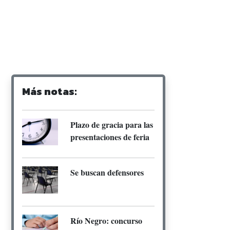
Más notas:
Plazo de gracia para las
presentaciones de feria
Se buscan defensores
Río Negro: concurso