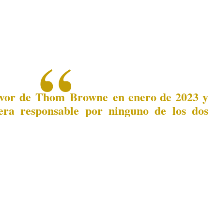
favor de Thom Browne en enero de 2023 y
era responsable por ninguno de los dos