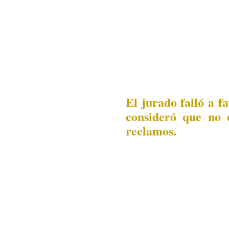
El jurado falló a 
consideró que no 
reclamos.