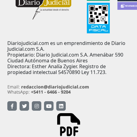
Diariojudicial.com es un emprendimiento de Diario
Judicial.com S.A.
Propietario: Diario Judicial.com S.A. Amenábar 590
Ciudad Autónoma de Buenos Aires
Directora: Esther Analía Zygier. Registro de
propiedad intelectual 54570890 Ley 11.723.