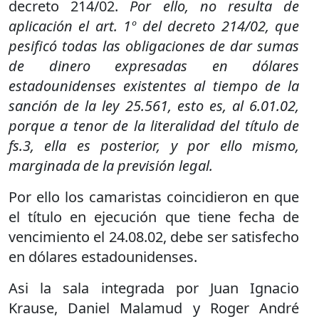
decreto 214/02.
Por ello, no resulta de
aplicación el art. 1º del decreto 214/02, que
pesificó todas las obligaciones de dar sumas
de dinero expresadas en dólares
estadounidenses existentes al tiempo de la
sanción de la ley 25.561, esto es, al 6.01.02,
porque a tenor de la literalidad del título de
fs.3, ella es posterior, y por ello mismo,
marginada de la previsión legal.
Por ello los camaristas coincidieron en que
el título en ejecución que tiene fecha de
vencimiento el 24.08.02, debe ser satisfecho
en dólares estadounidenses.
Asi la sala integrada por Juan Ignacio
Krause, Daniel Malamud y Roger André