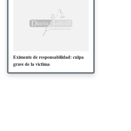
Eximente de responsabilidad: culpa
grave de la victima