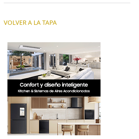
VOLVER A LA TAPA