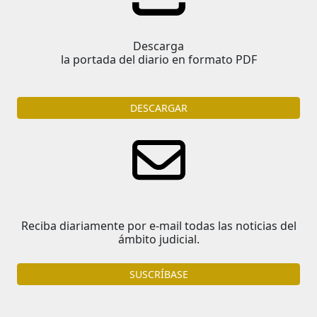
Descarga
la portada del diario en formato PDF
DESCARGAR
Reciba diariamente por e-mail todas las noticias del
ámbito judicial.
SUSCRÍBASE