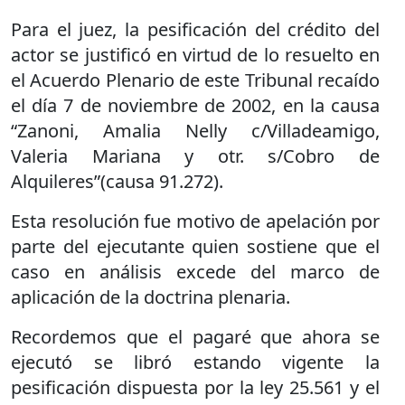
Para el juez, la pesificación del crédito del
actor se justificó en virtud de lo resuelto en
el Acuerdo Plenario de este Tribunal recaído
el día 7 de noviembre de 2002, en la causa
“Zanoni, Amalia Nelly c/Villadeamigo,
Valeria Mariana y otr. s/Cobro de
Alquileres”(causa 91.272).
Esta resolución fue motivo de apelación por
parte del ejecutante quien sostiene que el
caso en análisis excede del marco de
aplicación de la doctrina plenaria.
Recordemos que el pagaré que ahora se
ejecutó se libró estando vigente la
pesificación dispuesta por la ley 25.561 y el