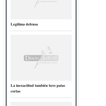
Legítima defensa
La inexactitud también tuvo patas
cortas