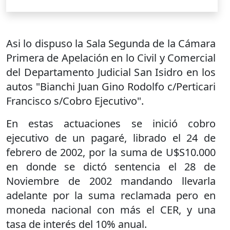
Asi lo dispuso la Sala Segunda de la Cámara
Primera de Apelación en lo Civil y Comercial
del Departamento Judicial San Isidro en los
autos "Bianchi Juan Gino Rodolfo c/Perticari
Francisco s/Cobro Ejecutivo".
En estas actuaciones se inició cobro
ejecutivo de un pagaré, librado el 24 de
febrero de 2002, por la suma de U$S10.000
en donde se dictó sentencia el 28 de
Noviembre de 2002 mandando llevarla
adelante por la suma reclamada pero en
moneda nacional con más el CER, y una
tasa de interés del 10% anual.