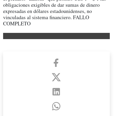
obligaciones exigibles de dar sumas de dinero
expresadas en dólares estadounidenses, no
vinculadas al sistema financiero. FALLO
COMPLETO