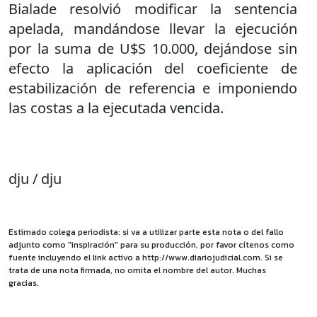
Bialade resolvió modificar la sentencia
apelada, mandándose llevar la ejecución
por la suma de U$S 10.000, dejándose sin
efecto la aplicación del coeficiente de
estabilización de referencia e imponiendo
las costas a la ejecutada vencida.
dju / dju
Estimado colega periodista: si va a utilizar parte esta nota o del fallo
adjunto como "inspiración" para su producción, por favor cítenos como
fuente incluyendo el link activo a http://www.diariojudicial.com. Si se
trata de una nota firmada, no omita el nombre del autor. Muchas
gracias.