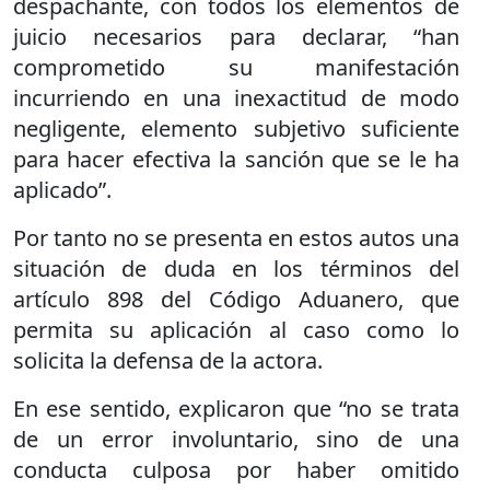
despachante, con todos los elementos de
juicio necesarios para declarar, “han
comprometido su manifestación
incurriendo en una inexactitud de modo
negligente, elemento subjetivo suficiente
para hacer efectiva la sanción que se le ha
aplicado”.
Por tanto no se presenta en estos autos una
situación de duda en los términos del
artículo 898 del Código Aduanero, que
permita su aplicación al caso como lo
solicita la defensa de la actora.
En ese sentido, explicaron que “no se trata
de un error involuntario, sino de una
conducta culposa por haber omitido