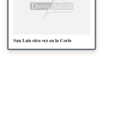
San Luis otra vez en la Corte