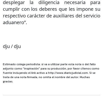
desplegar la diligencia necesaria para
cumplir con los deberes que les impone su
respectivo carácter de auxiliares del servicio
aduanero”.
dju / dju
Estimado colega periodista: si va a utilizar parte esta nota o del fallo
adjunto como "inspiración" para su producción, por favor cítenos como
fuente incluyendo el link activo a http://www.diariojudicial.com. Si se
trata de una nota firmada, no omita el nombre del autor. Muchas
gracias.