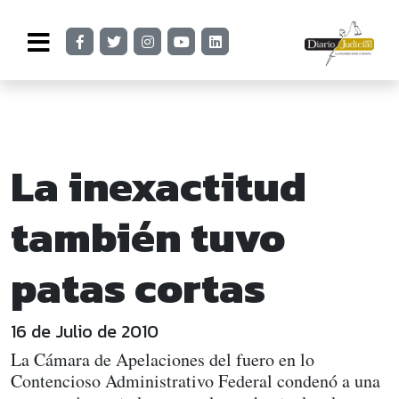
La inexactitud
también tuvo
patas cortas
16 de Julio de 2010
La Cámara de Apelaciones del fuero en lo
Contencioso Administrativo Federal condenó a una