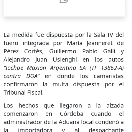
La medida fue dispuesta por la Sala IV del
fuero integrada por María Jeanneret de
Pérez Cortés, Guillermo Pablo Galli y
Alejandro Juan Uslenghi en los autos
“Iochpe Maxion Argentina SA (TF 13862-A)
contra DGA”
en donde los camaristas
confirmaron la multa dispuesta por el
Tribunal Fiscal.
Los hechos que llegaron a la alzada
comenzaron en Córdoba cuando el
administrador de la Aduana local condenó a
la importadora y al despachante