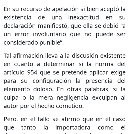
En su recurso de apelación si bien aceptó la
existencia de una inexactitud en su
declaración manifiestó, que ella se debió “a
un error involuntario que no puede ser
considerado punible”.
Tal afirmación lleva a la discusión existente
en cuanto a determinar si la norma del
artículo 954 que se pretende aplicar exige
para su configuración la presencia del
elemento doloso. En otras palabras, si la
culpa o la mera negligencia exculpan al
autor por el hecho cometido.
Pero, en el fallo se afirmó que en el caso
que tanto la importadora como el