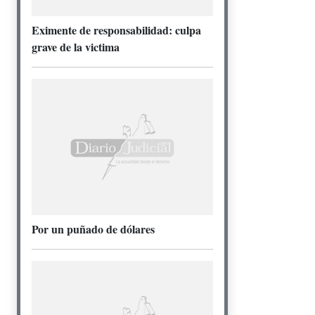
Eximente de responsabilidad: culpa
grave de la victima
Por un puñado de dólares