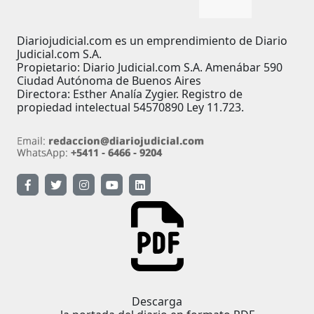
Diariojudicial.com es un emprendimiento de Diario
Judicial.com S.A.
Propietario: Diario Judicial.com S.A. Amenábar 590
Ciudad Autónoma de Buenos Aires
Directora: Esther Analía Zygier. Registro de
propiedad intelectual 54570890 Ley 11.723.
Descarga