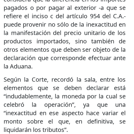
pagados o por pagar al exterior -a que se
refiere el inciso c del artículo 954 del C.A.-
puede provenir no sólo de la inexactitud en
la manifestación del precio unitario de los
productos importados, sino también de
otros elementos que deben ser objeto de la
declaración que corresponde efectuar ante
la Aduana.
Según la Corte, recordó la sala, entre los
elementos que se deben declarar está
“indudablemente, la moneda por la cual se
celebró la operación”, ya que una
“inexactitud en ese aspecto hace variar el
monto sobre el que, en definitiva, se
liquidarán los tributos”.