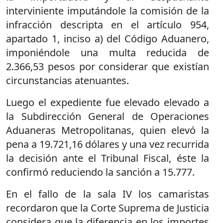
interviniente imputándole la comisión de la
infracción descripta en el artículo 954,
apartado 1, inciso a) del Código Aduanero,
imponiéndole una multa reducida de
2.366,53 pesos por considerar que existían
circunstancias atenuantes.
Luego el expediente fue elevado elevado a
la Subdirección General de Operaciones
Aduaneras Metropolitanas, quien elevó la
pena a 19.721,16 dólares y una vez recurrida
la decisión ante el Tribunal Fiscal, éste la
confirmó reduciendo la sanción a 15.777.
En el fallo de la sala IV los camaristas
recordaron que la Corte Suprema de Justicia
considera que la diferencia en los importes