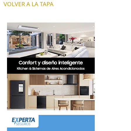
VOLVER A LA TAPA