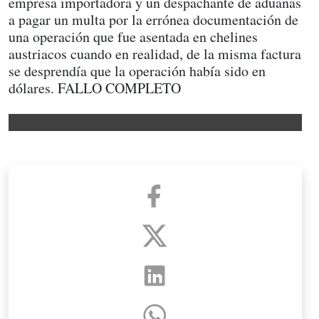
empresa importadora y un despachante de aduanas
a pagar un multa por la errónea documentación de
una operación que fue asentada en chelines
austriacos cuando en realidad, de la misma factura
se desprendía que la operación había sido en
dólares. FALLO COMPLETO