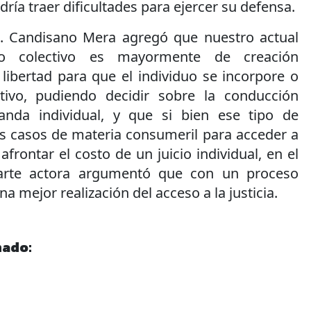
dría traer dificultades para ejercer su defensa.
A. Candisano Mera agregó que nuestro actual
o colectivo es mayormente de creación
 libertad para que el individuo se incorpore o
tivo, pudiendo decidir sobre la conducción
nda individual, y que si bien ese tipo de
os casos de materia consumeril para acceder a
 afrontar el costo de un juicio individual, en el
 parte actora argumentó que con un proceso
na mejor realización del acceso a la justicia.
nado: