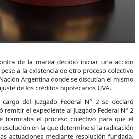
ntra de la marea decidió iniciar una acción
 pese a la existencia de otro proceso colectivo
 Nación Argentina donde se discutían el mismo
juste de los créditos hipotecarios UVA.
 cargo del Juzgado Federal N° 2 se declaró
ó remitir el expediente al Juzgado Federal N° 2
 tramitaba el proceso colectivo para que el
resolución en la que determine si la radicación
las actuaciones mediante resolución fundada,