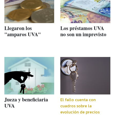
Llegaron los
Los préstamos UVA
"amparos UVA"
no son un imprevisto
Jueza y beneficiaria
El fallo cuenta con
UVA
cuadros sobre la
evolución de precios