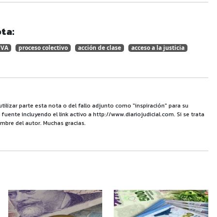
ta:
UVA
proceso colectivo
acción de clase
acceso a la justicia
utilizar parte esta nota o del fallo adjunto como "inspiración" para su
uente incluyendo el link activo a http://www.diariojudicial.com. Si se trata
mbre del autor. Muchas gracias.