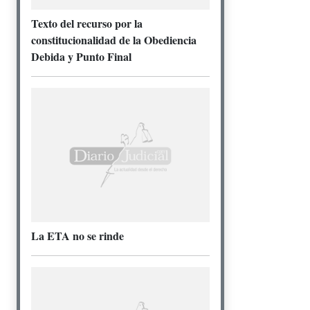
Texto del recurso por la
constitucionalidad de la Obediencia
Debida y Punto Final
La ETA no se rinde