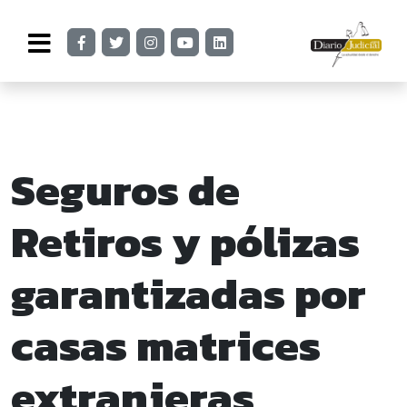
Seguros de
Retiros y pólizas
garantizadas por
casas matrices
extranjeras