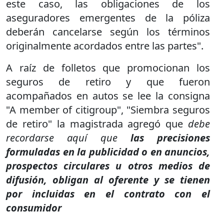
este caso, las obligaciones de los
aseguradores emergentes de la póliza
deberán cancelarse según los términos
originalmente acordados entre las partes".
A raíz de folletos que promocionan los
seguros de retiro y que fueron
acompañados en autos se lee la consigna
"A member of citigroup", "Siembra seguros
de retiro" la magistrada agregó que
debe
recordarse aquí que
las precisiones
formuladas en la publicidad o en anuncios,
prospectos circulares u otros medios de
difusión, obligan al oferente y se tienen
por incluidas en el contrato con el
consumidor