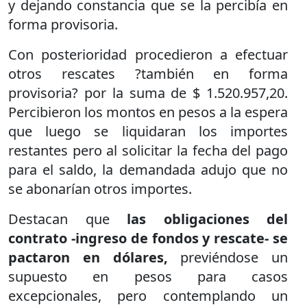
y dejando constancia que se la percibía en
forma provisoria.
Con posterioridad procedieron a efectuar
otros rescates ?también en forma
provisoria? por la suma de $ 1.520.957,20.
Percibieron los montos en pesos a la espera
que luego se liquidaran los importes
restantes pero al solicitar la fecha del pago
para el saldo, la demandada adujo que no
se abonarían otros importes.
Destacan que
las obligaciones del
contrato -ingreso de fondos y rescate- se
pactaron en dólares,
previéndose un
supuesto en pesos para casos
excepcionales, pero contemplando un