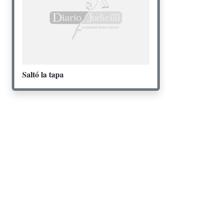
Saltó la tapa