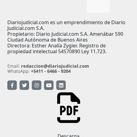
Diariojudicial.com es un emprendimiento de Diario
Judicial.com S.A.
Propietario: Diario Judicial.com S.A. Amenábar 590
Ciudad Autónoma de Buenos Aires
Directora: Esther Analía Zygier. Registro de
propiedad intelectual 54570890 Ley 11.723.
Descarga