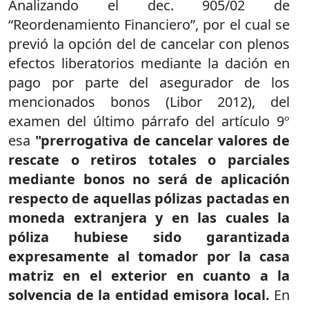
Analizando el dec. 905/02 de
“Reordenamiento Financiero”, por el cual se
previó la opción del de cancelar con plenos
efectos liberatorios mediante la dación en
pago por parte del asegurador de los
mencionados bonos (Libor 2012), del
examen del último párrafo del artículo 9º
esa
"prerrogativa de cancelar valores de
rescate o retiros totales o parciales
mediante bonos no será de aplicación
respecto de aquellas pólizas pactadas en
moneda extranjera y en las cuales la
póliza hubiese sido garantizada
expresamente al tomador por la casa
matriz en el exterior en cuanto a la
solvencia de la entidad emisora local.
En