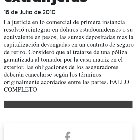
16 de Julio de 2010
La justicia en lo comercial de primera instancia
resolvió reintegrar en dólares estadounidenses o su
equivalente en pesos, las sumas depositadas mas la
capitalización devengadas en un contrato de seguro
de retiro. Consideró que al tratarse de una póliza
garantizada al tomador por la casa matriz en el
exterior, las obligaciones de los aseguradores
deberán cancelarse según los términos
originalmente acordados entre las partes. FALLO
COMPLETO