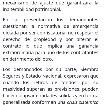
mecanismo de ajuste que garantizara la
inalterabilidad patrimonial.
En su presentación los demandantes
cuestionan la normativa de emergencia
dictada por ser confiscatoria, no respetar el
derecho de propiedad y por alterar el
contrato lo que implica una ganancia
extraordinaria para uno de los contratantes
en detrimento del otro.
Los demandados por su parte, Siembra
Seguros y Estado Nacional, expresaron que
cuando los retiros de fondos, por su
masividad superan las previsiones, pueden
hacer colapsar entidades sólidas y en forma
generalizada conforman una
crisis sistémica