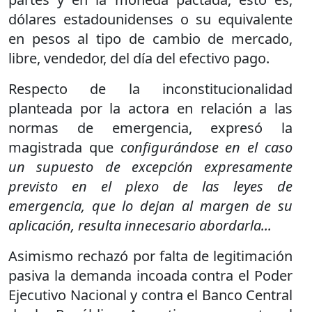
dólares estadounidenses o su equivalente
en pesos al tipo de cambio de mercado,
libre, vendedor, del día del efectivo pago.
Respecto de la inconstitucionalidad
planteada por la actora en relación a las
normas de emergencia, expresó la
magistrada que
configurándose en el caso
un supuesto de excepción expresamente
previsto en el plexo de las leyes de
emergencia, que lo dejan al margen de su
aplicación, resulta innecesario abordarla...
Asimismo rechazó por falta de legitimación
pasiva la demanda incoada contra el Poder
Ejecutivo Nacional y contra el Banco Central