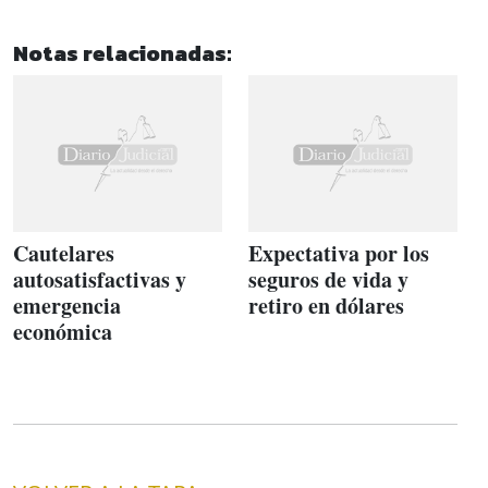
Notas relacionadas:
Cautelares
Expectativa por los
autosatisfactivas y
seguros de vida y
emergencia
retiro en dólares
económica