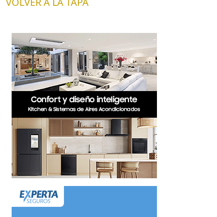
VOLVER A LA TAPA