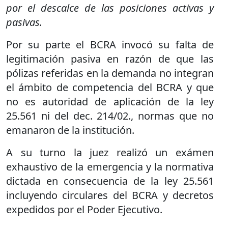
por el descalce de las posiciones activas y
pasivas.
Por su parte el BCRA invocó su falta de
legitimación pasiva en razón de que las
pólizas referidas en la demanda no integran
el ámbito de competencia del BCRA y que
no es autoridad de aplicación de la ley
25.561 ni del dec. 214/02., normas que no
emanaron de la institución.
A su turno la juez realizó un exámen
exhaustivo de la emergencia y la normativa
dictada en consecuencia de la ley 25.561
incluyendo circulares del BCRA y decretos
expedidos por el Poder Ejecutivo.