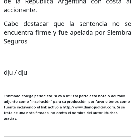
de la República Argentina con costa al
accionante.
Cabe destacar que la sentencia no se
encuentra firme y fue apelada por Siembra
Seguros
dju / dju
Estimado colega periodista: si va a utilizar parte esta nota o del fallo
adjunto como "inspiración" para su producción, por favor cítenos como
fuente incluyendo el link activo a http://www.diariojudicial.com. Si se
trata de una nota firmada, no omita el nombre del autor. Muchas
gracias.