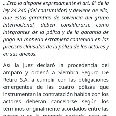
...Esto lo dispone expresamente el art. 8º de la
ley 24.240 (del consumidor) y deviene de ello,
que estas garantías de solvencia del grupo
internacional, deben considerarse como
integrantes de la póliza y de la garantía de
pago en moneda extranjera contenida en las
precisas cláusulas de la póliza de los actores y
en sus anexos.
Así la juez declaró la procedencia del
amparo y ordenó a Siembra Seguro De
Retiro S.A. a cumplir con las obligaciones
emergentes de las cuatro pólizas que
instrumentan la contratación habida con los
actores deberán cancelarse según los
términos originalmente acordados entre las
partes y en la moneda pactada, esto es,