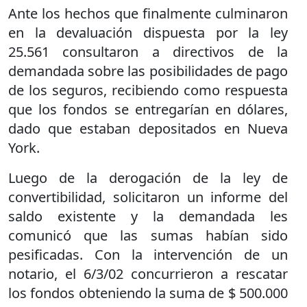
Ante los hechos que finalmente culminaron
en la devaluación dispuesta por la ley
25.561 consultaron a directivos de la
demandada sobre las posibilidades de pago
de los seguros, recibiendo como respuesta
que los fondos se entregarían en dólares,
dado que estaban depositados en Nueva
York.
Luego de la derogación de la ley de
convertibilidad, solicitaron un informe del
saldo existente y la demandada les
comunicó que las sumas habían sido
pesificadas. Con la intervención de un
notario, el 6/3/02 concurrieron a rescatar
los fondos obteniendo la suma de $ 500.000