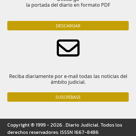
la portada del diario en formato PDF
DESCARGAR
Reciba diariamente por e-mail todas las noticias del
ámbito judicial.
SUSCRÍBASE
Copyright ® 1999 - 2026 . Diario Judicial. Todos los
derechos reservadores. ISSSN 1667-8486