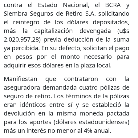
contra el Estado Nacional, el BCRA y
Siembra Seguros de Retiro S.A. solicitando
el reintegro de los dólares depositados,
más la capitalización devengada (u$s
2.020.957,28) previa deducción de la suma
ya percibida. En su defecto, solicitan el pago
en pesos por el monto necesario para
adquirir esos dólares en la plaza local.
Manifiestan que contrataron con la
aseguradora demandada cuatro pólizas de
seguro de retiro. Los términos de la pólizas
eran idénticos entre sí y se estableció la
devolución en la misma moneda pactada
para los aportes (dólares estadounidenses)
más un interés no menor al 4% anual.