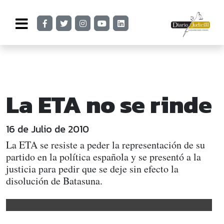
La ETA no se rinde
16 de Julio de 2010
La ETA se resiste a peder la representación de su
partido en la política española y se presentó a la
justicia para pedir que se deje sin efecto la
disolución de Batasuna.