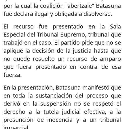
por la cual la coalición "abertzale" Batasuna
fue declara ilegal y obligada a disolverse.
El recurso fue presentado en la Sala
Especial del Tribunal Supremo, tribunal que
trabajó en el caso. El partido pide que no se
aplique la decisión de la justicia hasta que
no quede resuelto un recurso de amparo
que fuera presentado en contra de esa
fuerza.
En la presentación, Batasuna manifestó que
en toda la sustanciación del proceso que
derivó en la suspensión no se respetó el
derecho a la tutela judicial efectiva, a la
presunción de inocencia y a un tribunal
imparcial.