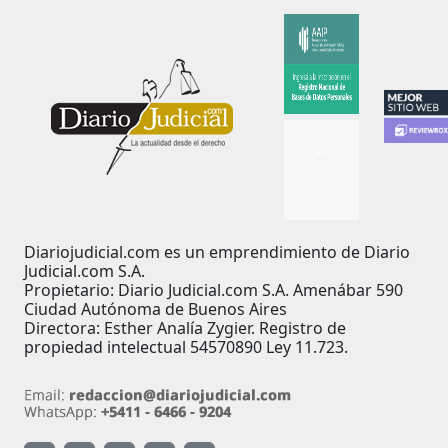
Diariojudicial.com es un emprendimiento de Diario
Judicial.com S.A.
Propietario: Diario Judicial.com S.A. Amenábar 590
Ciudad Autónoma de Buenos Aires
Directora: Esther Analía Zygier. Registro de
propiedad intelectual 54570890 Ley 11.723.