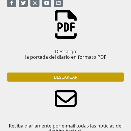
Descarga
la portada del diario en formato PDF
DESCARGAR
Reciba diariamente por e-mail todas las noticias del