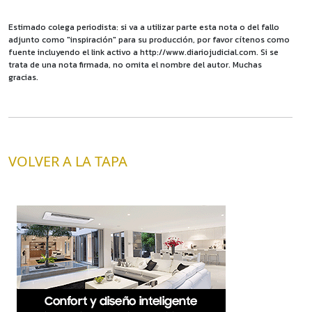
Estimado colega periodista: si va a utilizar parte esta nota o del fallo
adjunto como "inspiración" para su producción, por favor cítenos como
fuente incluyendo el link activo a http://www.diariojudicial.com. Si se
trata de una nota firmada, no omita el nombre del autor. Muchas
gracias.
VOLVER A LA TAPA