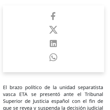
El brazo político de la unidad separatista
vasca ETA se presentó ante el Tribunal
Superior de Justicia español con el fin de
que se revea y suspenda la decisión judicial