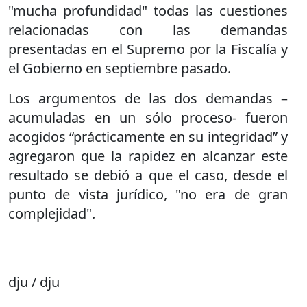
"mucha profundidad" todas las cuestiones
relacionadas con las demandas
presentadas en el Supremo por la Fiscalía y
el Gobierno en septiembre pasado.
Los argumentos de las dos demandas –
acumuladas en un sólo proceso- fueron
acogidos “prácticamente en su integridad” y
agregaron que la rapidez en alcanzar este
resultado se debió a que el caso, desde el
punto de vista jurídico, "no era de gran
complejidad".
dju / dju