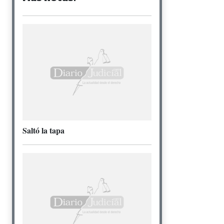
Saltó la tapa