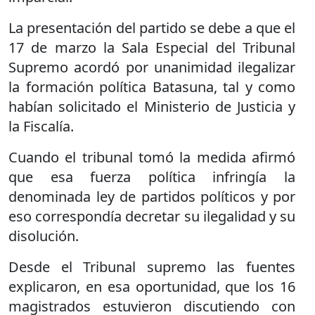
La presentación del partido se debe a que el
17 de marzo la Sala Especial del Tribunal
Supremo acordó por unanimidad ilegalizar
la formación política Batasuna, tal y como
habían solicitado el Ministerio de Justicia y
la Fiscalía.
Cuando el tribunal tomó la medida afirmó
que esa fuerza política infringía la
denominada ley de partidos políticos y por
eso correspondía decretar su ilegalidad y su
disolución.
Desde el Tribunal supremo las fuentes
explicaron, en esa oportunidad, que los 16
magistrados estuvieron discutiendo con