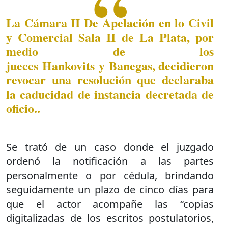
La Cámara II De Apelación en lo Civil
y Comercial Sala II de La Plata, por
medio de los
jueces Hankovits y Banegas, decidieron
revocar una resolución que declaraba
la caducidad de instancia decretada de
oficio..
Se trató de un caso donde el juzgado
ordenó la notificación a las partes
personalmente o por cédula, brindando
seguidamente un plazo de cinco días para
que el actor acompañe las “copias
digitalizadas de los escritos postulatorios,