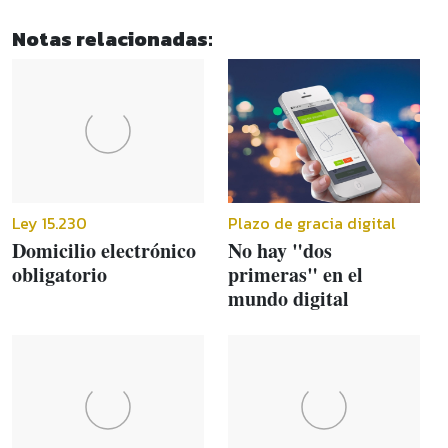
Notas relacionadas:
Ley 15.230
Plazo de gracia digital
Domicilio electrónico
No hay "dos
obligatorio
primeras" en el
mundo digital