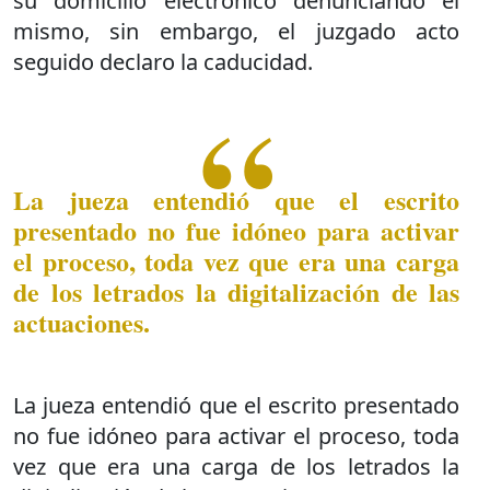
su domicilio electrónico denunciando el
mismo, sin embargo, el juzgado acto
seguido declaro la caducidad.
La jueza entendió que el escrito
presentado no fue idóneo para activar
el proceso, toda vez que era una carga
de los letrados la digitalización de las
actuaciones.
La jueza entendió que el escrito presentado
no fue idóneo para activar el proceso, toda
vez que era una carga de los letrados la