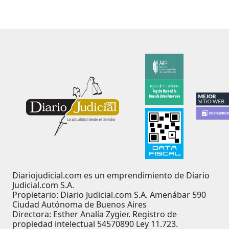
Diariojudicial.com es un emprendimiento de Diario
Judicial.com S.A.
Propietario: Diario Judicial.com S.A. Amenábar 590
Ciudad Autónoma de Buenos Aires
Directora: Esther Analía Zygier. Registro de
propiedad intelectual 54570890 Ley 11.723.