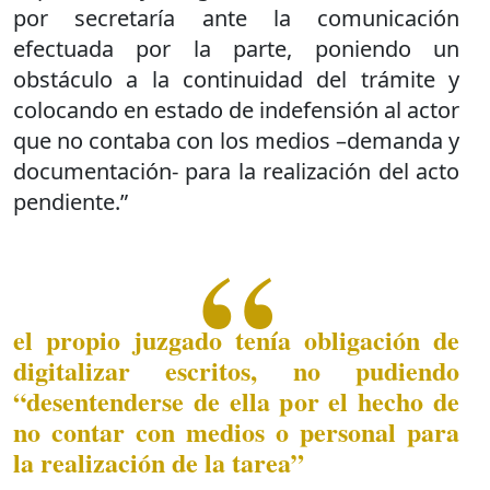
por secretaría ante la comunicación
efectuada por la parte, poniendo un
obstáculo a la continuidad del trámite y
colocando en estado de indefensión al actor
que no contaba con los medios –demanda y
documentación- para la realización del acto
pendiente.”
el propio juzgado tenía obligación de
digitalizar escritos, no pudiendo
“desentenderse de ella por el hecho de
no contar con medios o personal para
la realización de la tarea”