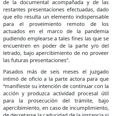
de la documental acompañada y de las
restantes presentaciones efectuadas, dado
que ello resulta un elemento indispensable
para el proveimiento remoto de los
actuados en el marco de la pandemia
pudiendo emplearse a tales fines las que se
encuentren en poder de la parte y/o del
letrado, bajo apercibimiento de no proveer
las futuras presentaciones”.
Pasados más de seis meses el juzgado
intimó de oficio a la parte actora para que
“manifieste su intención de continuar con la
acción y produzca actividad procesal útil
para la prosecución del trámite, bajo
apercibimiento, en caso de incumplimiento,
de decretarse la caducidad de la instancia si