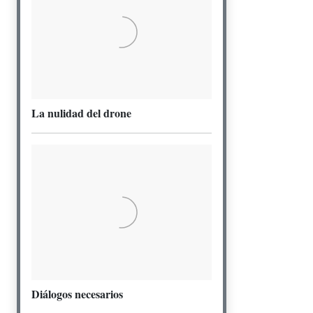
La nulidad del drone
Diálogos necesarios