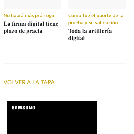
No habrá más prórroga
Cómo fue el aporte de la
prueba y su validación
La firma digital tiene
plazo de gracia
Toda la artillería
digital
VOLVER A LA TAPA