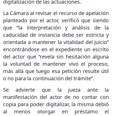
digitalización de las actuaciones.
La Cámara al revisar el recurso de apelación
planteado por el actor, verificó que siendo
que “la interpretación y análisis de la
caducidad de instancia debe ser estricta y
orientada a mantener la vitalidad del juicio”
encontrándose en el expediente un escrito
del actor que “revela sin hesitación alguna
la voluntad de mantener vivo el proceso,
más allá que luego esa petición resulte útil
o no para la continuación del trámite”.
Se advierte que la jueza ante la
manifestación del actor de no contar con
copia para poder digitalizar, la misma debió
al menos otorgar en préstamo el