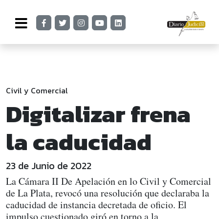
Civil y Comercial
Digitalizar frena
la caducidad
23 de Junio de 2022
La Cámara II De Apelación en lo Civil y Comercial
de La Plata, revocó una resolución que declaraba la
caducidad de instancia decretada de oficio. El
impulso cuestionado giró en torno a la