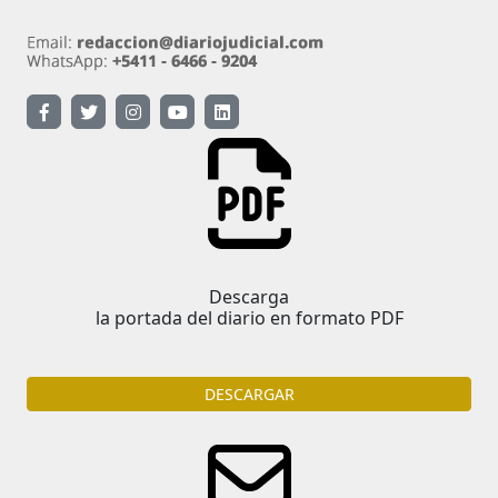
Descarga
la portada del diario en formato PDF
DESCARGAR