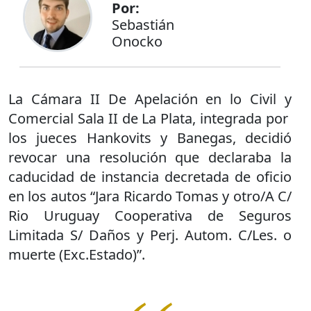
Por:
Sebastián
Onocko
La Cámara II De Apelación en lo Civil y
Comercial Sala II de La Plata, integrada por
los jueces Hankovits y Banegas, decidió
revocar una resolución que declaraba la
caducidad de instancia decretada de oficio
en los autos “Jara Ricardo Tomas y otro/A C/
Rio Uruguay Cooperativa de Seguros
Limitada S/ Daños y Perj. Autom. C/Les. o
muerte (Exc.Estado)”.