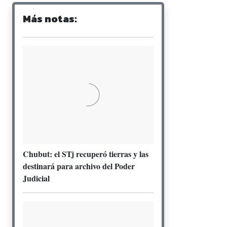
Más notas:
Chubut: el STj recuperó tierras y las
destinará para archivo del Poder
Judicial