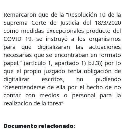
Remarcaron que de la “Resolución 10 de la
Suprema Corte de Justicia del 18/3/2020
como medidas excepcionales producto del
COVID 19, se instruyó a los organismos
para que digitalizaran las actuaciones
necesarias que se encontraban en formato
papel.” (artículo 1, apartado 1) b.l.3)) por lo
que el propio juzgado tenía obligación de
digitalizar escritos, no pudiendo
“desentenderse de ella por el hecho de no
contar con medios o personal para la
realización de la tarea”
Documento relacionado: