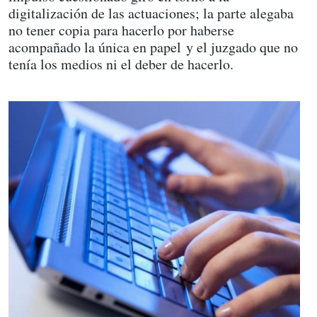
digitalización de las actuaciones; la parte alegaba
no tener copia para hacerlo por haberse
acompañado la única en papel y el juzgado que no
tenía los medios ni el deber de hacerlo.