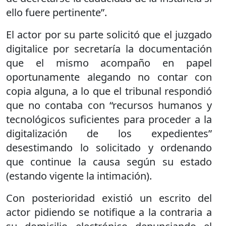
ello fuere pertinente”.
El actor por su parte solicitó que el juzgado
digitalice por secretaría la documentación
que el mismo acompaño en papel
oportunamente alegando no contar con
copia alguna, a lo que el tribunal respondió
que no contaba con “recursos humanos y
tecnológicos suficientes para proceder a la
digitalización de los expedientes”
desestimando lo solicitado y ordenando
que continue la causa según su estado
(estando vigente la intimación).
Con posterioridad existió un escrito del
actor pidiendo se notifique a la contraria a