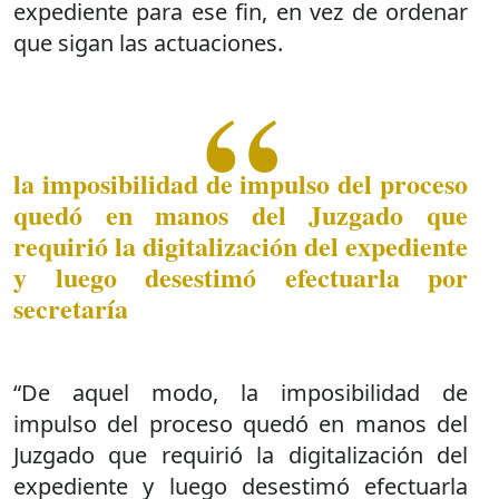
expediente para ese fin, en vez de ordenar
que sigan las actuaciones.
la imposibilidad de impulso del proceso
quedó en manos del Juzgado que
requirió la digitalización del expediente
y luego desestimó efectuarla por
secretaría
“De aquel modo, la imposibilidad de
impulso del proceso quedó en manos del
Juzgado que requirió la digitalización del
expediente y luego desestimó efectuarla