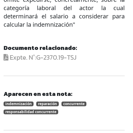
categoría laboral del actor la cual
determinará el salario a considerar para
calcular la indemnización"
Documento relacionado:
Expte. N°:G-2370.19-TSJ
Aparecen en esta nota:
indemnización
reparación
concurrente
responsabilidad concurrente