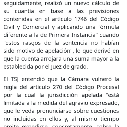
seguidamente, realizó un nuevo cálculo de
su cuantía en base a las previsiones
contenidas en el artículo 1746 del Código
Civil y Comercial y aplicando una fórmula
diferente a la de Primera Instancia" cuando
"estos rasgos de la sentencia no habían
sido motivo de apelación", lo que derivó en
que la cuenta arrojara una suma mayor a la
establecida por el Juez de grado.
El TSJ entendió que la Cámara vulneró la
regla del artículo 270 del Código Procesal
por la cual la jurisdicción apelada "está
limitada a la medida del agravio expresado,
que le veda pronunciarse sobre cuestiones
no incluidas en ellos y, al mismo tiempo
omite expedirse, concretamente, sobre la