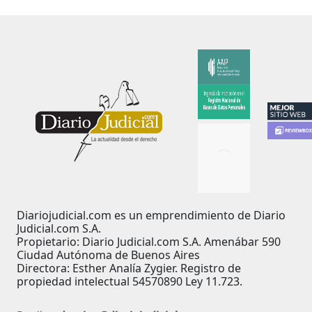
Diariojudicial.com es un emprendimiento de Diario
Judicial.com S.A.
Propietario: Diario Judicial.com S.A. Amenábar 590
Ciudad Autónoma de Buenos Aires
Directora: Esther Analía Zygier. Registro de
propiedad intelectual 54570890 Ley 11.723.