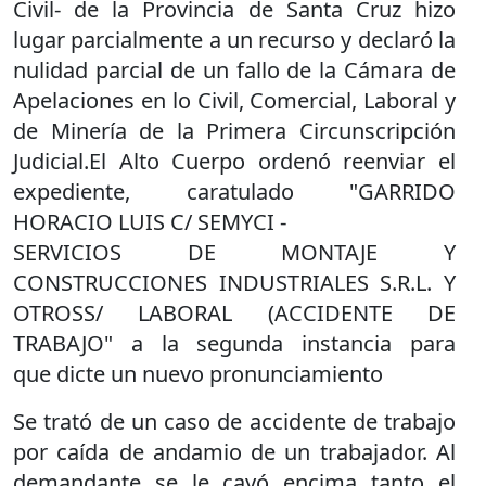
Civil- de la Provincia de Santa Cruz hizo
lugar parcialmente a un recurso y declaró la
nulidad parcial de un fallo de la Cámara de
Apelaciones en lo Civil, Comercial, Laboral y
de Minería de la Primera Circunscripción
Judicial.El Alto Cuerpo ordenó reenviar el
expediente, caratulado "GARRIDO
HORACIO LUIS C/ SEMYCI -
SERVICIOS DE MONTAJE Y
CONSTRUCCIONES INDUSTRIALES S.R.L. Y
OTROSS/ LABORAL (ACCIDENTE DE
TRABAJO" a la segunda instancia para
que dicte un nuevo pronunciamiento
Se trató de un caso de accidente de trabajo
por caída de andamio de un trabajador. Al
demandante se le cayó encima tanto el