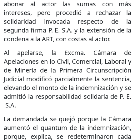
abonar al actor las sumas con más
intereses, pero procedió a rechazar la
solidaridad invocada respecto de la
segunda firma P. E. S.A. y la extensión de la
condena a la ART, con costas al actor.
Al apelarse, la Excma. Cámara de
Apelaciones en lo Civil, Comercial, Laboral y
de Minería de la Primera Circunscripción
Judicial modificó parcialmente la sentencia,
elevando el monto de la indemnización y se
admitió la responsabilidad solidaria de P. E.
S.A.
La demandada se quejó porque la Cámara
aumentó el quantum de la indemnización,
porque, explica, se redeterminaron cada