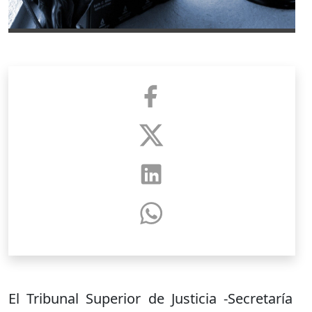
El Tribunal Superior de Justicia -Secretaría