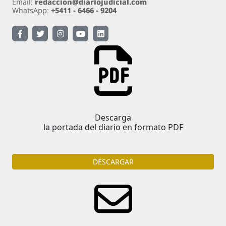
Descarga
la portada del diario en formato PDF
DESCARGAR