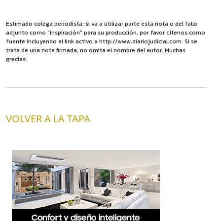
Estimado colega periodista: si va a utilizar parte esta nota o del fallo
adjunto como "inspiración" para su producción, por favor cítenos como
fuente incluyendo el link activo a http://www.diariojudicial.com. Si se
trata de una nota firmada, no omita el nombre del autor. Muchas
gracias.
VOLVER A LA TAPA