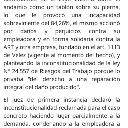
andamio como un tablón sobre su pierna,
lo que le provocó una incapacidad
sobreviniente del 84,26%, el mismo accionó
por daños y perjuicios contra su
empleadora y en forma solidaria contra la
ART y otra empresa, fundado en el art. 1113
de Vélez (vigente al momento del hecho), y
planteando la inconstitucionalidad de la ley
Nº 24.557 de Riesgos del Trabajo porque lo
privaba "del derecho a una reparación
integral del daño producido".
El juez de primera instancia declaró la
inconstitucionalidad reclamada para el caso
concreto haciendo lugar parcialmente a la
demanda, condenando a la empleadora a