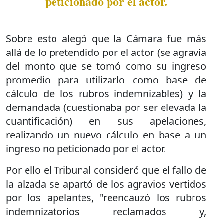
peticionado por el actor.
Sobre esto alegó que la Cámara fue más
allá de lo pretendido por el actor (se agravia
del monto que se tomó como su ingreso
promedio para utilizarlo como base de
cálculo de los rubros indemnizables) y la
demandada (cuestionaba por ser elevada la
cuantificación) en sus apelaciones,
realizando un nuevo cálculo en base a un
ingreso no peticionado por el actor.
Por ello el Tribunal consideró que el fallo de
la alzada se apartó de los agravios vertidos
por los apelantes, "reencauzó los rubros
indemnizatorios reclamados y,