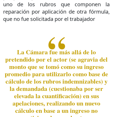
uno de los rubros que componen la
reparación por aplicación de otra fórmula,
que no fue solicitada por el trabajador
La Cámara fue más allá de lo
pretendido por el actor (se agravia del
monto que se tomó como su ingreso
promedio para utilizarlo como base de
cálculo de los rubros indemnizables) y
la demandada (cuestionaba por ser
elevada la cuantificación) en sus
apelaciones, realizando un nuevo
cálculo en base a un ingreso no