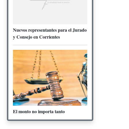
Nuevos representantes para el Jurado
y Consejo en Corrientes
El monto no importa tanto