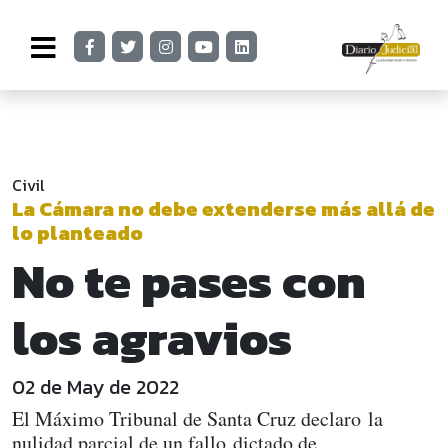
Civil
La Cámara no debe extenderse más allá de
lo planteado
No te pases con
los agravios
02 de May de 2022
El Máximo Tribunal de Santa Cruz declaro la
nulidad parcial de un fallo dictado de