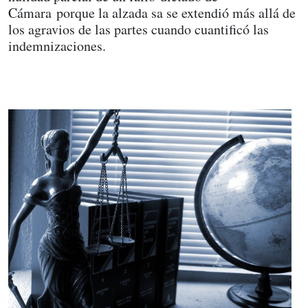
Cámara porque la alzada sa se extendió más allá de
los agravios de las partes cuando cuantificó las
indemnizaciones.