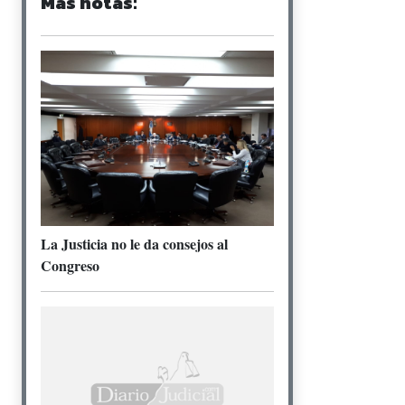
Más notas:
La Justicia no le da consejos al
Congreso