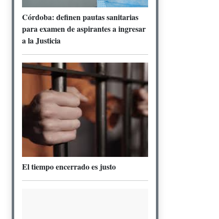
Córdoba: definen pautas sanitarias
para examen de aspirantes a ingresar
a la Justicia
El tiempo encerrado es justo