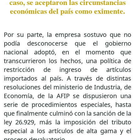
caso, se aceptaron las circunstancias
económicas del país como eximente.
Por su parte, la empresa sostuvo que no
podía desconocerse que el gobierno
nacional adoptó, en el momento que
transcurrieron los hechos, una política de
restricción de ingreso de artículos
importados al país. A través de distintas
resoluciones del ministerio de Industria, de
Economía, de la AFIP se dispusieron una
serie de procedimientos especiales, hasta
que finalmente culminó con la sanción de la
ley 26.929, más la imposición del tributo
especial a los artículos de alta gama y el
proceso devaluatorio.