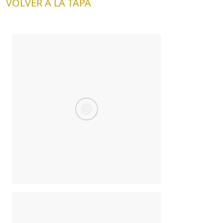
VOLVER A LA TAPA