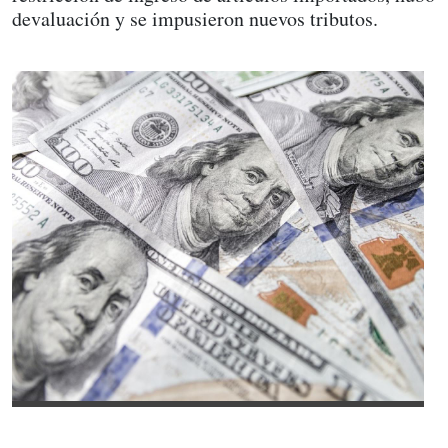
devaluación y se impusieron nuevos tributos.