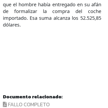
que el hombre había entregado en su afán
de formalizar la compra del coche
importado. Esa suma alcanza los 52.525,85
dólares.
Documento relacionado:
FALLO COMPLETO