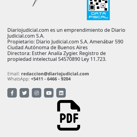
Diariojudicial.com es un emprendimiento de Diario
Judicial.com S.A.
Propietario: Diario Judicial.com S.A. Amenábar 590
Ciudad Autónoma de Buenos Aires
Directora: Esther Analía Zygier. Registro de
propiedad intelectual 54570890 Ley 11.723.