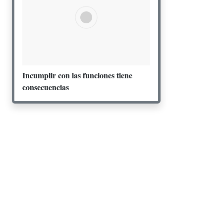
Incumplir con las funciones tiene
consecuencias