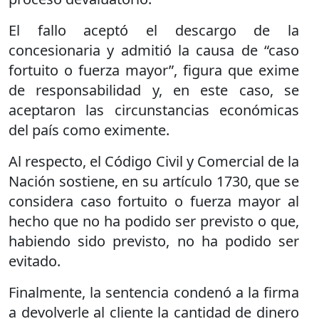
El fallo aceptó el descargo de la
concesionaria y admitió la causa de “caso
fortuito o fuerza mayor”, figura que exime
de responsabilidad y, en este caso, se
aceptaron las circunstancias económicas
del país como eximente.
Al respecto, el Código Civil y Comercial de la
Nación sostiene, en su artículo 1730, que se
considera caso fortuito o fuerza mayor al
hecho que no ha podido ser previsto o que,
habiendo sido previsto, no ha podido ser
evitado.
Finalmente, la sentencia condenó a la firma
a devolverle al cliente la cantidad de dinero