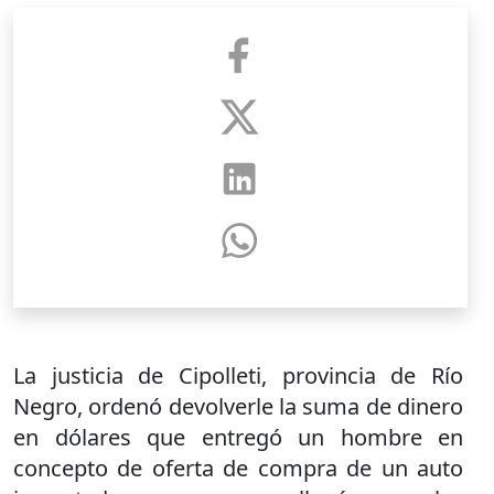
La justicia de Cipolleti, provincia de Río
Negro, ordenó devolverle la suma de dinero
en dólares que entregó un hombre en
concepto de oferta de compra de un auto