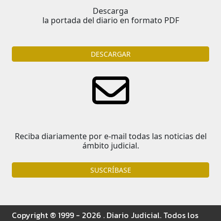
Descarga
la portada del diario en formato PDF
DESCARGAR
Reciba diariamente por e-mail todas las noticias del
ámbito judicial.
SUSCRÍBASE
Copyright ® 1999 - 2026 . Diario Judicial. Todos los