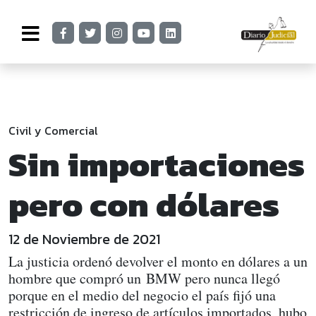
Civil y Comercial
Sin importaciones
pero con dólares
12 de Noviembre de 2021
La justicia ordenó devolver el monto en dólares a un
hombre que compró un BMW pero nunca llegó
porque en el medio del negocio el país fijó una
restricción de ingreso de artículos importados, hubo