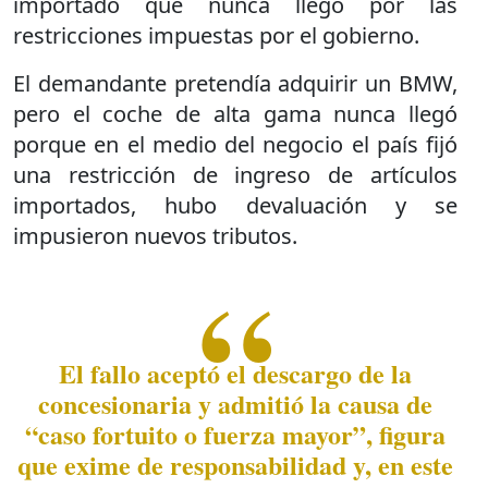
importado que nunca llegó por las
restricciones impuestas por el gobierno.
El demandante pretendía adquirir un BMW,
pero el coche de alta gama nunca llegó
porque en el medio del negocio el país fijó
una restricción de ingreso de artículos
importados, hubo devaluación y se
impusieron nuevos tributos.
El fallo aceptó el descargo de la
concesionaria y admitió la causa de
“caso fortuito o fuerza mayor”, figura
que exime de responsabilidad y, en este