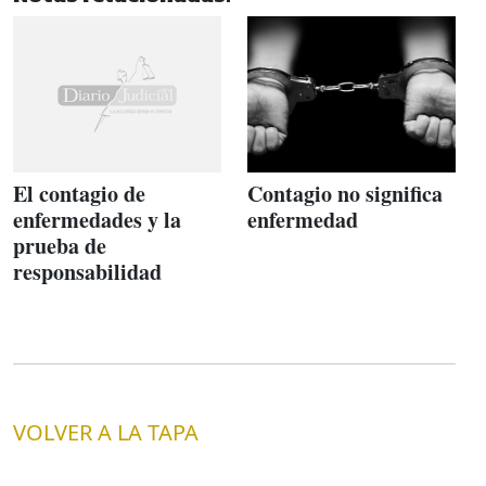
El contagio de
Contagio no significa
enfermedades y la
enfermedad
prueba de
responsabilidad
VOLVER A LA TAPA