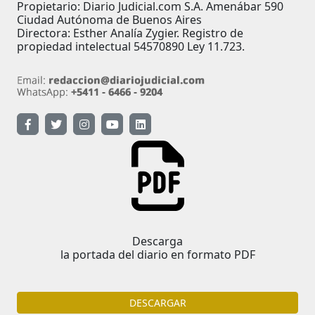
Propietario: Diario Judicial.com S.A. Amenábar 590
Ciudad Autónoma de Buenos Aires
Directora: Esther Analía Zygier. Registro de
propiedad intelectual 54570890 Ley 11.723.
Descarga
la portada del diario en formato PDF
DESCARGAR