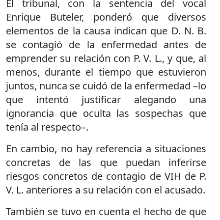
El tribunal, con la sentencia del vocal
Enrique Buteler, ponderó que diversos
elementos de la causa indican que D. N. B.
se contagió de la enfermedad antes de
emprender su relación con P. V. L., y que, al
menos, durante el tiempo que estuvieron
juntos, nunca se cuidó de la enfermedad –lo
que intentó justificar alegando una
ignorancia que oculta las sospechas que
tenía al respecto–.
En cambio, no hay referencia a situaciones
concretas de las que puedan inferirse
riesgos concretos de contagio de VIH de P.
V. L. anteriores a su relación con el acusado.
También se tuvo en cuenta el hecho de que