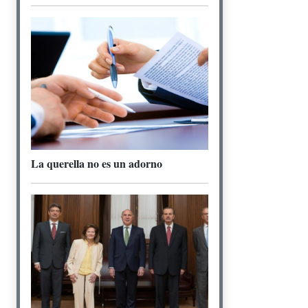
La querella no es un adorno