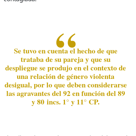
Se tuvo en cuenta el hecho de que
trataba de su pareja y que su
despliegue se produjo en el contexto de
una relación de género violenta
desigual, por lo que deben considerarse
las agravantes del 92 en función del 89
y 80 incs. 1° y 11° CP.