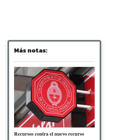
Más notas:
Recursos contra el nuevo recurso