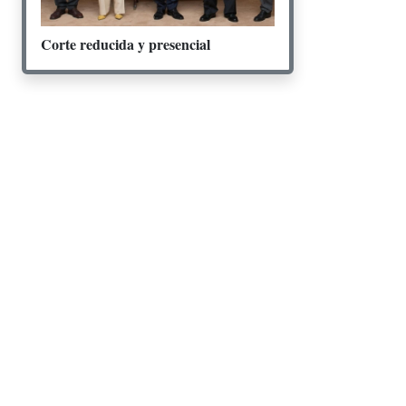
Corte reducida y presencial