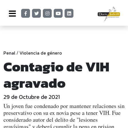
Penal
Violencia de género
/
Contagio de VIH
agravado
29 de Octubre de 2021
Un joven fue condenado por mantener relaciones sin
preservativo con su ex novia pese a tener VIH. Fue
considerado autor del delito de "lesiones
gravísimas".y deberá cumplir la pena en prision.