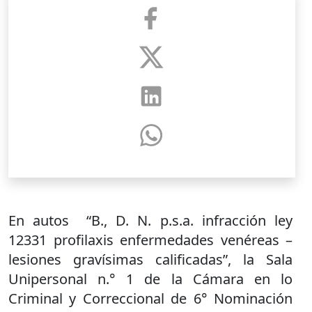
En autos “B., D. N. p.s.a. infracción ley
12331 profilaxis enfermedades venéreas –
lesiones gravísimas calificadas”, la Sala
Unipersonal n.° 1 de la Cámara en lo
Criminal y Correccional de 6° Nominación