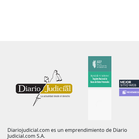
Diariojudicial.com es un emprendimiento de Diario
Judicial.com S.A.