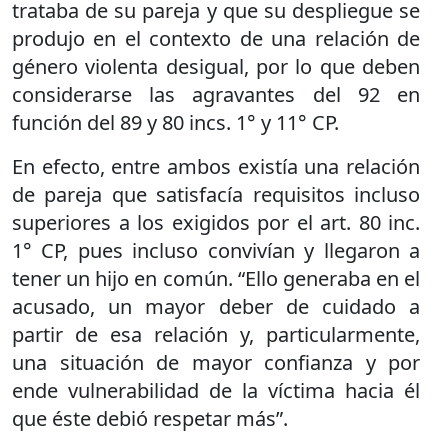
trataba de su pareja y que su despliegue se
produjo en el contexto de una relación de
género violenta desigual, por lo que deben
considerarse las agravantes del 92 en
función del 89 y 80 incs. 1° y 11° CP.
En efecto, entre ambos existía una relación
de pareja que satisfacía requisitos incluso
superiores a los exigidos por el art. 80 inc.
1° CP, pues incluso convivían y llegaron a
tener un hijo en común. “Ello generaba en el
acusado, un mayor deber de cuidado a
partir de esa relación y, particularmente,
una situación de mayor confianza y por
ende vulnerabilidad de la víctima hacia él
que éste debió respetar más”.