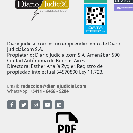
Diariojudicial.com es un emprendimiento de Diario
Judicial.com S.A.
Propietario: Diario Judicial.com S.A. Amenábar 590
Ciudad Autónoma de Buenos Aires
Directora: Esther Analía Zygier. Registro de
propiedad intelectual 54570890 Ley 11.723.