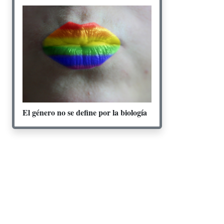
El género no se define por la biología