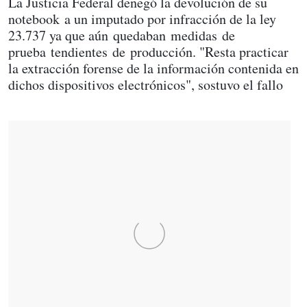
La Justicia Federal denegó la devolución de su
notebook a un imputado por infracción de la ley
23.737 ya que aún quedaban medidas de
prueba tendientes de producción. "Resta practicar
la extracción forense de la información contenida en
dichos dispositivos electrónicos", sostuvo el fallo