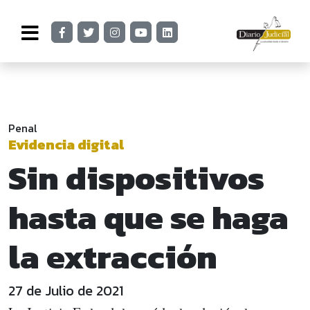
Penal
Evidencia digital
Sin dispositivos
hasta que se haga
la extracción
27 de Julio de 2021