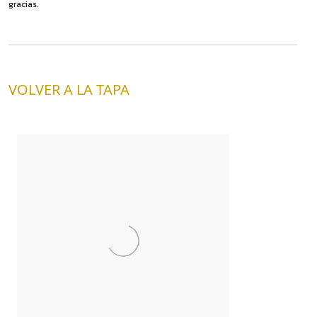
gracias.
VOLVER A LA TAPA