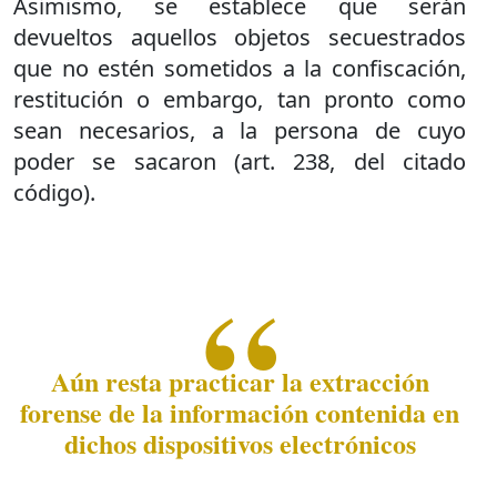
Asimismo, se establece que serán
devueltos aquellos objetos secuestrados
que no estén sometidos a la confiscación,
restitución o embargo, tan pronto como
sean necesarios, a la persona de cuyo
poder se sacaron (art. 238, del citado
código).
Aún resta practicar la extracción
forense de la información contenida en
dichos dispositivos electrónicos