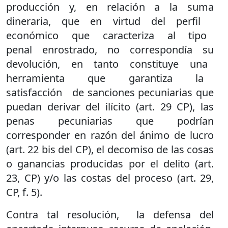
producción y, en relación a la suma
dineraria, que en virtud del perfil
económico que caracteriza al tipo
penal enrostrado, no correspondía su
devolución, en tanto constituye una
herramienta que garantiza la
satisfacción de sanciones pecuniarias que
puedan derivar del ilícito (art. 29 CP), las
penas pecuniarias que podrían
corresponder en razón del ánimo de lucro
(art. 22 bis del CP), el decomiso de las cosas
o ganancias producidas por el delito (art.
23, CP) y/o las costas del proceso (art. 29,
CP, f. 5).
Contra tal resolución, la defensa del