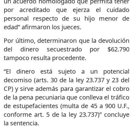
un acuerdo homologado que permita tener
por acreditado que ejerza el cuidado
personal respecto de su hijo menor de
edad” afirmaron los jueces.
Por último, determinaron que la devolución
del dinero secuestrado por $62.790
tampoco resulta procedente.
“El dinero está sujeto a un potencial
decomiso (arts. 30 de la ley 23.737 y 23 del
CP) y sirve además para garantizar el cobro
de la pena pecuniaria que conlleva el tráfico
de estupefacientes (multa de 45 a 900 U.F.,
conforme art. 5 de la ley 23.737)” concluye
la sentencia.