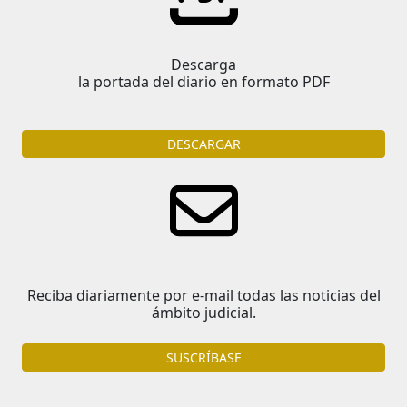
Descarga
la portada del diario en formato PDF
DESCARGAR
Reciba diariamente por e-mail todas las noticias del
ámbito judicial.
SUSCRÍBASE