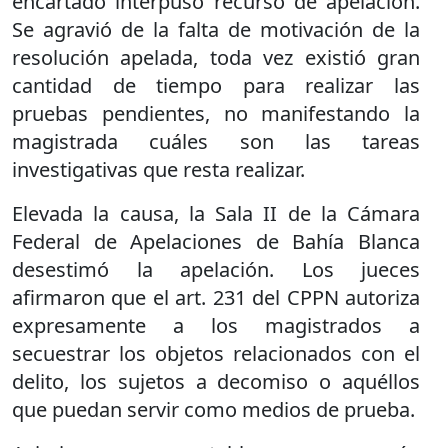
encartado interpuso recurso de apelación.
Se agravió de la falta de motivación de la
resolución apelada, toda vez existió gran
cantidad de tiempo para realizar las
pruebas pendientes, no manifestando la
magistrada cuáles son las tareas
investigativas que resta realizar.
Elevada la causa, la Sala II de la Cámara
Federal de Apelaciones de Bahía Blanca
desestimó la apelación. Los jueces
afirmaron que el art. 231 del CPPN autoriza
expresamente a los magistrados a
secuestrar los objetos relacionados con el
delito, los sujetos a decomiso o aquéllos
que puedan servir como medios de prueba.