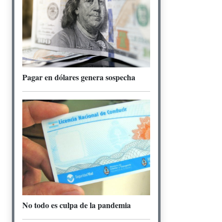
Pagar en dólares genera sospecha
No todo es culpa de la pandemia