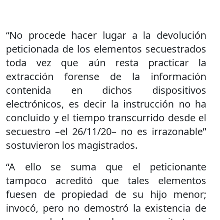
“No procede hacer lugar a la devolución
peticionada de los elementos secuestrados
toda vez que aún resta practicar la
extracción forense de la información
contenida en dichos dispositivos
electrónicos, es decir la instrucción no ha
concluido y el tiempo transcurrido desde el
secuestro –el 26/11/20– no es irrazonable”
sostuvieron los magistrados.
“A ello se suma que el peticionante
tampoco acreditó que tales elementos
fuesen de propiedad de su hijo menor;
invocó, pero no demostró la existencia de