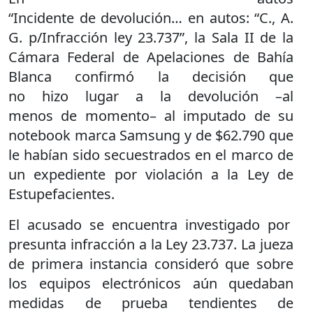
“Incidente de devolución… en autos: “C., A.
G. p/Infracción ley 23.737”, la Sala II de la
Cámara Federal de Apelaciones de Bahía
Blanca confirmó la decisión que
no hizo lugar a la devolución –al
menos de momento– al imputado de su
notebook marca Samsung y de $62.790 que
le habían sido secuestrados en el marco de
un expediente por violación a la Ley de
Estupefacientes.
El acusado se encuentra investigado por
presunta infracción a la Ley 23.737. La jueza
de primera instancia consideró que sobre
los equipos electrónicos aún quedaban
medidas de prueba tendientes de