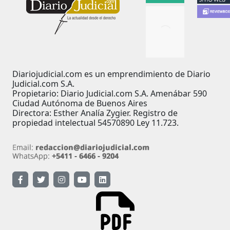
Diariojudicial.com es un emprendimiento de Diario
Judicial.com S.A.
Propietario: Diario Judicial.com S.A. Amenábar 590
Ciudad Autónoma de Buenos Aires
Directora: Esther Analía Zygier. Registro de
propiedad intelectual 54570890 Ley 11.723.