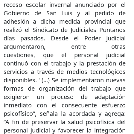
receso escolar invernal anunciado por el
Gobierno de San Luis y al pedido de
adhesión a dicha medida provincial que
realizó el Sindicato de Judiciales Puntanos
días pasados. Desde el Poder Judicial
argumentaron, entre otras
cuestiones, que el personal judicial
continuó con el trabajo y la prestación de
servicios a través de medios tecnológicos
disponibles. "(...) Se implementaron nuevas
formas de organización del trabajo que
exigieron un proceso de adaptación
inmediato con el consecuente esfuerzo
psicofísico”, señala la acordada y agrega:
“A fin de preservar la salud psicofísica del
personal judicial y favorecer la integración