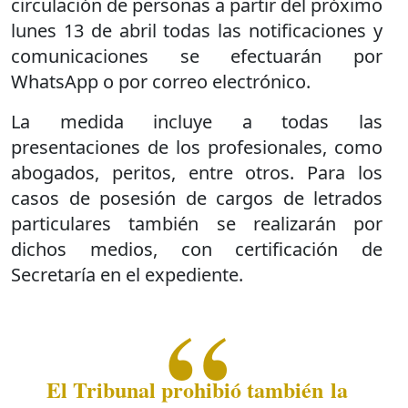
circulación de personas a partir del próximo
lunes 13 de abril todas las notificaciones y
comunicaciones se efectuarán por
WhatsApp o por correo electrónico.
La medida incluye a todas las
presentaciones de los profesionales, como
abogados, peritos, entre otros. Para los
casos de posesión de cargos de letrados
particulares también se realizarán por
dichos medios, con certificación de
Secretaría en el expediente.
El Tribunal prohibió también la