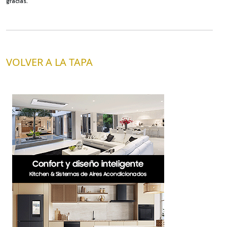
gracias.
VOLVER A LA TAPA