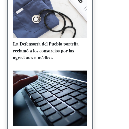
La Defensoría del Pueblo porteña
reclamó a los consorcios por las
agresiones a médicos