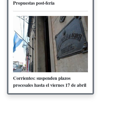
Propuestas post-feria
Corrientes: suspenden plazos
procesales hasta el viernes 17 de abril