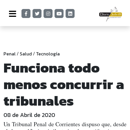
Penal
Salud
Tecnología
/
/
Funciona todo
menos concurrir a
tribunales
08 de Abril de 2020
Un Tribunal Penal de Corrientes dispuso que, desde