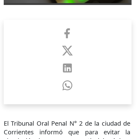
El Tribunal Oral Penal N° 2 de la ciudad de
Corrientes informó que para evitar la