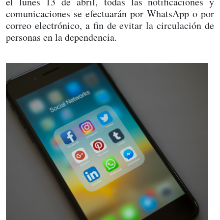
el lunes 13 de abril, todas las notificaciones y
comunicaciones se efectuarán por WhatsApp o por
correo electrónico, a fin de evitar la circulación de
personas en la dependencia.