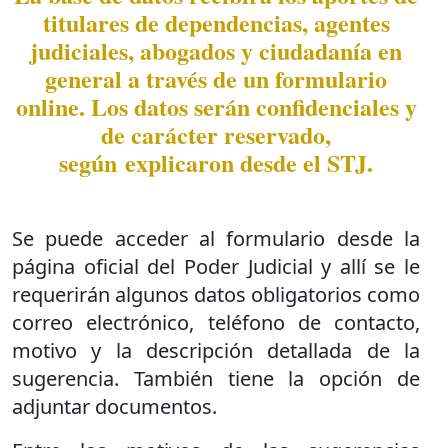
titulares de dependencias, agentes
judiciales, abogados y ciudadanía en
general a través de un formulario
online. Los datos serán confidenciales y
de carácter reservado,
según explicaron desde el STJ.
Se puede acceder al formulario desde la
página oficial del Poder Judicial y allí se le
requerirán algunos datos obligatorios como
correo electrónico, teléfono de contacto,
motivo y la descripción detallada de la
sugerencia. También tiene la opción de
adjuntar documentos.