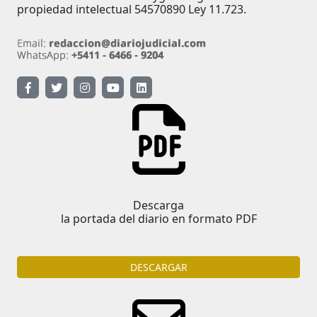
propiedad intelectual 54570890 Ley 11.723.
Descarga
la portada del diario en formato PDF
DESCARGAR