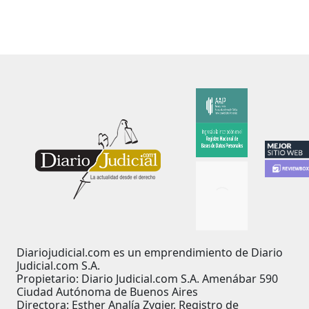
Diariojudicial.com es un emprendimiento de Diario
Judicial.com S.A.
Propietario: Diario Judicial.com S.A. Amenábar 590
Ciudad Autónoma de Buenos Aires
Directora: Esther Analía Zygier. Registro de