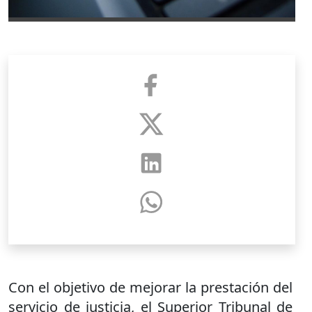
Con el objetivo de mejorar la prestación del
servicio de justicia, el Superior Tribunal de