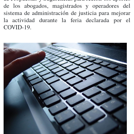
de los abogados, magistrados y operadores del
sistema de administración de justicia para mejorar
la actividad durante la feria declarada por el
COVID-19.