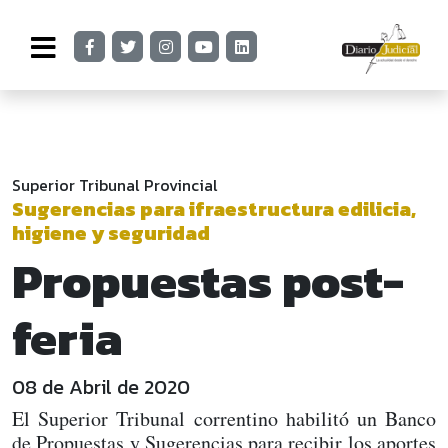
Superior Tribunal Provincial
Sugerencias para ifraestructura edilicia,
higiene y seguridad
Propuestas post-
feria
08 de Abril de 2020
El Superior Tribunal correntino habilitó un Banco
de Propuestas y Sugerencias para recibir los aportes