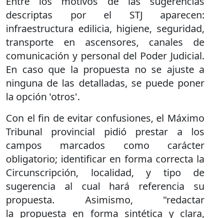
Entre los motivos de las sugerencias
descriptas por el STJ aparecen:
infraestructura edilicia, higiene, seguridad,
transporte en ascensores, canales de
comunicación y personal del Poder Judicial.
En caso que la propuesta no se ajuste a
ninguna de las detalladas, se puede poner
la opción 'otros'.
Con el fin de evitar confusiones, el Máximo
Tribunal provincial pidió prestar a los
campos marcados como carácter
obligatorio; identificar en forma correcta la
Circunscripción, localidad, y tipo de
sugerencia al cual hará referencia su
propuesta. Asimismo, "redactar
la propuesta en forma sintética y clara,