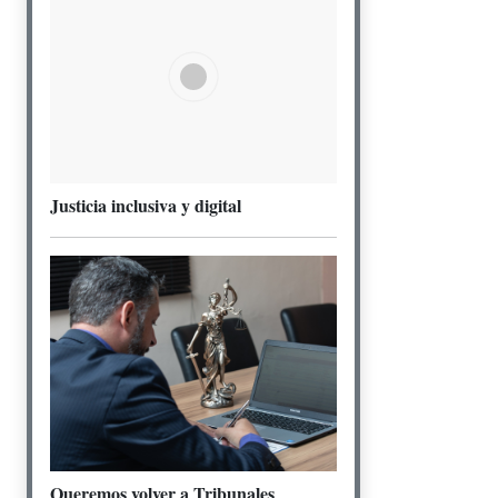
Justicia inclusiva y digital
Queremos volver a Tribunales