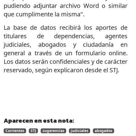
pudiendo adjuntar archivo Word o similar
que cumplimente la misma".
La base de datos recibirá los aportes de
titulares de dependencias, agentes
judiciales, abogados y ciudadanía en
general a través de un formulario online.
Los datos serán confidenciales y de carácter
reservado, según explicaron desde el STJ.
Aparecen en esta nota:
Corrientes
STJ
sugerencias
judiciales
abogados