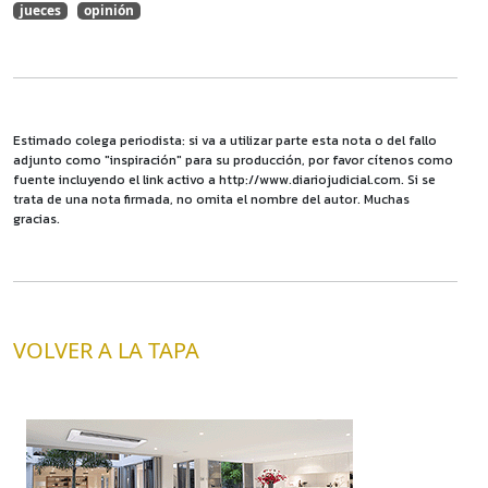
jueces
opinión
Estimado colega periodista: si va a utilizar parte esta nota o del fallo
adjunto como "inspiración" para su producción, por favor cítenos como
fuente incluyendo el link activo a http://www.diariojudicial.com. Si se
trata de una nota firmada, no omita el nombre del autor. Muchas
gracias.
VOLVER A LA TAPA