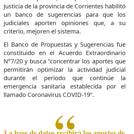
Justicia de la provincia de Corrientes habilitó
un banco de sugerencias para que los
judiciales aporten opiniones que, a su
criterio, mejoren el sistema.
El Banco de Propuestas y Sugerencias fue
constituido en el Acuerdo Extraordinario
N°7/20 y busca "concentrar los aportes que
permitirán optimizar la actividad judicial
durante el período que continúe la
emergencia sanitaria establecida por el
llamado Coronavirus COVID-19".
La base de datos recibirá los aportes de