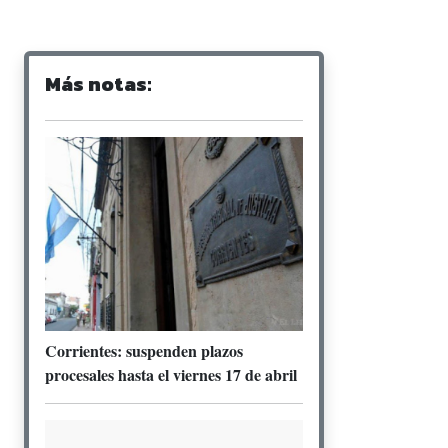
Más notas:
Corrientes: suspenden plazos
procesales hasta el viernes 17 de abril