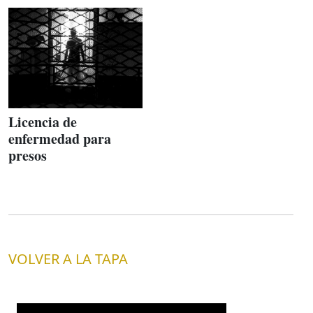
Licencia de
enfermedad para
presos
VOLVER A LA TAPA