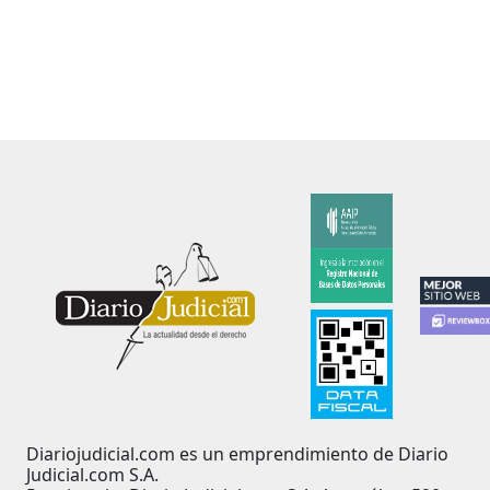
Diariojudicial.com es un emprendimiento de Diario
Judicial.com S.A.