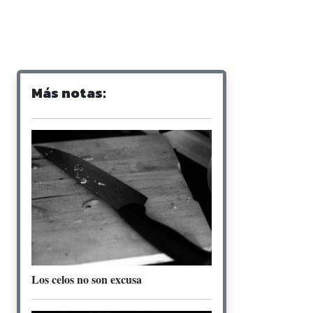
Más notas:
Los celos no son excusa