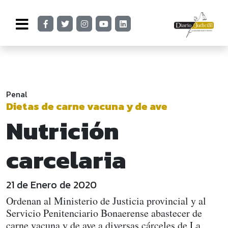
Penal
Dietas de carne vacuna y de ave
Nutrición
carcelaria
21 de Enero de 2020
Ordenan al Ministerio de Justicia provincial y al
Servicio Penitenciario Bonaerense abastecer de
carne vacuna y de ave a diversas cárceles de La