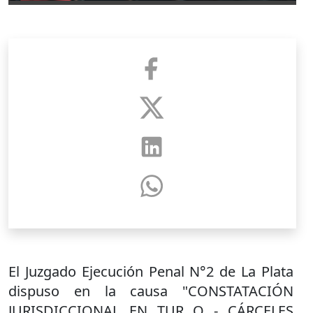
El Juzgado Ejecución Penal N°2 de La Plata
dispuso en la causa "CONSTATACIÓN
JURISDICCIONAL EN TUR O - CÁRCELES