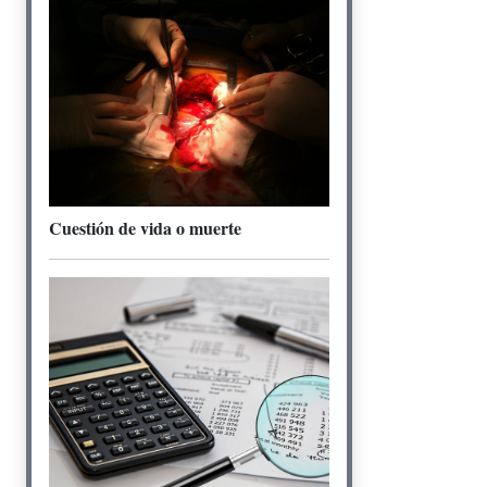
Cuestión de vida o muerte