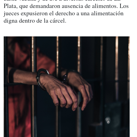
Plata, que demandaron ausencia de alimentos. Los
jueces expusieron el derecho a una alimentación
digna dentro de la cárcel.