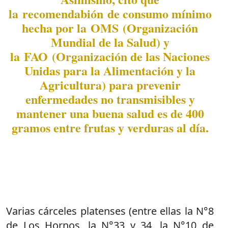
la recomendabión de consumo mínimo
hecha por la OMS (Organización
Mundial de la Salud) y
la FAO (Organización de las Naciones
Unidas para la Alimentación y la
Agricultura) para prevenir
enfermedades no transmisibles y
mantener una buena salud es de 400
gramos entre frutas y verduras al día.
Varias cárceles platenses (entre ellas la N°8
de Los Hornos, la N°33 y 34, la N°10 de