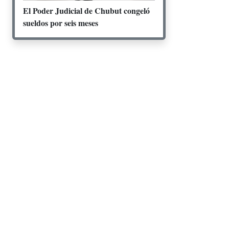
El Poder Judicial de Chubut congeló
sueldos por seis meses