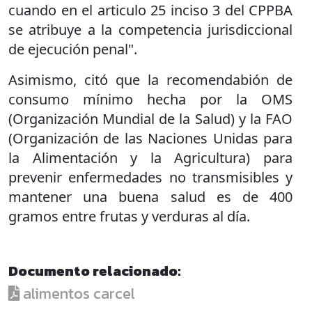
cuando en el articulo 25 inciso 3 del CPPBA
se atribuye a la competencia jurisdiccional
de ejecución penal".
Asimismo, citó que la recomendabión de
consumo mínimo hecha por la OMS
(Organización Mundial de la Salud) y la FAO
(Organización de las Naciones Unidas para
la Alimentación y la Agricultura) para
prevenir enfermedades no transmisibles y
mantener una buena salud es de 400
gramos entre frutas y verduras al día.
Documento relacionado:
alimentos carcel