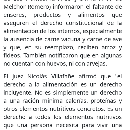
Melchor Romero) informaron el faltante de
enseres, productos y alimentos que
aseguren el derecho constitucional de la
alimentación de los internos, especialmente
la ausencia de carne vacuna y carne de ave
y que, en su reemplazo, reciben arroz y
fideos. También notificaron que en algunas
no cuentan con huevos, ni con arvejas.
El juez Nicolás Villafañe afirmó que "el
derecho a la alimentación es un derecho
incluyente. No es simplemente un derecho
a una ración mínima calorías, proteínas y
otros elementos nutritivos concretos. Es un
derecho a todos los elementos nutritivos
que una persona necesita para vivir una