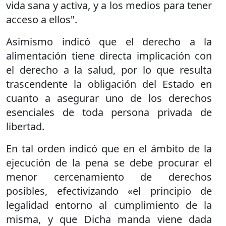
vida sana y activa, y a los medios para tener
acceso a ellos".
Asimismo indicó que el derecho a la
alimentación tiene directa implicación con
el derecho a la salud, por lo que resulta
trascendente la obligación del Estado en
cuanto a asegurar uno de los derechos
esenciales de toda persona privada de
libertad.
En tal orden indicó que en el ámbito de la
ejecución de la pena se debe procurar el
menor cercenamiento de derechos
posibles, efectivizando «el principio de
legalidad entorno al cumplimiento de la
misma, y que Dicha manda viene dada