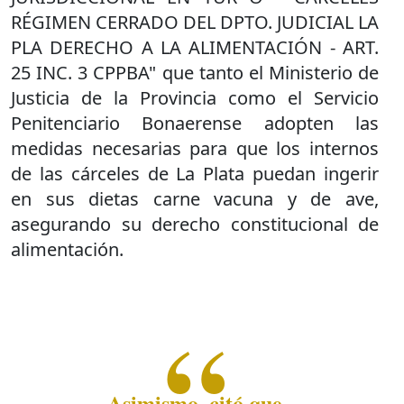
RÉGIMEN CERRADO DEL DPTO. JUDICIAL LA
PLA DERECHO A LA ALIMENTACIÓN - ART.
25 INC. 3 CPPBA" que tanto el Ministerio de
Justicia de la Provincia como el Servicio
Penitenciario Bonaerense adopten las
medidas necesarias para que los internos
de las cárceles de La Plata puedan ingerir
en sus dietas carne vacuna y de ave,
asegurando su derecho constitucional de
alimentación.
Asimismo, citó que