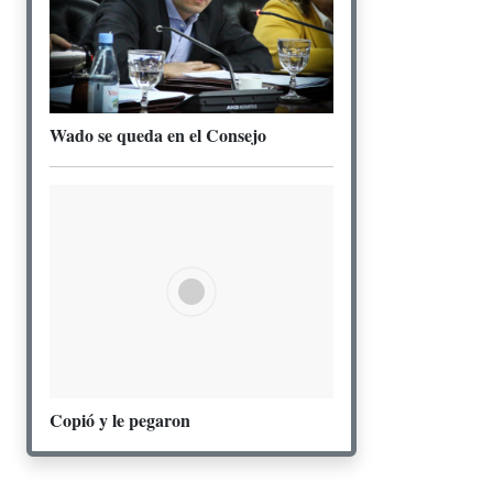
Wado se queda en el Consejo
Copió y le pegaron