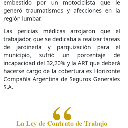
embestido por un motociclista que le
generó traumatismos y afecciones en la
región lumbar.
Las pericias médicas arrojaron que el
trabajador, que se dedicaba a realizar tareas
de jardinería y parquización para el
municipio, sufrió un porcentaje de
incapacidad del 32,20% y la ART que deberá
hacerse cargo de la cobertura es Horizonte
Compañía Argentina de Seguros Generales
S.A.
La Ley de Contrato de Trabajo