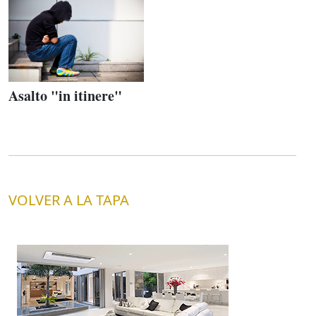
Asalto "in itinere"
VOLVER A LA TAPA