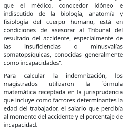
que el médico, conocedor idóneo e
indiscutido de la biología, anatomía y
fisiología del cuerpo humano, está en
condiciones de asesorar al Tribunal del
resultado del accidente, especialmente de
las insuficiencias o minusvalías
somatopsíquicas, conocidas generalmente
como incapacidades”.
Para calcular la indemnización, los
magistrados utilizaron la fórmula
matemática receptada en la jurisprudencia
que incluye como factores determinantes la
edad del trabajador, el salario que percibía
al momento del accidente y el porcentaje de
incapacidad.