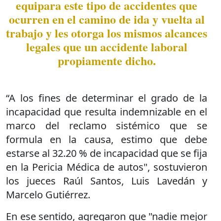
equipara este tipo de accidentes que
ocurren en el camino de ida y vuelta al
trabajo y les otorga los mismos alcances
legales que un accidente laboral
propiamente dicho.
“A los fines de determinar el grado de la
incapacidad que resulta indemnizable en el
marco del reclamo sistémico que se
formula en la causa, estimo que debe
estarse al 32.20 % de incapacidad que se fija
en la Pericia Médica de autos", sostuvieron
los jueces Raúl Santos, Luis Lavedán y
Marcelo Gutiérrez.
En ese sentido, agregaron que "nadie mejor