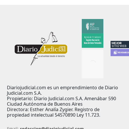
Diariojudicial.com es un emprendimiento de Diario
Judicial.com S.A.
Propietario: Diario Judicial.com S.A. Amenábar 590
Ciudad Autónoma de Buenos Aires
Directora: Esther Analía Zygier. Registro de
propiedad intelectual 54570890 Ley 11.723.