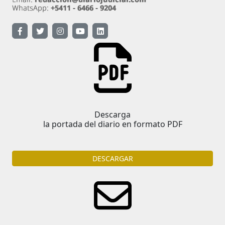
Descarga
la portada del diario en formato PDF
DESCARGAR