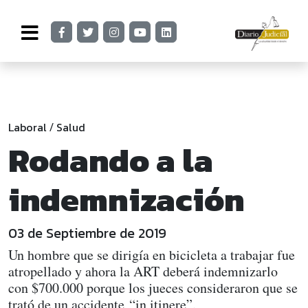
Laboral
Salud
/
Rodando a la
indemnización
03 de Septiembre de 2019
Un hombre que se dirigía en bicicleta a trabajar fue
atropellado y ahora la ART deberá indemnizarlo
con $700.000 porque los jueces consideraron que se
trató de un accidente “in itinere”.