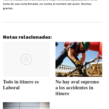
trata de una nota firmada, no omita el nombre del autor. Muchas
gracias.
Notas relacionadas:
Todo in itinere es
No hay aval supremo
Laboral
a los accidentes in
itinere