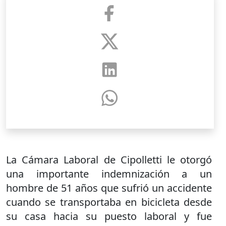
La Cámara Laboral de Cipolletti le otorgó
una importante indemnización a un
hombre de 51 años que sufrió un accidente
cuando se transportaba en bicicleta desde
su casa hacia su puesto laboral y fue