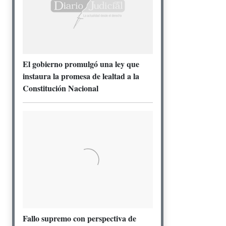
El gobierno promulgó una ley que
instaura la promesa de lealtad a la
Constitución Nacional
Fallo supremo con perspectiva de