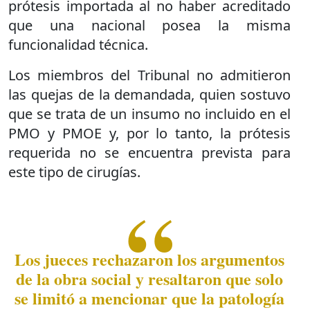
prótesis importada al no haber acreditado
que una nacional posea la misma
funcionalidad técnica.
Los miembros del Tribunal no admitieron
las quejas de la demandada, quien sostuvo
que se trata de un insumo no incluido en el
PMO y PMOE y, por lo tanto, la prótesis
requerida no se encuentra prevista para
este tipo de cirugías.
Los jueces rechazaron los argumentos
de la obra social y resaltaron que solo
se limitó a mencionar que la patología