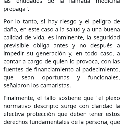
las entidades de la llamada medicina
prepaga".
Por lo tanto, si hay riesgo y el peligro de
daño, en este caso a la salud y a una buena
calidad de vida, es inminente, la seguridad
previsible obliga antes y no después a
impedir su generación y, en todo caso, a
contar a cargo de quien lo provoca, con las
fuentes de financiamiento al padecimiento,
que sean oportunas y funcionales,
señalaron los camaristas.
Finalmente, el fallo sostiene que "el plexo
normativo descripto surge con claridad la
efectiva protección que deben tener estos
derechos fundamentales de la persona, que