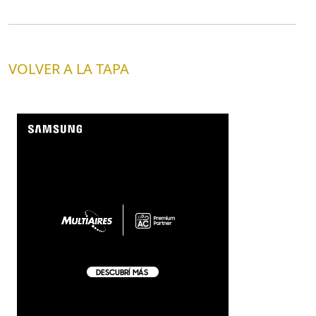
VOLVER A LA TAPA