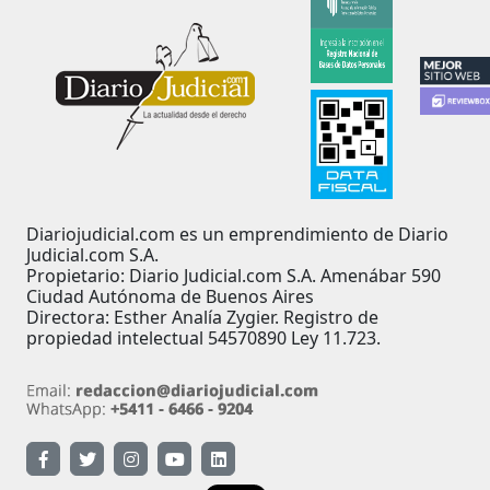
Diariojudicial.com es un emprendimiento de Diario
Judicial.com S.A.
Propietario: Diario Judicial.com S.A. Amenábar 590
Ciudad Autónoma de Buenos Aires
Directora: Esther Analía Zygier. Registro de
propiedad intelectual 54570890 Ley 11.723.