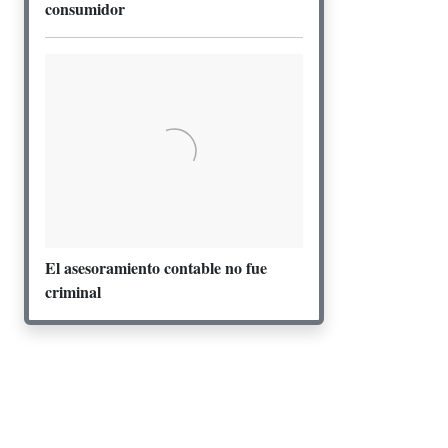
consumidor
El asesoramiento contable no fue
criminal