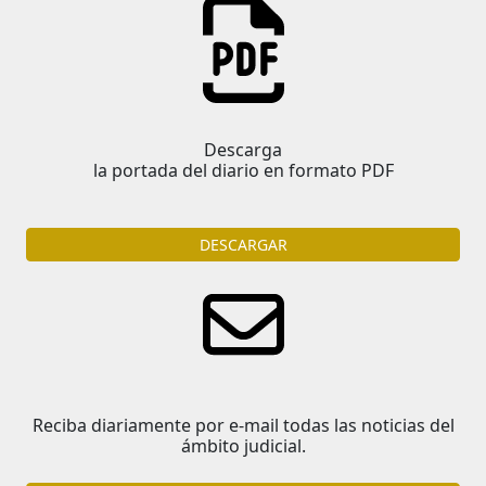
Descarga
la portada del diario en formato PDF
DESCARGAR
Reciba diariamente por e-mail todas las noticias del
ámbito judicial.