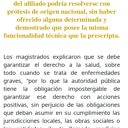
del afiliado podría resolverse con
prótesis de origen nacional, sin haber
ofrecido alguna determinada y
demostrado que posee la misma
funcionalidad técnica que la prescripta.
Los magistrados explicaron que se debe
garantizar el derecho a la salud, sobre
todo cuando se trata de enfermedades
graves, "por lo que la autoridad pública
tiene la obligación impostergable de
garantizar ese derecho con acciones
positivas, sin perjuicio de las obligaciones
que deban asumir en su cumplimiento las
jurisdicciones locales, las obras sociales o