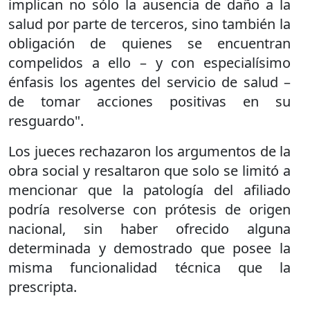
implican no sólo la ausencia de daño a la
salud por parte de terceros, sino también la
obligación de quienes se encuentran
compelidos a ello – y con especialísimo
énfasis los agentes del servicio de salud –
de tomar acciones positivas en su
resguardo".
Los jueces rechazaron los argumentos de la
obra social y resaltaron que solo se limitó a
mencionar que la patología del afiliado
podría resolverse con prótesis de origen
nacional, sin haber ofrecido alguna
determinada y demostrado que posee la
misma funcionalidad técnica que la
prescripta.