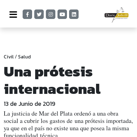
Civil
Salud
/
Una prótesis
internacional
13 de Junio de 2019
La justicia de Mar del Plata ordenó a una obra
social a cubrir los gastos de una prótesis importada,
ya que en el país no existe una que posea la misma
funcionalidad técnica.