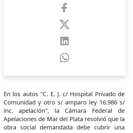
En los autos "C. E. J. c/ Hospital Privado de
Comunidad y otro s/ amparo ley 16.986 s/
inc. apelación", la Cámara Federal de
Apelaciones de Mar del Plata resolvió que la
obra social demandada debe cubrir una