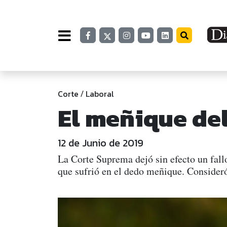
Corte
Laboral
/
El meñique de
12 de Junio de 2019
La Corte Suprema dejó sin efecto un fall
que sufrió en el dedo meñique. Consideró