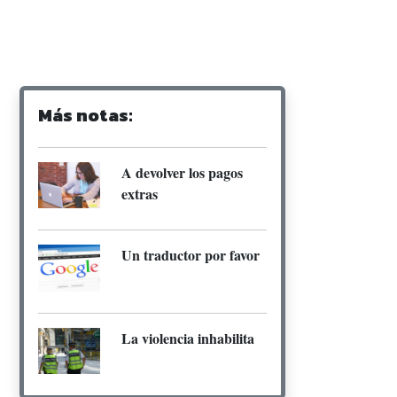
Más notas:
A devolver los pagos
extras
Un traductor por favor
La violencia inhabilita