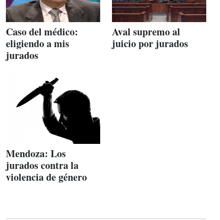
Caso del médico:
Aval supremo al
eligiendo a mis
juicio por jurados
jurados
Mendoza: Los
jurados contra la
violencia de género