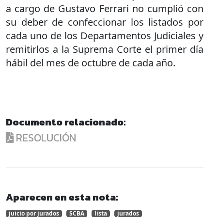
a cargo de Gustavo Ferrari no cumplió con
su deber de confeccionar los listados por
cada uno de los Departamentos Judiciales y
remitirlos a la Suprema Corte el primer día
hábil del mes de octubre de cada año.
Documento relacionado:
RESOLUCIÓN
Aparecen en esta nota:
juicio por jurados
SCBA
lista
jurados