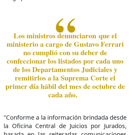
Los ministros denunciaron que el
ministerio a cargo de Gustavo Ferrari
no cumplió con su deber de
confeccionar los listados por cada uno
de los Departamentos Judiciales y
remitirlos a la Suprema Corte el
primer día hábil del mes de octubre de
cada año.
"Conforme a la información brindada desde
la Oficina Central de Juicios por Jurados,
basada en las reiteradas comunicaciones