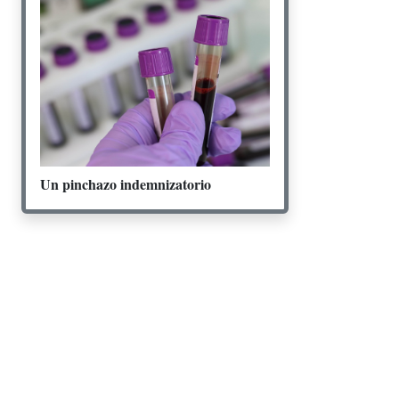
Un pinchazo indemnizatorio