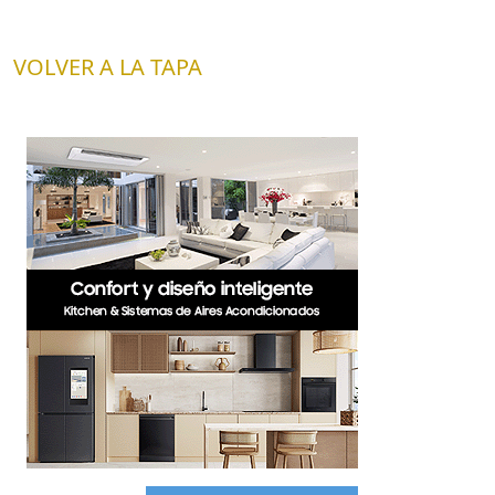
VOLVER A LA TAPA