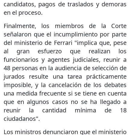
candidatos, pagos de traslados y demoras
en el proceso.
Finalmente, los miembros de la Corte
señalaron que el incumplimiento por parte
del ministerio de Ferrari "implica que, pese
al gran esfuerzo que realizan los
funcionarios y agentes judiciales, reunir a
48 personas en la audiencia de selección de
jurados resulte una tarea prácticamente
imposible, y la cancelación de los debates
una medida frecuente si se tiene en cuenta
que en algunos casos no se ha llegado a
reunir la cantidad mínima de 18
ciudadanos".
Los ministros denunciaron que el ministerio