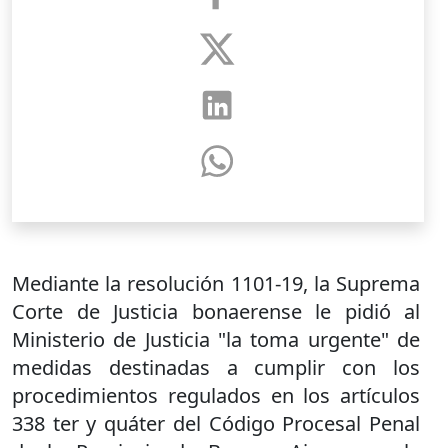
Mediante la resolución 1101-19, la Suprema
Corte de Justicia bonaerense le pidió al
Ministerio de Justicia "la toma urgente" de
medidas destinadas a cumplir con los
procedimientos regulados en los artículos
338 ter y quáter del Código Procesal Penal