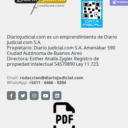
Diariojudicial.com es un emprendimiento de Diario
Judicial.com S.A.
Propietario: Diario Judicial.com S.A. Amenábar 590
Ciudad Autónoma de Buenos Aires
Directora: Esther Analía Zygier. Registro de
propiedad intelectual 54570890 Ley 11.723.