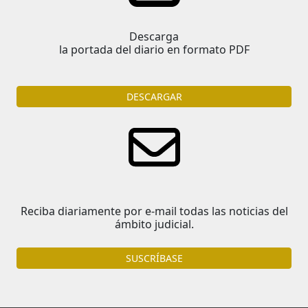
Descarga
la portada del diario en formato PDF
DESCARGAR
Reciba diariamente por e-mail todas las noticias del
ámbito judicial.
SUSCRÍBASE