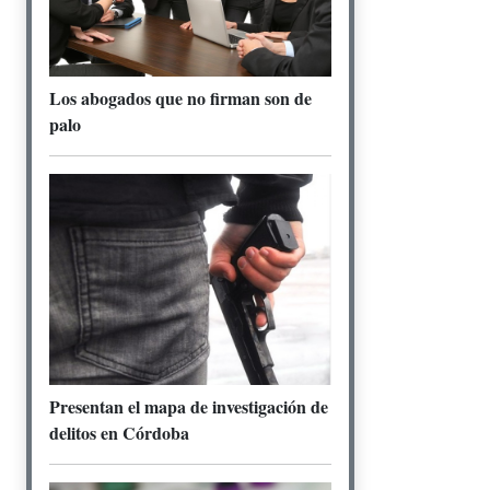
Los abogados que no firman son de
palo
Presentan el mapa de investigación de
delitos en Córdoba