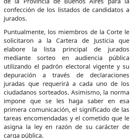
de la Provincia de Buenos Aires para la
confección de los listados de candidatos a
jurados.
Puntualmente, los miembros de la Corte le
solicitaron a la Cartera de Justicia que
elabore la lista principal de jurados
mediante sorteo en audiencia pública
utilizando el padrón electoral vigente y su
depuración a través de declaraciones
juradas que requerirá a cada uno de los
ciudadanos sorteados. Asimismo, la norma
impone que se les haga saber en esa
primera comunicación, el significado de las
tareas encomendadas y el cometido que le
asigna la ley en razón de su carácter de
carga pública.