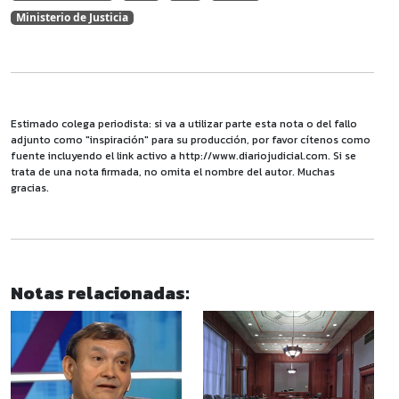
Ministerio de Justicia
Estimado colega periodista: si va a utilizar parte esta nota o del fallo
adjunto como "inspiración" para su producción, por favor cítenos como
fuente incluyendo el link activo a http://www.diariojudicial.com. Si se
trata de una nota firmada, no omita el nombre del autor. Muchas
gracias.
Notas relacionadas: