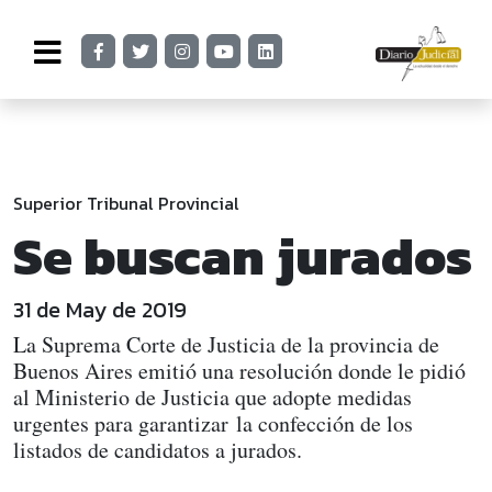
Superior Tribunal Provincial
Se buscan jurados
31 de May de 2019
La Suprema Corte de Justicia de la provincia de
Buenos Aires emitió una resolución donde le pidió
al Ministerio de Justicia que adopte medidas
urgentes para garantizar la confección de los
listados de candidatos a jurados.