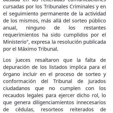
cursadas por los Tribunales Criminales y en
el seguimiento permanente de la actividad
de los mismos, más allá del sorteo público
anual, ninguno de los restantes
requerimientos ha sido cumplidos por el
Ministerio", expresa la resolución publicada
por el Máximo Tribunal.
Los jueces resaltaron que la falta de
depuración de los listados implica para el
órgano incluir en el proceso de sorteo y
conformación del Tribunal de Jurados
ciudadanos que no cumplen con los
recaudos legales para ejercer dicho rol, lo
que genera diligenciamientos innecesarios
de cédulas, resorteos reiterados de