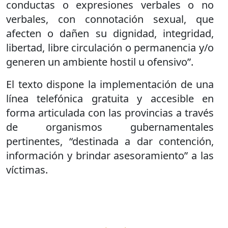
conductas o expresiones verbales o no
verbales, con connotación sexual, que
afecten o dañen su dignidad, integridad,
libertad, libre circulación o permanencia y/o
generen un ambiente hostil u ofensivo”.
El texto dispone la implementación de una
línea telefónica gratuita y accesible en
forma articulada con las provincias a través
de organismos gubernamentales
pertinentes, “destinada a dar contención,
información y brindar asesoramiento” a las
víctimas.