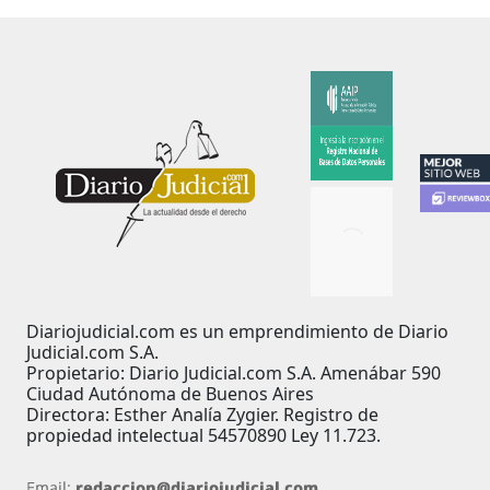
Diariojudicial.com es un emprendimiento de Diario
Judicial.com S.A.
Propietario: Diario Judicial.com S.A. Amenábar 590
Ciudad Autónoma de Buenos Aires
Directora: Esther Analía Zygier. Registro de
propiedad intelectual 54570890 Ley 11.723.