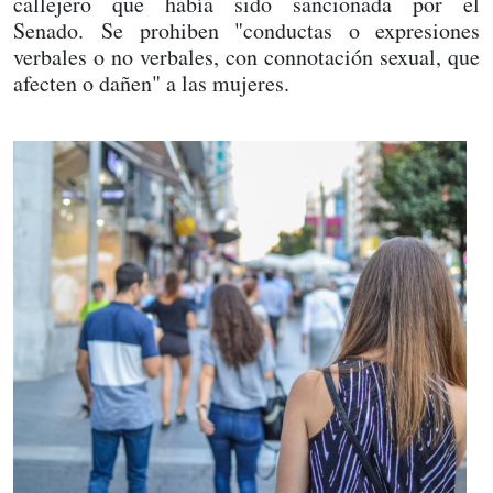
callejero que había sido sancionada por el
Senado. Se prohiben "conductas o expresiones
verbales o no verbales, con connotación sexual, que
afecten o dañen" a las mujeres.