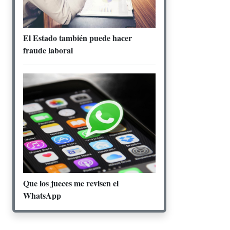
El Estado también puede hacer
fraude laboral
Que los jueces me revisen el
WhatsApp