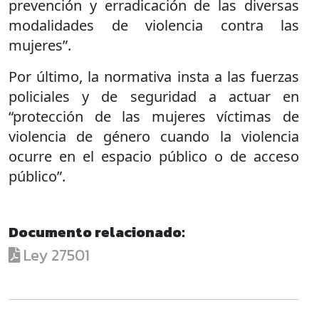
prevención y erradicación de las diversas
modalidades de violencia contra las
mujeres”.
Por último, la normativa insta a las fuerzas
policiales y de seguridad a actuar en
“protección de las mujeres víctimas de
violencia de género cuando la violencia
ocurre en el espacio público o de acceso
público”.
Documento relacionado:
Ley 27501