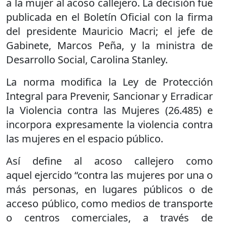
a la mujer al acoso callejero. La decisión fue
publicada en el Boletín Oficial con la firma
del presidente Mauricio Macri; el jefe de
Gabinete, Marcos Peña, y la ministra de
Desarrollo Social, Carolina Stanley.
La norma modifica la Ley de Protección
Integral para Prevenir, Sancionar y Erradicar
la Violencia contra las Mujeres (26.485) e
incorpora expresamente la violencia contra
las mujeres en el espacio público.
Así define al acoso callejero como
aquel ejercido “contra las mujeres por una o
más personas, en lugares públicos o de
acceso público, como medios de transporte
o centros comerciales, a través de