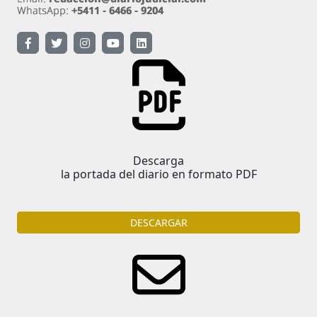
Descarga
la portada del diario en formato PDF
DESCARGAR