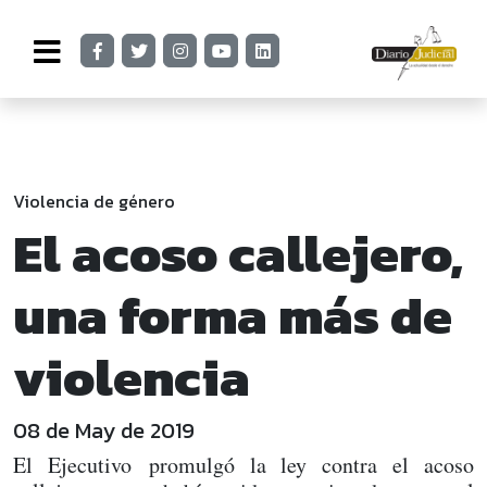
Violencia de género
El acoso callejero,
una forma más de
violencia
08 de May de 2019
El Ejecutivo promulgó la ley contra el acoso