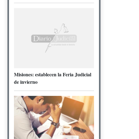
Misiones: establecen la Feria Judicial
de invierno