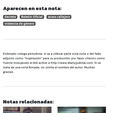
Aparecen en esta nota:
decreto
Boletín Oficial
acoso callejero
violencia de género
Estimado colega periodista: si va a utilizar parte esta nota o del fallo
adjunto como "inspiración" para su producción, por favor cítenos como
fuente incluyendo el link activo a http://www.diariojudicial.com. Si se
trata de una nota firmada, no omita el nombre del autor. Muchas
gracias.
Notas relacionadas: