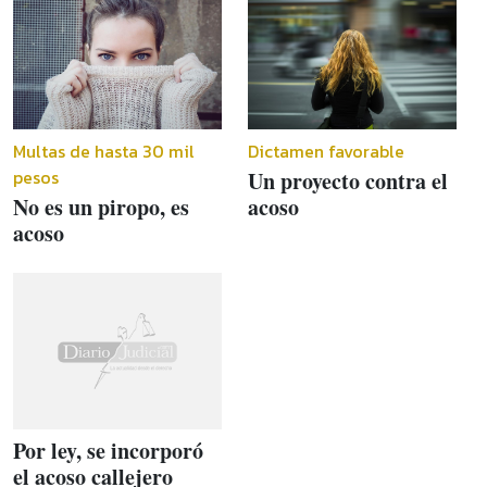
Multas de hasta 30 mil
Dictamen favorable
pesos
Un proyecto contra el
No es un piropo, es
acoso
acoso
Por ley, se incorporó
el acoso callejero