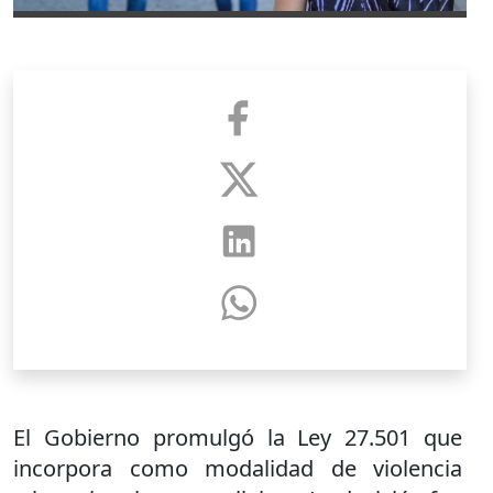
El Gobierno promulgó la Ley 27.501 que
incorpora como modalidad de violencia