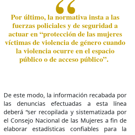
Por último, la normativa insta a las
fuerzas policiales y de seguridad a
actuar en “protección de las mujeres
víctimas de violencia de género cuando
la violencia ocurre en el espacio
público o de acceso público”.
De este modo, la información recabada por
las denuncias efectuadas a esta línea
deberá “ser recopilada y sistematizada por
el Consejo Nacional de las Mujeres a fin de
elaborar estadísticas confiables para la