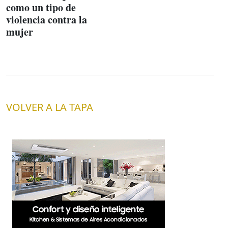
como un tipo de
violencia contra la
mujer
VOLVER A LA TAPA