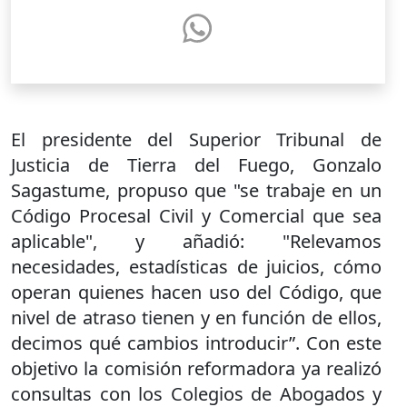
El presidente del Superior Tribunal de
Justicia de Tierra del Fuego, Gonzalo
Sagastume, propuso que "se trabaje en un
Código Procesal Civil y Comercial que sea
aplicable", y añadió: "Relevamos
necesidades, estadísticas de juicios, cómo
operan quienes hacen uso del Código, que
nivel de atraso tienen y en función de ellos,
decimos qué cambios introducir”. Con este
objetivo la comisión reformadora ya realizó
consultas con los Colegios de Abogados y