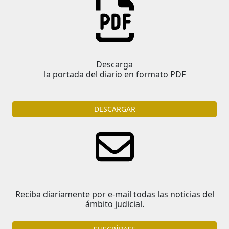
Descarga
la portada del diario en formato PDF
DESCARGAR
Reciba diariamente por e-mail todas las noticias del
ámbito judicial.