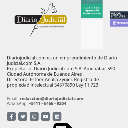
Diariojudicial.com es un emprendimiento de Diario
Judicial.com S.A.
Propietario: Diario Judicial.com S.A. Amenábar 590
Ciudad Autónoma de Buenos Aires
Directora: Esther Analía Zygier. Registro de
propiedad intelectual 54570890 Ley 11.723.