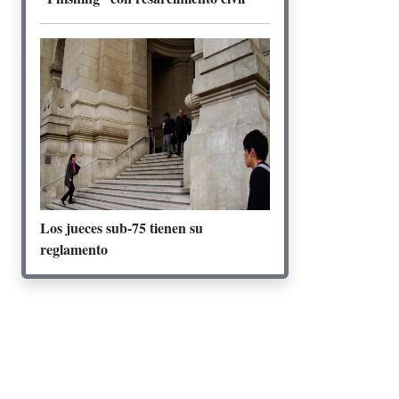
Los jueces sub-75 tienen su
reglamento