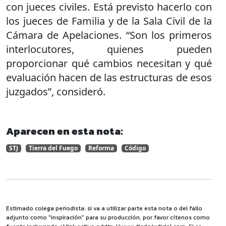
con jueces civiles. Está previsto hacerlo con
los jueces de Familia y de la Sala Civil de la
Cámara de Apelaciones. “Son los primeros
interlocutores, quienes pueden
proporcionar qué cambios necesitan y qué
evaluación hacen de las estructuras de esos
juzgados”, consideró.
Aparecen en esta nota:
STJ
Tierra del Fuego
Reforma
Código
Estimado colega periodista: si va a utilizar parte esta nota o del fallo
adjunto como "inspiración" para su producción, por favor cítenos como