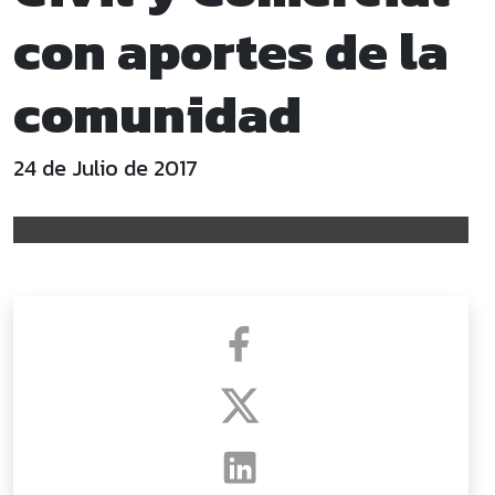
con aportes de la
comunidad
24 de Julio de 2017