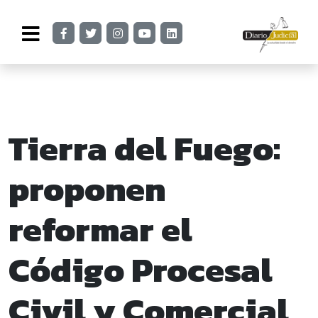
Tierra del Fuego:
proponen
reformar el
Código Procesal
Civil y Comercial