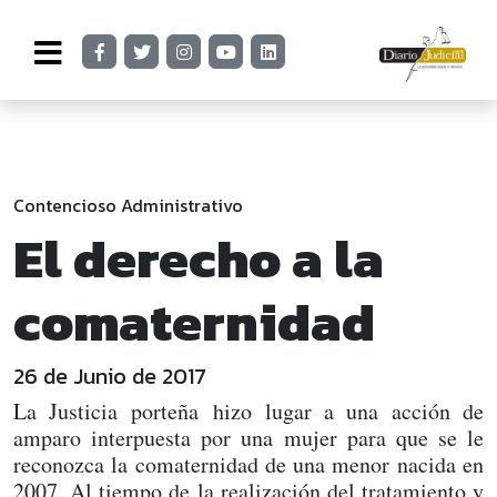
Contencioso Administrativo
El derecho a la
comaternidad
26 de Junio de 2017
La Justicia porteña hizo lugar a una acción de
amparo interpuesta por una mujer para que se le
reconozca la comaternidad de una menor nacida en
2007. Al tiempo de la realización del tratamiento y