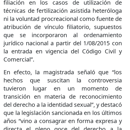
filiación en los casos de utilización de
técnicas de fertilización asistida heteróloga
ni la voluntad procreacional como fuente de
atribución de vínculo filiatorio, supuestos
que se incorporaron al ordenamiento
jurídico nacional a partir del 1/08/2015 con
la entrada en vigencia del Código Civil y
Comercial”.
En efecto, la magistrada señaló que “los
hechos que suscitan la controversia
tuvieron lugar en un momento de
transición en materia de reconocimiento
del derecho a la identidad sexual”, y destacó
que la legislación sancionada en los últimos
años “vino a consagrar en forma expresa y
directa el pleno goce del derecho a la