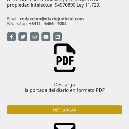
propiedad intelectual 54570890 Ley 11.723.
Descarga
la portada del diario en formato PDF
DESCARGAR