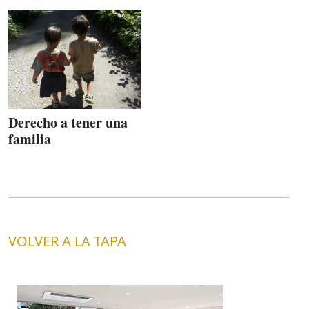
Derecho a tener una
familia
VOLVER A LA TAPA