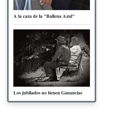
A la caza de la "Ballena Azul"
Los jubilados no tienen Ganancias