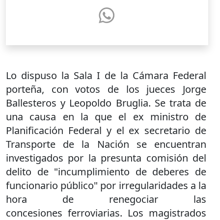
Lo dispuso la Sala I de la Cámara Federal
porteña, con votos de los jueces Jorge
Ballesteros y Leopoldo Bruglia. Se trata de
una causa en la que el ex ministro de
Planificación Federal y el ex secretario de
Transporte de la Nación se encuentran
investigados por la presunta comisión del
delito de "incumplimiento de deberes de
funcionario público" por irregularidades a la
hora de renegociar las
concesiones ferroviarias. Los magistrados