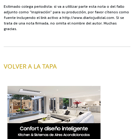
Estimado colega periodista: si va a utilizar parte esta nota o del fallo
adjunto como "inspiración" para su producción, por favor cítenos como
fuente incluyendo el link activo a http://www.diariojudicial.com. Si se
trata de una nota firmada, no omita el nombre del autor. Muchas
gracias.
VOLVER A LA TAPA