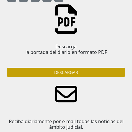
Descarga
la portada del diario en formato PDF
DESCARGAR
Reciba diariamente por e-mail todas las noticias del
ámbito judicial.