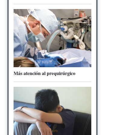
Más atención al prequirúrgico