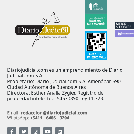
Diariojudicial.com es un emprendimiento de Diario
Judicial.com S.A.
Propietario: Diario Judicial.com S.A. Amenábar 590
Ciudad Autónoma de Buenos Aires
Directora: Esther Analía Zygier. Registro de
propiedad intelectual 54570890 Ley 11.723.