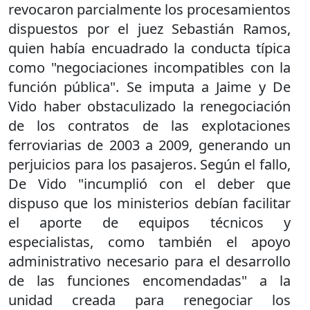
revocaron parcialmente los procesamientos
dispuestos por el juez Sebastián Ramos,
quien había encuadrado la conducta típica
como "negociaciones incompatibles con la
función pública". Se imputa a Jaime y De
Vido haber obstaculizado la renegociación
de los contratos de las explotaciones
ferroviarias de 2003 a 2009, generando un
perjuicios para los pasajeros. Según el fallo,
De Vido "incumplió con el deber que
dispuso que los ministerios debían facilitar
el aporte de equipos técnicos y
especialistas, como también el apoyo
administrativo necesario para el desarrollo
de las funciones encomendadas" a la
unidad creada para renegociar los