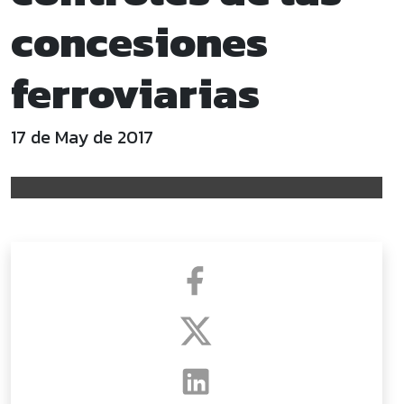
concesiones
ferroviarias
17 de May de 2017