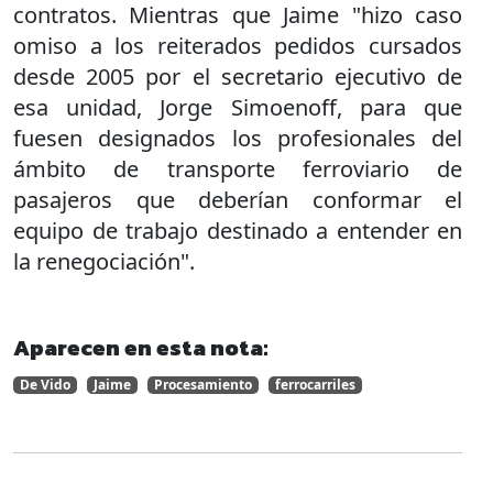
contratos. Mientras que Jaime "hizo caso
omiso a los reiterados pedidos cursados
desde 2005 por el secretario ejecutivo de
esa unidad, Jorge Simoenoff, para que
fuesen designados los profesionales del
ámbito de transporte ferroviario de
pasajeros que deberían conformar el
equipo de trabajo destinado a entender en
la renegociación".
Aparecen en esta nota:
De Vido
Jaime
Procesamiento
ferrocarriles