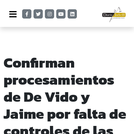
Confirman
procesamientos
de De Vido y
Jaime por falta de
controles de las