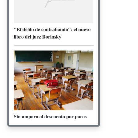
"El delito de contrabando": el nuevo
libro del juez Borinsky
Sin amparo al descuento por paros