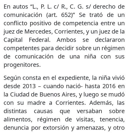
En autos “L., P. L. c/ R., C. G. s/ derecho de
comunicación (art. 652)” Se trató de un
conflicto positivo de competencia entre un
juez de Mercedes, Corrientes, y un juez de la
Capital Federal. Ambos se declararon
competentes para decidir sobre un régimen
de comunicación de una niña con sus
progenitores.
Según consta en el expediente, la niña vivió
desde 2013 – cuando nació- hasta 2016 en
la Ciudad de Buenos Aires, y luego se mudó
con su madre a Corrientes. Además, las
distintas causas que versaban sobre
alimentos, régimen de visitas, tenencia,
denuncia por extorsión y amenazas, y otro