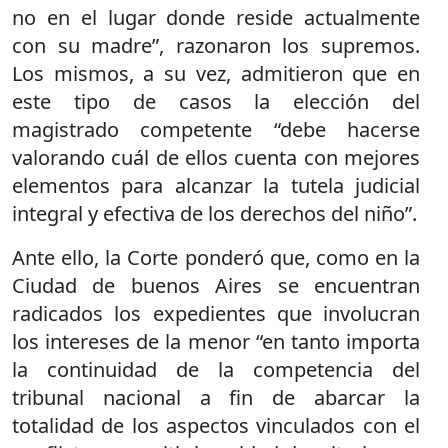
no en el lugar donde reside actualmente
con su madre”, razonaron los supremos.
Los mismos, a su vez, admitieron que en
este tipo de casos la elección del
magistrado competente “debe hacerse
valorando cuál de ellos cuenta con mejores
elementos para alcanzar la tutela judicial
integral y efectiva de los derechos del niño”.
Ante ello, la Corte ponderó que, como en la
Ciudad de buenos Aires se encuentran
radicados los expedientes que involucran
los intereses de la menor “en tanto importa
la continuidad de la competencia del
tribunal nacional a fin de abarcar la
totalidad de los aspectos vinculados con el