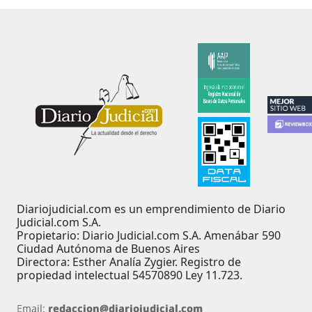
Diariojudicial.com es un emprendimiento de Diario
Judicial.com S.A.
Propietario: Diario Judicial.com S.A. Amenábar 590
Ciudad Autónoma de Buenos Aires
Directora: Esther Analía Zygier. Registro de
propiedad intelectual 54570890 Ley 11.723.