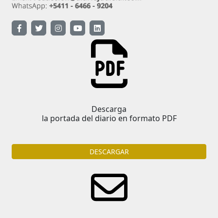
Descarga
la portada del diario en formato PDF
DESCARGAR