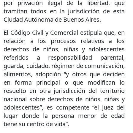
por privación ilegal de la libertad, que
tramitan todos en la jurisdicción de esta
Ciudad Autónoma de Buenos Aires.
El Código Civil y Comercial estipula que, en
relación a los procesos relativos a los
derechos de niños, niñas y adolescentes
referidos a responsabilidad parental,
guarda, cuidado, régimen de comunicación,
alimentos, adopción “y otros que deciden
en forma principal o que modifican lo
resuelto en otra jurisdicción del territorio
nacional sobre derechos de niños, niñas y
adolescentes”, es competente “el juez del
lugar donde la persona menor de edad
tiene su centro de vida”.