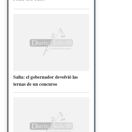
Salta: el gobernador devolvió las
ternas de un concurso