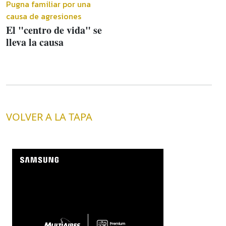
Pugna familiar por una
causa de agresiones
El "centro de vida" se
lleva la causa
VOLVER A LA TAPA