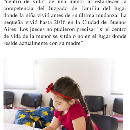
“centro de vida” de una menor al establecer la
competencia del Juzgado de Familia del lugar
donde la niña vivió antes de su última mudanza. La
pequeña vivió hasta 2016 en la Ciudad de Buenos
Aires. Los jueces no pudieron precisar “si el centro
de vida de la menor se sitúa o no en el lugar donde
reside actualmente con su madre”.