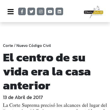
Corte
Nuevo Código Civil
/
El centro de su
vida era la casa
anterior
13 de Abril de 2017
La Corte Suprema precisó los alcances del lugar del