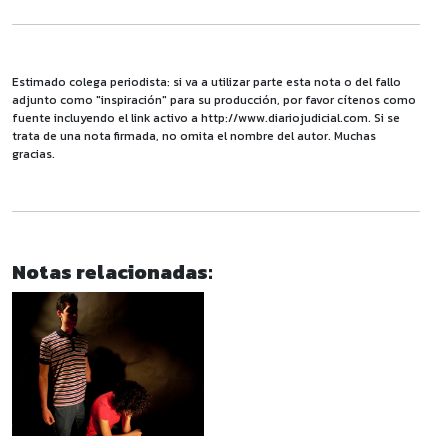
Estimado colega periodista: si va a utilizar parte esta nota o del fallo
adjunto como "inspiración" para su producción, por favor cítenos como
fuente incluyendo el link activo a http://www.diariojudicial.com. Si se
trata de una nota firmada, no omita el nombre del autor. Muchas
gracias.
Notas relacionadas: