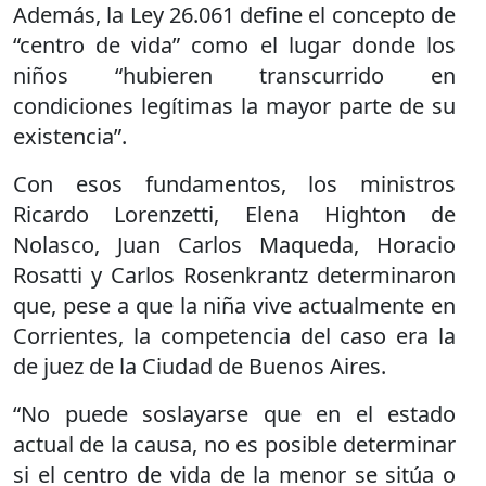
Además, la Ley 26.061 define el concepto de
“centro de vida” como el lugar donde los
niños “hubieren transcurrido en
condiciones legítimas la mayor parte de su
existencia”.
Con esos fundamentos, los ministros
Ricardo Lorenzetti, Elena Highton de
Nolasco, Juan Carlos Maqueda, Horacio
Rosatti y Carlos Rosenkrantz determinaron
que, pese a que la niña vive actualmente en
Corrientes, la competencia del caso era la
de juez de la Ciudad de Buenos Aires.
“No puede soslayarse que en el estado
actual de la causa, no es posible determinar
si el centro de vida de la menor se sitúa o