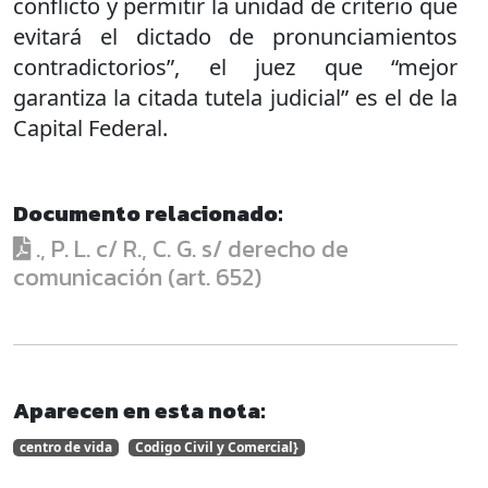
conflicto y permitir la unidad de criterio que
evitará el dictado de pronunciamientos
contradictorios”, el juez que “mejor
garantiza la citada tutela judicial” es el de la
Capital Federal.
Documento relacionado:
., P. L. c/ R., C. G. s/ derecho de
comunicación (art. 652)
Aparecen en esta nota:
centro de vida
Codigo Civil y Comercial}