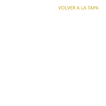
VOLVER A LA TAPA