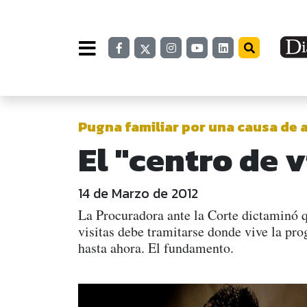
Pugna familiar por una causa de 
El "centro de v
14 de Marzo de 2012
La Procuradora ante la Corte dictaminó q
visitas debe tramitarse donde vive la pro
hasta ahora. El fundamento.