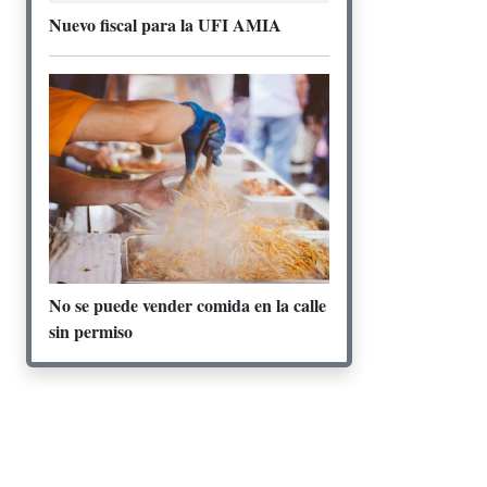
Nuevo fiscal para la UFI AMIA
No se puede vender comida en la calle
sin permiso