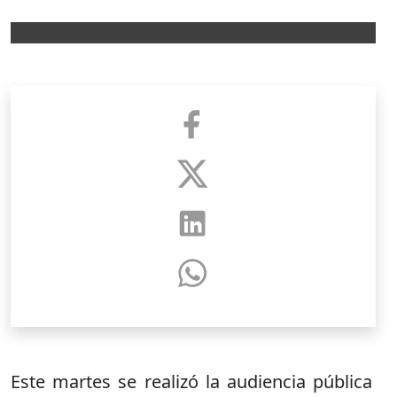
Este martes se realizó la audiencia pública