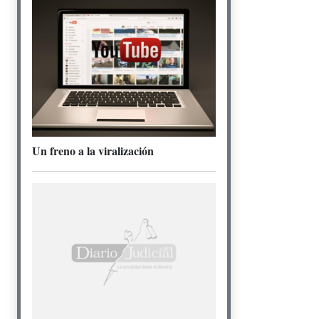
Un freno a la viralización