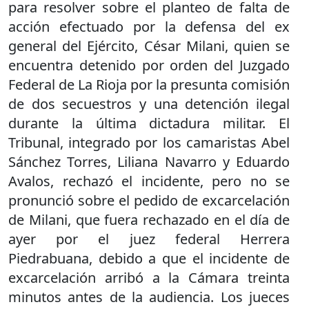
para resolver sobre el planteo de falta de
acción efectuado por la defensa del ex
general del Ejército, César Milani, quien se
encuentra detenido por orden del Juzgado
Federal de La Rioja por la presunta comisión
de dos secuestros y una detención ilegal
durante la última dictadura militar. El
Tribunal, integrado por los camaristas Abel
Sánchez Torres, Liliana Navarro y Eduardo
Avalos, rechazó el incidente, pero no se
pronunció sobre el pedido de excarcelación
de Milani, que fuera rechazado en el día de
ayer por el juez federal Herrera
Piedrabuana, debido a que el incidente de
excarcelación arribó a la Cámara treinta
minutos antes de la audiencia. Los jueces