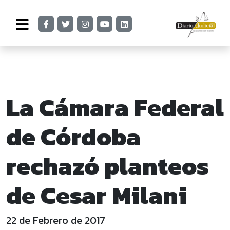
La Cámara Federal
de Córdoba
rechazó planteos
de Cesar Milani
22 de Febrero de 2017