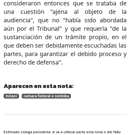
consideraron entonces que se trataba de
una cuestión "ajena al objeto de la
audiencia", que no "había sido abordada
aún por el Tribunal" y que requería "de la
sustanciación de un trámite propio, en el
que deben ser debidamente escuchadas las
partes, para garantizar el debido proceso y
derecho de defensa".
Aparecen en esta nota:
milani
camara federal e cordoba
Estimado colega periodista: si va a utilizar parte esta nota o del fallo