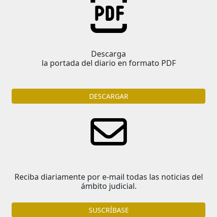
Descarga
la portada del diario en formato PDF
DESCARGAR
Reciba diariamente por e-mail todas las noticias del
ámbito judicial.
SUSCRÍBASE