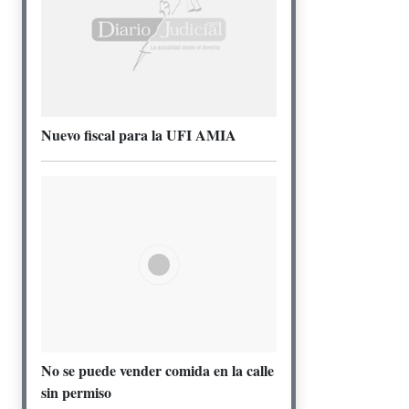
Nuevo fiscal para la UFI AMIA
No se puede vender comida en la calle
sin permiso