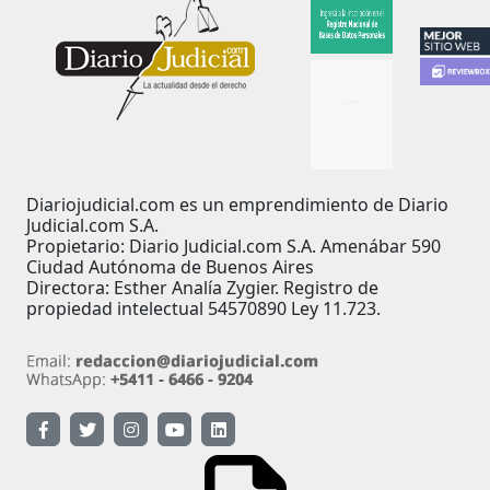
Diariojudicial.com es un emprendimiento de Diario
Judicial.com S.A.
Propietario: Diario Judicial.com S.A. Amenábar 590
Ciudad Autónoma de Buenos Aires
Directora: Esther Analía Zygier. Registro de
propiedad intelectual 54570890 Ley 11.723.