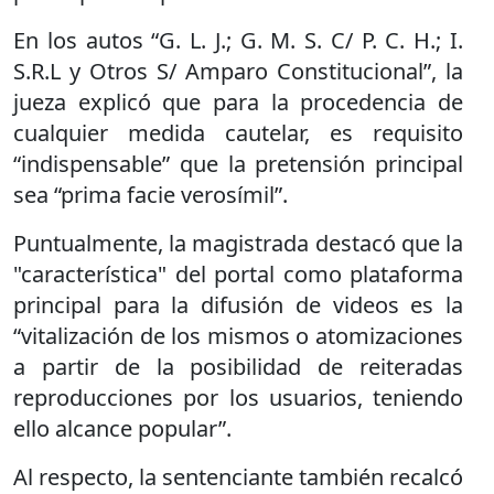
En los autos “G. L. J.; G. M. S. C/ P. C. H.; I.
S.R.L y Otros S/ Amparo Constitucional”, la
jueza explicó que para la procedencia de
cualquier medida cautelar, es requisito
“indispensable” que la pretensión principal
sea “prima facie verosímil”.
Puntualmente, la magistrada destacó que la
"característica" del portal como plataforma
principal para la difusión de videos es la
“vitalización de los mismos o atomizaciones
a partir de la posibilidad de reiteradas
reproducciones por los usuarios, teniendo
ello alcance popular”.
Al respecto, la sentenciante también recalcó