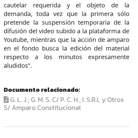
cautelar requerida y el objeto de la
demanda, toda vez que la primera sólo
pretende la suspensión temporaria de la
difusión del video subido a la plataforma de
Youtube, mientras que la acción de amparo
en el fondo busca la edición del material
respecto a los minutos expresamente
aludidos”.
Documento relacionado:
G. L. J.; G. M. S. C/ P. C. H.; I. S.R.L y Otros
S/ Amparo Constitucional