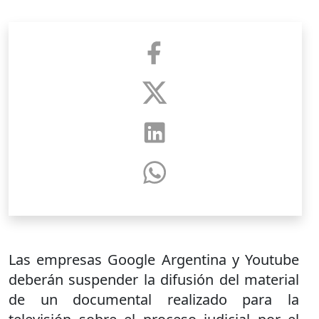
Las empresas Google Argentina y Youtube
deberán suspender la difusión del material
de un documental realizado para la