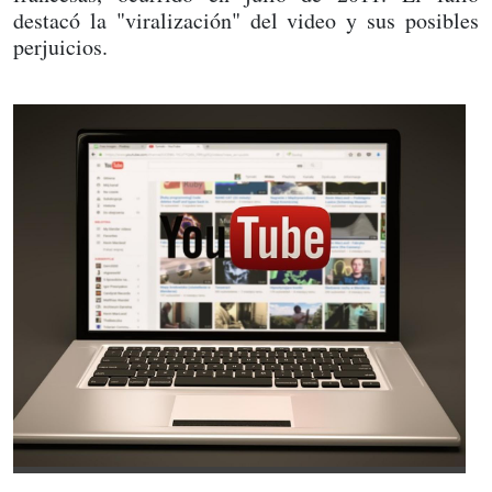
destacó la "viralización" del video y sus posibles
perjuicios.