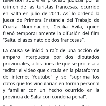
televisión sobre el proceso judicial por el
crimen de las turistas francesas, ocurrido
en Salta en julio de 2011. Así lo ordenó la
jueza de Primera Instancia del Trabajo de
Cuarta Nominación, Cecilia Ávila, quien
frenó temporariamente la difusión del film
“Salta, el asesinato de dos francesas”.
La causa se inició a raíz de una acción de
amparo interpuesta por dos diputados
provinciales, a los fines de que se procesa a
"editar el video que circula en la plataforma
de internet Youtube" y se "suprima los
datos que los vincularían en forma personal
y familiar con un hecho ocurrido en la
provincia de Salta con condena penal".