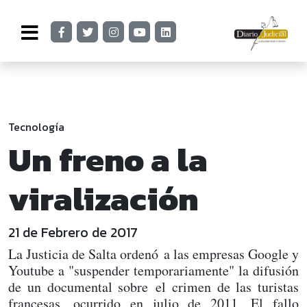
Tecnología
Un freno a la
viralización
21 de Febrero de 2017
La Justicia de Salta ordenó a las empresas Google y
Youtube a "suspender temporariamente" la difusión
de un documental sobre el crimen de las turistas
francesas, ocurrido en julio de 2011. El fallo