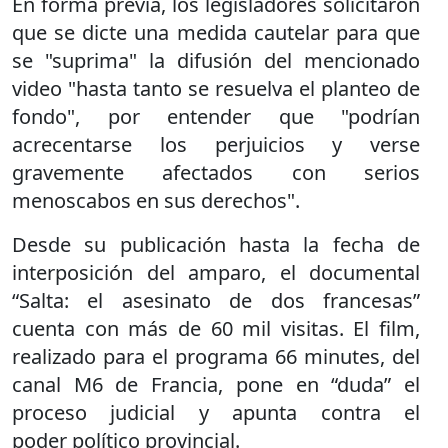
En forma previa, los legisladores solicitaron
que se dicte una medida cautelar para que
se "suprima" la difusión del mencionado
video "hasta tanto se resuelva el planteo de
fondo", por entender que "podrían
acrecentarse los perjuicios y verse
gravemente afectados con serios
menoscabos en sus derechos".
Desde su publicación hasta la fecha de
interposición del amparo, el documental
“Salta: el asesinato de dos francesas”
cuenta con más de 60 mil visitas. El film,
realizado para el programa 66 minutes, del
canal M6 de Francia, pone en “duda” el
proceso judicial y apunta contra el
poder político provincial.