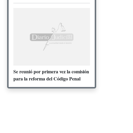
Se reunió por primera vez la comisión
para la reforma del Código Penal