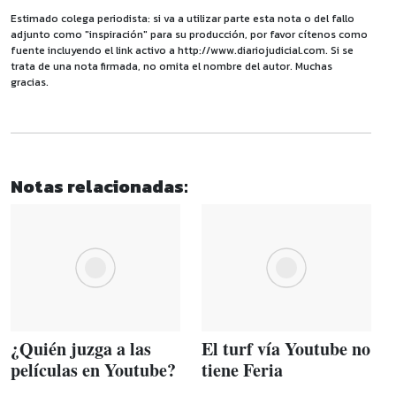
Estimado colega periodista: si va a utilizar parte esta nota o del fallo
adjunto como "inspiración" para su producción, por favor cítenos como
fuente incluyendo el link activo a http://www.diariojudicial.com. Si se
trata de una nota firmada, no omita el nombre del autor. Muchas
gracias.
Notas relacionadas:
¿Quién juzga a las
El turf vía Youtube no
películas en Youtube?
tiene Feria