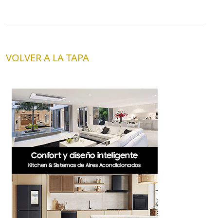
VOLVER A LA TAPA