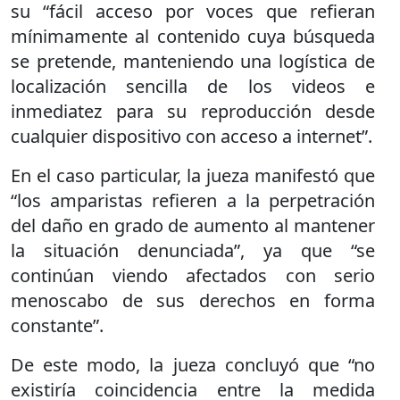
su “fácil acceso por voces que refieran
mínimamente al contenido cuya búsqueda
se pretende, manteniendo una logística de
localización sencilla de los videos e
inmediatez para su reproducción desde
cualquier dispositivo con acceso a internet”.
En el caso particular, la jueza manifestó que
“los amparistas refieren a la perpetración
del daño en grado de aumento al mantener
la situación denunciada”, ya que “se
continúan viendo afectados con serio
menoscabo de sus derechos en forma
constante”.
De este modo, la jueza concluyó que “no
existiría coincidencia entre la medida