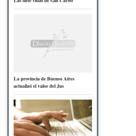
Las siete vidas de Gils Carbó
La provincia de Buenos Aires
actualizó el valor del Jus