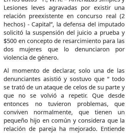
Lesiones leves agravadas por existir una
relación preexistente en concurso real (2
hechos) - Capital”, la defensa del imputado
solicitó la suspensión del juicio a prueba y
$500 en concepto de resarcimiento para las
dos mujeres que lo denunciaron por
violencia de género.
Al momento de declarar, solo una de las
denunciantes asistió y sostuvo que “ todo
se trató de un ataque de celos de su parte y
que no se volvió a repetir. Que desde
entonces no tuvieron problemas, que
conviven normalmente, que tienen un
pequeño hijo en común y considera que la
relación de pareja ha mejorado. Entiende