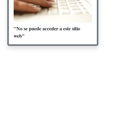
"No se puede acceder a este sitio
web"