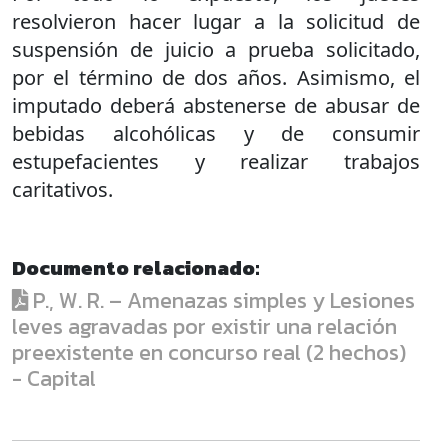
resolvieron hacer lugar a la solicitud de
suspensión de juicio a prueba solicitado,
por el término de dos años. Asimismo, el
imputado deberá abstenerse de abusar de
bebidas alcohólicas y de consumir
estupefacientes y realizar trabajos
caritativos.
Documento relacionado:
P., W. R. – Amenazas simples y Lesiones
leves agravadas por existir una relación
preexistente en concurso real (2 hechos)
- Capital