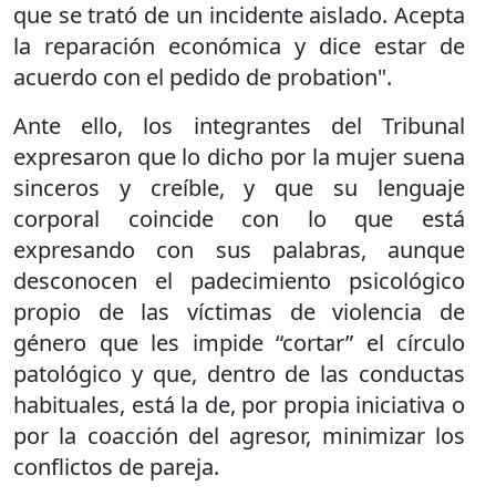
que se trató de un incidente aislado. Acepta
la reparación económica y dice estar de
acuerdo con el pedido de probation".
Ante ello, los integrantes del Tribunal
expresaron que lo dicho por la mujer suena
sinceros y creíble, y que su lenguaje
corporal coincide con lo que está
expresando con sus palabras, aunque
desconocen el padecimiento psicológico
propio de las víctimas de violencia de
género que les impide “cortar” el círculo
patológico y que, dentro de las conductas
habituales, está la de, por propia iniciativa o
por la coacción del agresor, minimizar los
conflictos de pareja.