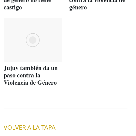
castigo
género
Jujuy también da un
paso contra la
Violencia de Género
VOLVER A LA TAPA