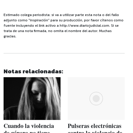
Estimado colega periodista: si va a utilizar parte esta nota o del fallo
adjunto como "inspiración" para su producción, por favor cítenos como
fuente incluyendo el link activo a http://www.diariojudicial.com. Si se
trata de una nota firmada, no omita el nombre del autor. Muchas
gracias.
Notas relacionadas:
Cuando la violencia
Pulseras electrónicas
de género no tiene
contra la violencia de