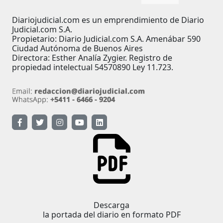
Diariojudicial.com es un emprendimiento de Diario
Judicial.com S.A.
Propietario: Diario Judicial.com S.A. Amenábar 590
Ciudad Autónoma de Buenos Aires
Directora: Esther Analía Zygier. Registro de
propiedad intelectual 54570890 Ley 11.723.
Descarga
la portada del diario en formato PDF