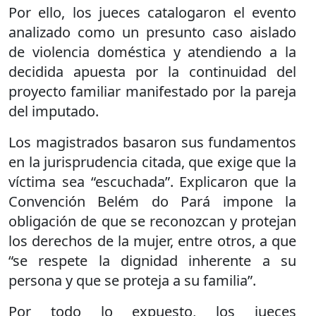
Por ello, los jueces catalogaron el evento
analizado como un presunto caso aislado
de violencia doméstica y atendiendo a la
decidida apuesta por la continuidad del
proyecto familiar manifestado por la pareja
del imputado.
Los magistrados basaron sus fundamentos
en la jurisprudencia citada, que exige que la
víctima sea “escuchada”. Explicaron que la
Convención Belém do Pará impone la
obligación de que se reconozcan y protejan
los derechos de la mujer, entre otros, a que
“se respete la dignidad inherente a su
persona y que se proteja a su familia”.
Por todo lo expuesto, los jueces