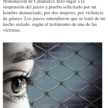
Nominación de Catamarca hizo lugar a la
suspensión del juicio a prueba solicitado por un
hombre denunciado, por dos mujeres, por violencia
de género. Los jueces entendieron que se trató de un
hecho aislado, según el testimonio de una de las
víctimas.