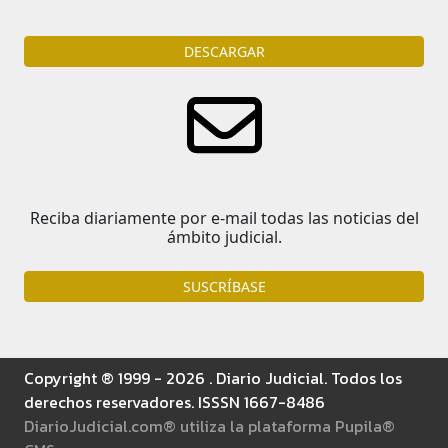
DESCARGAR
Reciba diariamente por e-mail todas las noticias del
ámbito judicial.
SUSCRÍBASE
Copyright ® 1999 - 2026 . Diario Judicial. Todos los
derechos reservadores. ISSSN 1667-8486
DiarioJudicial.com® utiliza la plataforma Pupila®