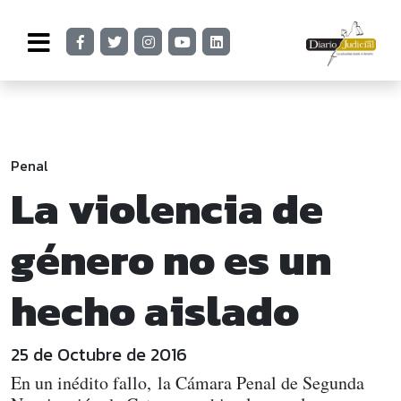
Penal
La violencia de
género no es un
hecho aislado
25 de Octubre de 2016
En un inédito fallo, la Cámara Penal de Segunda