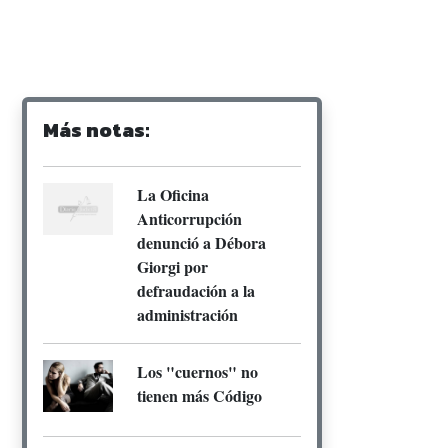
Más notas:
La Oficina
Anticorrupción
denunció a Débora
Giorgi por
defraudación a la
administración
Los "cuernos" no
tienen más Código