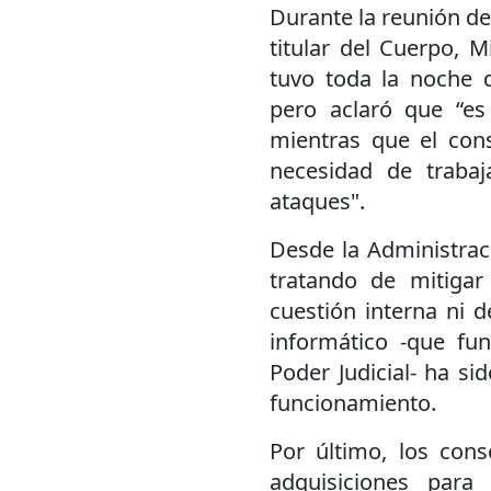
Durante la reunión de
titular del Cuerpo, 
tuvo toda la noche d
pero aclaró que “es
mientras que el con
necesidad de trabaj
ataques".
Desde la Administrac
tratando de mitigar
cuestión interna ni 
informático -que fu
Poder Judicial- ha si
funcionamiento.
Por último, los cons
adquisiciones para 