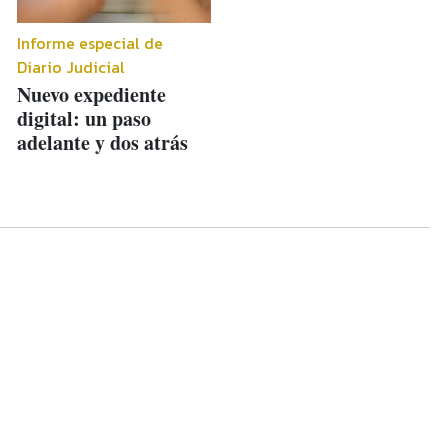
Informe especial de
Diario Judicial
Nuevo expediente
digital: un paso
adelante y dos atrás