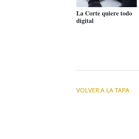
La Corte quiere todo
digital
VOLVER A LA TAPA